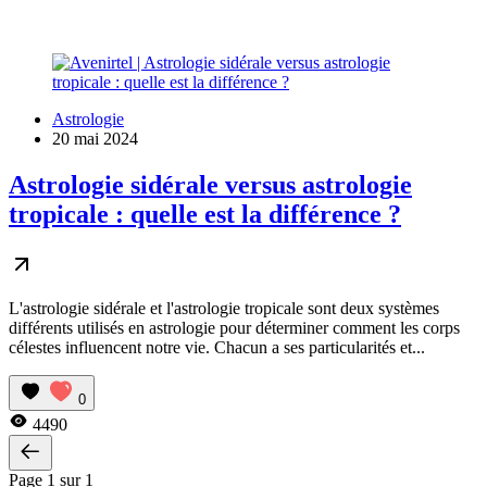
Astrologie
20 mai 2024
Astrologie sidérale versus astrologie
tropicale : quelle est la différence ?
L'astrologie sidérale et l'astrologie tropicale sont deux systèmes
différents utilisés en astrologie pour déterminer comment les corps
célestes influencent notre vie. Chacun a ses particularités et...
0
4490
Page 1 sur 1