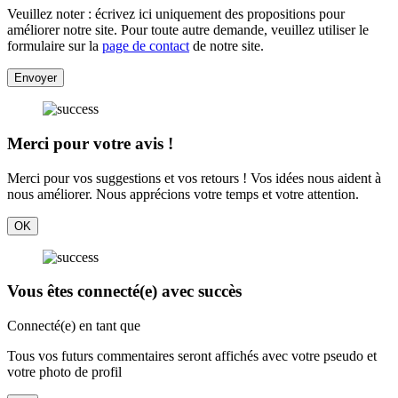
Veuillez noter : écrivez ici uniquement des propositions pour
améliorer notre site. Pour toute autre demande, veuillez utiliser le
formulaire sur la
page de contact
de notre site.
Envoyer
Merci pour votre avis !
Merci pour vos suggestions et vos retours ! Vos idées nous aident à
nous améliorer. Nous apprécions votre temps et votre attention.
OK
Vous êtes connecté(e) avec succès
Connecté(e) en tant que
Tous vos futurs commentaires seront affichés avec votre pseudo et
votre photo de profil