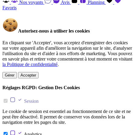
Nos voyants
Avis
Planning
Favoris
Autorisez-nous à utiliser les cookies
En cliquant sur 'Accepter', vous acceptez d'enregistrer des cookies
sur votre appareil afin d'améliorer la navigation sur le site, d'analyser
l'utilisation du site et d'aider à nos efforts de marketing. Vous pouvez
en savoir plus et retirer votre consentement à tout moment en visitant
la Politique de confidentialité
.
Gérer
Accepter
Réglages RGPD: Gestion Des Cookies
Session
Le cookie de session est essentiel au fonctionnement de ce site et ne
peut être désactivé. Il permet de conserver vos données lors de la
navigation entre les pages du site.
Analytics