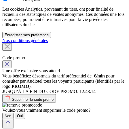
Les cookies Analytics, provenant du tiers, ont pour finalité de
recueillir des statistiques de visites anonymes. Ces données une fois
recoupées, pourraient être intrusives pour la vie privée des
utilisateurs du site.
Enregister mes preference
Nos conditions générales
Code promo
Une offre exclusive vous attend
Vous bénéficiez désormais du tarif préférentiel de
€/min
pour
consulter par Audiotel tous les voyants participants (identifiés par le
logo
PROMO
).
JUSQU'À LA FIN DU CODE PROMO:
12:48:14
Supprimer le code promo
Voulez-vous vraiment supprimer le code promo?
Non
Oui