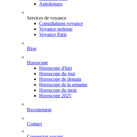
Astrologues
Services de voyance
Consultations voyance
Voyance serieuse
Voyance Paris
Blog
Horoscope
Horoscope d'hier
Horoscope du jour
Horoscope de demain
Horoscope de la semaine
Horoscope du mois
Horoscope 2025
Recrutement
Contact
Connexion voyant