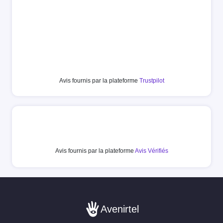
Avis fournis par la plateforme
Trustpilot
Avis fournis par la plateforme
Avis Vérifiés
Avenirtel