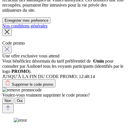
recoupées, pourraient être intrusives pour la vie privée des
utilisateurs du site.
Enregister mes preference
Nos conditions générales
Code promo
Une offre exclusive vous attend
Vous bénéficiez désormais du tarif préférentiel de
€/min
pour
consulter par Audiotel tous les voyants participants (identifiés par le
logo
PROMO
).
JUSQU'À LA FIN DU CODE PROMO:
12:48:14
Supprimer le code promo
Voulez-vous vraiment supprimer le code promo?
Non
Oui