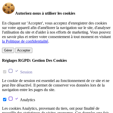
Autorisez-nous à utiliser les cookies
En cliquant sur 'Accepter', vous acceptez d'enregistrer des cookies
sur votre appareil afin d'améliorer la navigation sur le site, d'analyser
l'utilisation du site et d'aider à nos efforts de marketing. Vous pouvez
en savoir plus et retirer votre consentement à tout moment en visitant
la Politique de confidentialité
.
Gérer
Accepter
Réglages RGPD: Gestion Des Cookies
Session
Le cookie de session est essentiel au fonctionnement de ce site et ne
peut être désactivé. Il permet de conserver vos données lors de la
navigation entre les pages du site.
Analytics
Les cookies Analytics, provenant du tiers, ont pour finalité de
recueillir des statistiques de visites anonymes. Ces données une fois