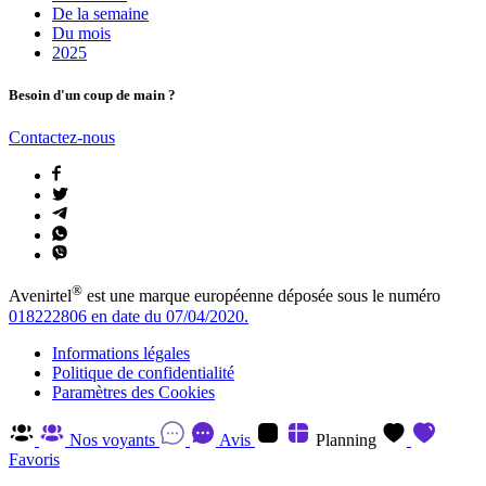
De la semaine
Du mois
2025
Besoin d'un coup de main ?
Contactez-nous
®
Avenirtel
est une marque européenne déposée sous le numéro
018222806 en date du 07/04/2020.
Informations légales
Politique de confidentialité
Paramètres des Cookies
Nos voyants
Avis
Planning
Favoris