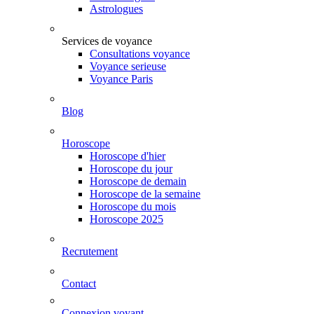
Astrologues
Services de voyance
Consultations voyance
Voyance serieuse
Voyance Paris
Blog
Horoscope
Horoscope d'hier
Horoscope du jour
Horoscope de demain
Horoscope de la semaine
Horoscope du mois
Horoscope 2025
Recrutement
Contact
Connexion voyant