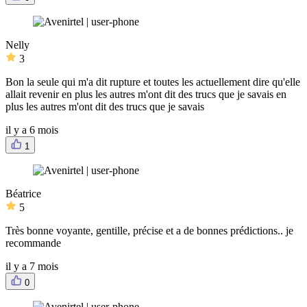
Nelly
3
Bon la seule qui m'a dit rupture et toutes les actuellement dire qu'elle
allait revenir en plus les autres m'ont dit des trucs que je savais en
plus les autres m'ont dit des trucs que je savais
il y a 6 mois
1
Béatrice
5
Très bonne voyante, gentille, précise et a de bonnes prédictions.. je
recommande
il y a 7 mois
0