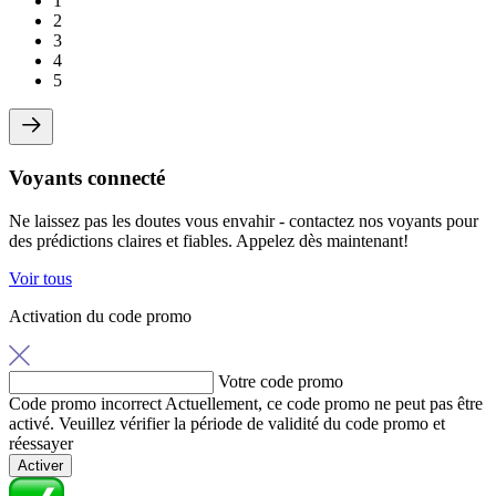
1
2
3
4
5
Voyants connecté
Ne laissez pas les doutes vous envahir - contactez nos voyants pour
des prédictions claires et fiables. Appelez dès maintenant!
Voir tous
Activation du code promo
Votre code promo
Code promo incorrect
Actuellement, ce code promo ne peut pas être
activé. Veuillez vérifier la période de validité du code promo et
réessayer
Activer