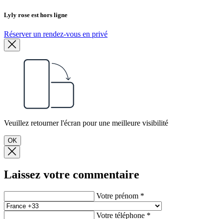
Lyly rose est hors ligne
Réserver un rendez-vous en privé
Veuillez retourner l'écran pour une meilleure visibilité
OK
Laissez votre commentaire
Votre prénom *
Votre téléphone *