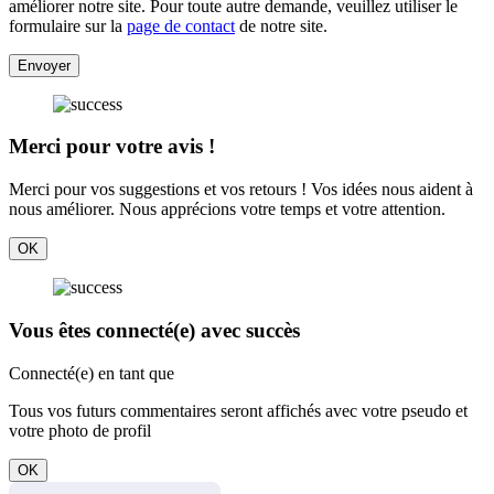
améliorer notre site. Pour toute autre demande, veuillez utiliser le
formulaire sur la
page de contact
de notre site.
Envoyer
Merci pour votre avis !
Merci pour vos suggestions et vos retours ! Vos idées nous aident à
nous améliorer. Nous apprécions votre temps et votre attention.
OK
Vous êtes connecté(e) avec succès
Connecté(e) en tant que
Tous vos futurs commentaires seront affichés avec votre pseudo et
votre photo de profil
OK