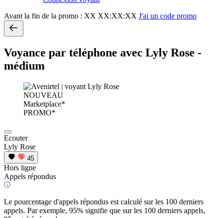
Avant la fin de la promo :
XX XX:XX:XX
J'ai un code promo
Voyance par téléphone avec Lyly Rose -
médium
NOUVEAU
Marketplace*
PROMO*
Ecouter
Lyly Rose
45
Hors ligne
Appels répondus
Le pourcentage d'appels répondus est calculé sur les 100 derniers
appels. Par exemple, 95% signifie que sur les 100 derniers appels,