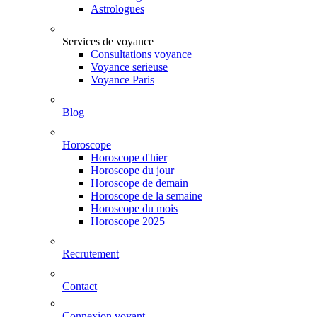
Astrologues
Services de voyance
Consultations voyance
Voyance serieuse
Voyance Paris
Blog
Horoscope
Horoscope d'hier
Horoscope du jour
Horoscope de demain
Horoscope de la semaine
Horoscope du mois
Horoscope 2025
Recrutement
Contact
Connexion voyant