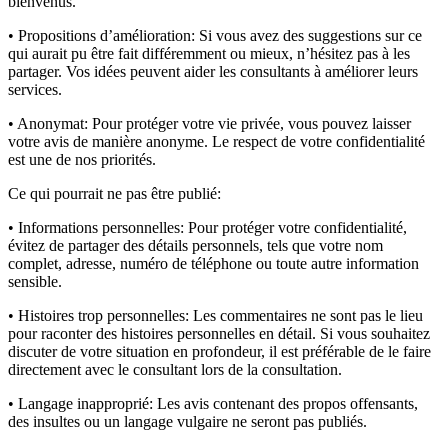
bienvenus.
• Propositions d’amélioration:
Si vous avez des suggestions sur ce
qui aurait pu être fait différemment ou mieux, n’hésitez pas à les
partager. Vos idées peuvent aider les consultants à améliorer leurs
services.
• Anonymat:
Pour protéger votre vie privée, vous pouvez laisser
votre avis de manière anonyme. Le respect de votre confidentialité
est une de nos priorités.
Ce qui pourrait ne pas être publié:
• Informations personnelles:
Pour protéger votre confidentialité,
évitez de partager des détails personnels, tels que votre nom
complet, adresse, numéro de téléphone ou toute autre information
sensible.
• Histoires trop personnelles:
Les commentaires ne sont pas le lieu
pour raconter des histoires personnelles en détail. Si vous souhaitez
discuter de votre situation en profondeur, il est préférable de le faire
directement avec le consultant lors de la consultation.
• Langage inapproprié:
Les avis contenant des propos offensants,
des insultes ou un langage vulgaire ne seront pas publiés.