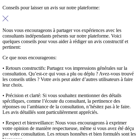
Conseils pour laisser un avis sur notre plateforme:
Nous vous encourageons à partager vos expériences avec les
consultants indépendants présents sur notre plateforme. Voici
quelques conseils pour vous aider à rédiger un avis constructif et
pertinent:
Ce que nous encourageons:
• Retours constructifs:
Partagez vos impressions générales sur la
consultation. Qu’est-ce qui vous a plu ou déplu ? Avez-vous trouvé
les conseils utiles ? Votre avis peut aider d’autres utilisateurs à faire
leur choix.
• Précision et clarté:
Si vous souhaitez mentionner des détails
spécifiques, comme l’écoute du consultant, la pertinence des
réponses ou l’ambiance de la consultation, n’hésitez pas à le faire.
Les avis détaillés sont particulièrement appréciés.
• Respect et bienveillance:
Nous vous encourageons à exprimer
votre opinion de manière respectueuse, même si vous avez été déçu
par votre consultation. Les retours honnêtes et bien formulés sont les