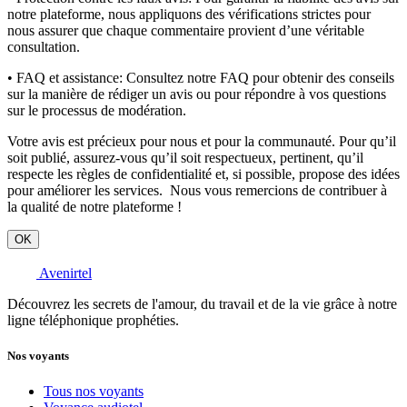
notre plateforme, nous appliquons des vérifications strictes pour
nous assurer que chaque commentaire provient d’une véritable
consultation.
• FAQ et assistance:
Consultez notre FAQ pour obtenir des conseils
sur la manière de rédiger un avis ou pour répondre à vos questions
sur le processus de modération.
Votre avis est précieux pour nous et pour la communauté. Pour qu’il
soit publié, assurez-vous qu’il soit respectueux, pertinent, qu’il
respecte les règles de confidentialité et, si possible, propose des idées
pour améliorer les services. Nous vous remercions de contribuer à
la qualité de notre plateforme !
OK
Avenirtel
Découvrez les secrets de l'amour, du travail et de la vie grâce à notre
ligne téléphonique prophéties.
Nos voyants
Tous nos voyants