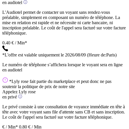
en audiotel
L'Audiotel permet de contacter un voyant sans rendez-vous
préalable, simplement en composant un numéro de téléphone. La
mise en relation est rapide et ne nécessite ni carte bancaire, ni
inscription préalable. Le coût de l'appel sera facturé sur votre facture
téléphonique.
0.40 € / Min*
*L'offre est valable uniquement le 2026/08/09
(Heure de:Paris)
Le numéro de téléphone s’affichera lorsque le voyant sera en ligne
en audiotel
*Lyly rose fait partie du marketplace et peut donc ne pas
soutenir la politique de prix de notre site
Appelez Lyly rose
en privé
Le privé consiste à une consultation de voyance immédiate en tête à
tête avec votre voyant sans file d'attente sans CB et sans inscription.
Le coût de l'appel sera facturé sur votre facture téléphonique.
€ / Min*
0.80 € / Min