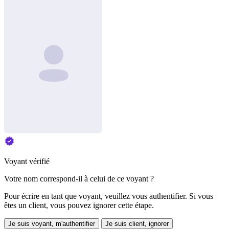
Voyant vérifié
Votre nom correspond-il à celui de ce voyant ?
Pour écrire en tant que voyant, veuillez vous authentifier. Si vous
êtes un client, vous pouvez ignorer cette étape.
Je suis voyant, m'authentifier
Je suis client, ignorer