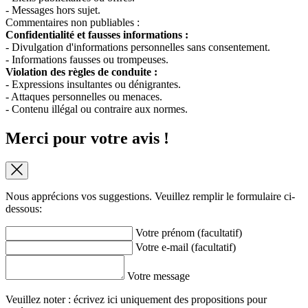
- Messages hors sujet.
Commentaires non publiables :
Confidentialité et fausses informations :
- Divulgation d'informations personnelles sans consentement.
- Informations fausses ou trompeuses.
Violation des règles de conduite :
- Expressions insultantes ou dénigrantes.
- Attaques personnelles ou menaces.
- Contenu illégal ou contraire aux normes.
Merci pour votre avis !
Nous apprécions vos suggestions. Veuillez remplir le formulaire ci-
dessous:
Votre prénom (facultatif)
Votre e-mail (facultatif)
Votre message
Veuillez noter : écrivez ici uniquement des propositions pour