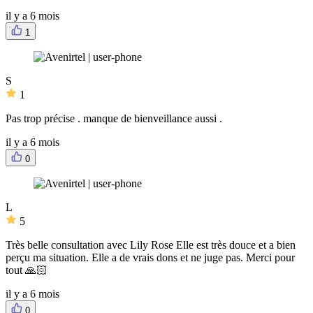
il y a 6 mois
1
S
1
Pas trop précise . manque de bienveillance aussi .
il y a 6 mois
0
L
5
Très belle consultation avec Lily Rose Elle est très douce et a bien
perçu ma situation. Elle a de vrais dons et ne juge pas. Merci pour
tout 🙏🏻
il y a 6 mois
0