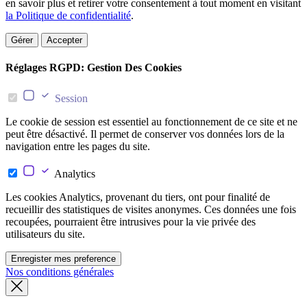
en savoir plus et retirer votre consentement à tout moment en visitant
la Politique de confidentialité
.
Gérer
Accepter
Réglages RGPD: Gestion Des Cookies
Session
Le cookie de session est essentiel au fonctionnement de ce site et ne
peut être désactivé. Il permet de conserver vos données lors de la
navigation entre les pages du site.
Analytics
Les cookies Analytics, provenant du tiers, ont pour finalité de
recueillir des statistiques de visites anonymes. Ces données une fois
recoupées, pourraient être intrusives pour la vie privée des
utilisateurs du site.
Enregister mes preference
Nos conditions générales