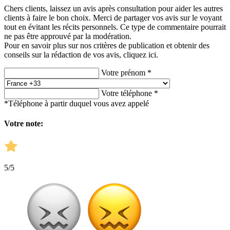
Chers clients, laissez un avis après consultation pour aider les autres
clients à faire le bon choix. Merci de partager vos avis sur le voyant
tout en évitant les récits personnels. Ce type de commentaire pourrait
ne pas être approuvé par la modération.
Pour en savoir plus sur nos critères de publication et obtenir des
conseils sur la rédaction de vos avis,
cliquez ici.
Votre prénom *
Votre téléphone *
*Téléphone à partir duquel vous avez appelé
Votre note:
5
/5