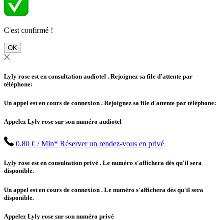
C'est confirmé !
OK
Lyly rose est en consultation audiotel
. Rejoignez sa file d'attente par
téléphone:
Un appel est en cours de connexion
. Rejoignez sa file d'attente par téléphone:
Appelez Lyly rose sur son numéro audiotel
0.80 € / Min*
Réserver un rendez-vous en privé
Lyly rose est en consultation privé
. Le numéro s'affichera dès qu'il sera
disponible.
Un appel est en cours de connexion
. Le numéro s'affichera dès qu'il sera
disponible.
Appelez Lyly rose sur son numéro privé