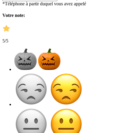
*Téléphone à partir duquel vous avez appelé
Votre note:
5
/5