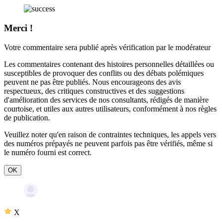
Merci !
Votre commentaire sera publié après vérification par le modérateur
Les commentaires contenant des histoires personnelles détaillées ou
susceptibles de provoquer des conflits ou des débats polémiques
peuvent ne pas être publiés. Nous encourageons des avis
respectueux, des critiques constructives et des suggestions
d'amélioration des services de nos consultants, rédigés de manière
courtoise, et utiles aux autres utilisateurs, conformément à nos
règles
de publication
.
Veuillez noter qu'en raison de contraintes techniques, les appels vers
des numéros prépayés ne peuvent parfois pas être vérifiés, même si
le numéro fourni est correct.
OK
X