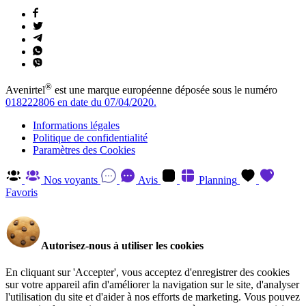
®
Avenirtel
est une marque européenne déposée sous le numéro
018222806 en date du 07/04/2020.
Informations légales
Politique de confidentialité
Paramètres des Cookies
Nos voyants
Avis
Planning
Favoris
Autorisez-nous à utiliser les cookies
En cliquant sur 'Accepter', vous acceptez d'enregistrer des cookies
sur votre appareil afin d'améliorer la navigation sur le site, d'analyser
l'utilisation du site et d'aider à nos efforts de marketing. Vous pouvez