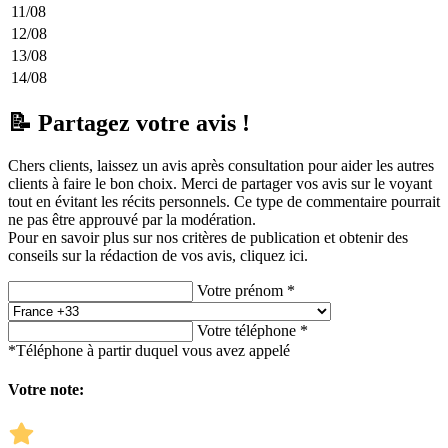
11/08
12/08
13/08
14/08
📝 Partagez votre avis !
Chers clients, laissez un avis après consultation pour aider les autres
clients à faire le bon choix. Merci de partager vos avis sur le voyant
tout en évitant les récits personnels. Ce type de commentaire pourrait
ne pas être approuvé par la modération.
Pour en savoir plus sur nos critères de publication et obtenir des
conseils sur la rédaction de vos avis,
cliquez ici.
Votre prénom *
Votre téléphone *
*Téléphone à partir duquel vous avez appelé
Votre note: