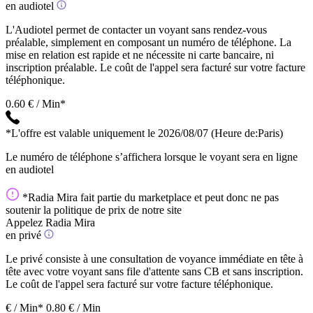
en audiotel
L'Audiotel permet de contacter un voyant sans rendez-vous
préalable, simplement en composant un numéro de téléphone. La
mise en relation est rapide et ne nécessite ni carte bancaire, ni
inscription préalable. Le coût de l'appel sera facturé sur votre facture
téléphonique.
0.60 € / Min*
*L'offre est valable uniquement le 2026/08/07
(Heure de:Paris)
Le numéro de téléphone s’affichera lorsque le voyant sera en ligne
en audiotel
*Radia Mira fait partie du marketplace et peut donc ne pas
soutenir la politique de prix de notre site
Appelez Radia Mira
en privé
Le privé consiste à une consultation de voyance immédiate en tête à
tête avec votre voyant sans file d'attente sans CB et sans inscription.
Le coût de l'appel sera facturé sur votre facture téléphonique.
€ / Min*
0.80 € / Min