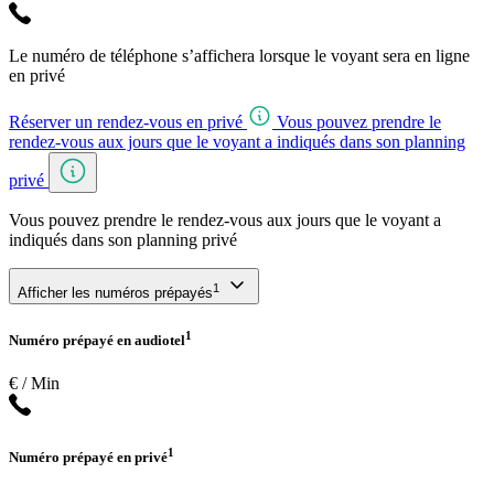
Le numéro de téléphone s’affichera lorsque le voyant sera en ligne
en privé
Réserver un rendez-vous en privé
Vous pouvez prendre le
rendez-vous aux jours que le voyant a indiqués dans son planning
privé
Vous pouvez prendre le rendez-vous aux jours que le voyant a
indiqués dans son planning privé
1
Afficher les numéros prépayés
1
Numéro prépayé en audiotel
€ / Min
1
Numéro prépayé en privé