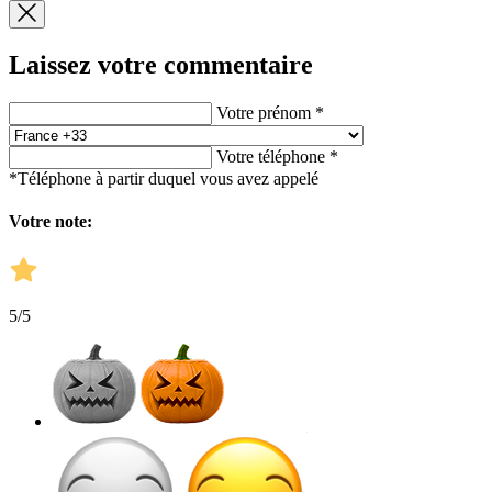
Laissez votre commentaire
Votre prénom *
Votre téléphone *
*Téléphone à partir duquel vous avez appelé
Votre note:
5
/5