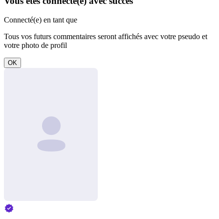
Vous êtes connecté(e) avec succès
Connecté(e) en tant que
Tous vos futurs commentaires seront affichés avec votre pseudo et
votre photo de profil
OK