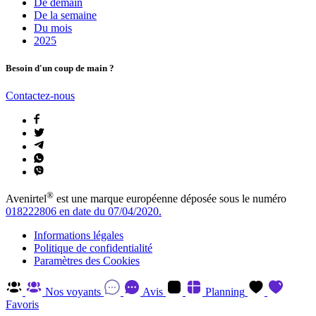
De demain
De la semaine
Du mois
2025
Besoin d'un coup de main ?
Contactez-nous
®
Avenirtel
est une marque européenne déposée sous le numéro
018222806 en date du 07/04/2020.
Informations légales
Politique de confidentialité
Paramètres des Cookies
Nos voyants
Avis
Planning
Favoris