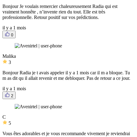
Bonjour Je voulais remercier chaleureusement Radia qui est
vraiment honnête , n’invente rien du tout. Elle est très
professionnelle. Retour positif sur vos prédictions.
il y a 1 mois
0
Malika
3
Bonjour Radia je t avais appeler il y a 1 mois car il m a bloque. Tu
m as dit qu il allait revenir et me debloquer. Pas de retour a ce jour.
il y a 1 mois
2
C
5
Vous êtes adorables et je vous recommande vivement je reviendrai