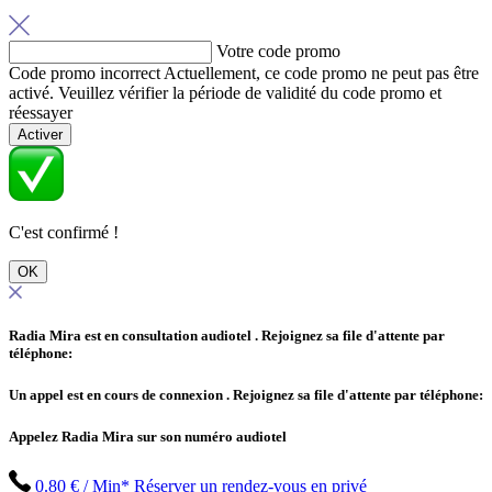
Votre code promo
Code promo incorrect
Actuellement, ce code promo ne peut pas être
activé. Veuillez vérifier la période de validité du code promo et
réessayer
Activer
C'est confirmé !
OK
Radia Mira est en consultation audiotel
. Rejoignez sa file d'attente par
téléphone:
Un appel est en cours de connexion
. Rejoignez sa file d'attente par téléphone:
Appelez Radia Mira sur son numéro audiotel
0.80 € / Min*
Réserver un rendez-vous en privé