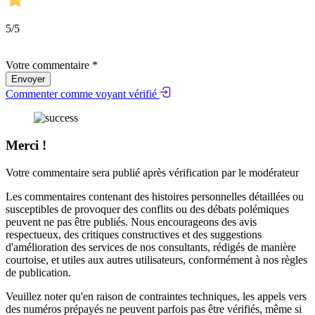
5
/5
Votre commentaire *
Envoyer
Commenter comme voyant vérifié
Merci !
Votre commentaire sera publié après vérification par le modérateur
Les commentaires contenant des histoires personnelles détaillées ou
susceptibles de provoquer des conflits ou des débats polémiques
peuvent ne pas être publiés. Nous encourageons des avis
respectueux, des critiques constructives et des suggestions
d'amélioration des services de nos consultants, rédigés de manière
courtoise, et utiles aux autres utilisateurs, conformément à nos
règles
de publication
.
Veuillez noter qu'en raison de contraintes techniques, les appels vers
des numéros prépayés ne peuvent parfois pas être vérifiés, même si