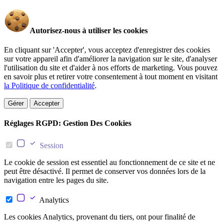
Autorisez-nous à utiliser les cookies
En cliquant sur 'Accepter', vous acceptez d'enregistrer des cookies
sur votre appareil afin d'améliorer la navigation sur le site, d'analyser
l'utilisation du site et d'aider à nos efforts de marketing. Vous pouvez
en savoir plus et retirer votre consentement à tout moment en visitant
la Politique de confidentialité
.
Gérer
Accepter
Réglages RGPD: Gestion Des Cookies
Session
Le cookie de session est essentiel au fonctionnement de ce site et ne
peut être désactivé. Il permet de conserver vos données lors de la
navigation entre les pages du site.
Analytics
Les cookies Analytics, provenant du tiers, ont pour finalité de