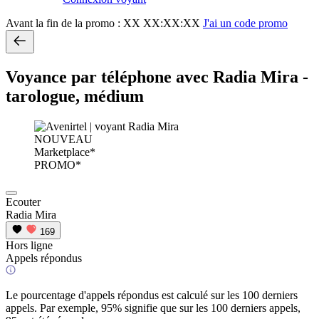
Avant la fin de la promo :
XX XX:XX:XX
J'ai un code promo
Voyance par téléphone avec Radia Mira -
tarologue, médium
NOUVEAU
Marketplace*
PROMO*
Ecouter
Radia Mira
169
Hors ligne
Appels répondus
Le pourcentage d'appels répondus est calculé sur les 100 derniers
appels. Par exemple, 95% signifie que sur les 100 derniers appels,