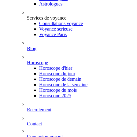
Astrologues
Services de voyance
Consultations voyance
Voyance serieuse
Voyance Paris
Blog
Horoscope
Horoscope d'hier
Horoscope du jour
Horoscope de demain
Horoscope de la semaine
Horoscope du mois
Horoscope 2025
Recrutement
Contact
Connexion voyant