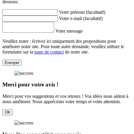
dessous:
Votre prénom (facultatif)
Votre e-mail (facultatif)
Votre message
Veuillez noter : écrivez ici uniquement des propositions pour
améliorer notre site. Pour toute autre demande, veuillez utiliser le
formulaire sur la
page de contact
de notre site.
Envoyer
Merci pour votre avis !
Merci pour vos suggestions et vos retours ! Vos idées nous aident à
nous améliorer. Nous apprécions votre temps et votre attention.
OK