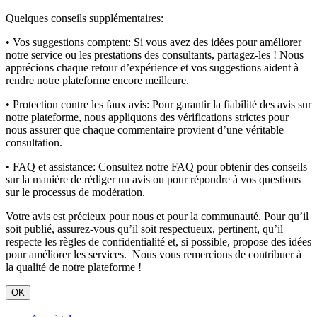
Quelques conseils supplémentaires:
• Vos suggestions comptent:
Si vous avez des idées pour améliorer
notre service ou les prestations des consultants, partagez-les ! Nous
apprécions chaque retour d’expérience et vos suggestions aident à
rendre notre plateforme encore meilleure.
• Protection contre les faux avis:
Pour garantir la fiabilité des avis sur
notre plateforme, nous appliquons des vérifications strictes pour
nous assurer que chaque commentaire provient d’une véritable
consultation.
• FAQ et assistance:
Consultez notre FAQ pour obtenir des conseils
sur la manière de rédiger un avis ou pour répondre à vos questions
sur le processus de modération.
Votre avis est précieux pour nous et pour la communauté. Pour qu’il
soit publié, assurez-vous qu’il soit respectueux, pertinent, qu’il
respecte les règles de confidentialité et, si possible, propose des idées
pour améliorer les services. Nous vous remercions de contribuer à
la qualité de notre plateforme !
OK