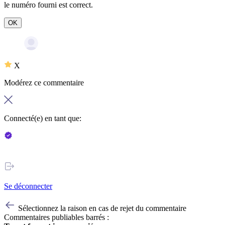
le numéro fourni est correct.
OK
X
Modérez ce commentaire
Connecté(e) en tant que:
Se déconnecter
Sélectionnez la raison en cas de rejet du commentaire
Commentaires publiables barrés :