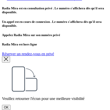
Radia Mira est en consultation privé
. Le numéro s'affichera dès qu'il sera
disponible.
Un appel est en cours de connexion
. Le numéro s'affichera dès qu'il sera
disponible.
Appelez Radia Mira sur son numéro privé
Radia Mira est hors ligne
Réserver un rendez-vous en privé
Veuillez retourner l'écran pour une meilleure visibilité
OK