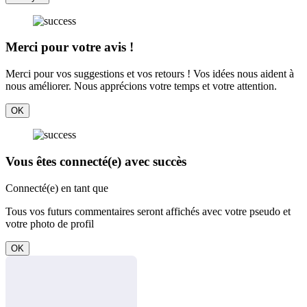
Merci pour votre avis !
Merci pour vos suggestions et vos retours ! Vos idées nous aident à
nous améliorer. Nous apprécions votre temps et votre attention.
OK
Vous êtes connecté(e) avec succès
Connecté(e) en tant que
Tous vos futurs commentaires seront affichés avec votre pseudo et
votre photo de profil
OK