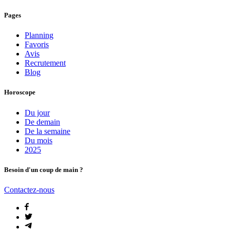
Pages
Planning
Favoris
Avis
Recrutement
Blog
Horoscope
Du jour
De demain
De la semaine
Du mois
2025
Besoin d'un coup de main ?
Contactez-nous