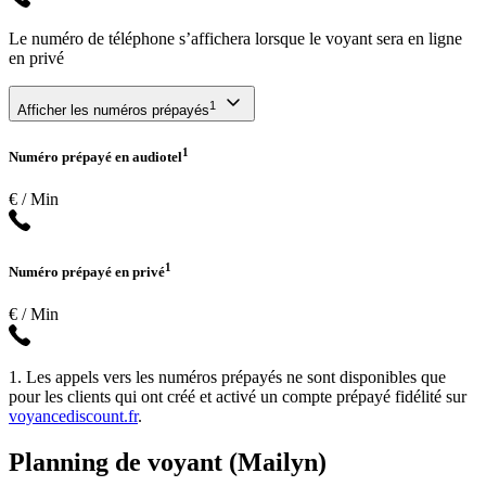
Le numéro de téléphone s’affichera lorsque le voyant sera en ligne
en privé
1
Afficher les numéros prépayés
1
Numéro prépayé en audiotel
€ / Min
1
Numéro prépayé en privé
€ / Min
1. Les appels vers les numéros prépayés ne sont disponibles que
pour les clients qui ont créé et activé un compte prépayé fidélité sur
voyancediscount.fr
.
Planning de voyant (Mailyn)