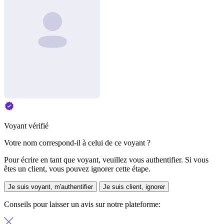
Voyant vérifié
Votre nom correspond-il à celui de ce voyant ?
Pour écrire en tant que voyant, veuillez vous authentifier. Si vous
êtes un client, vous pouvez ignorer cette étape.
Je suis voyant, m'authentifier
Je suis client, ignorer
Conseils pour laisser un avis sur notre plateforme: