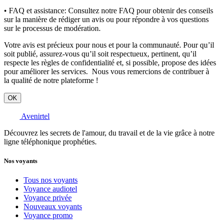
• FAQ et assistance:
Consultez notre FAQ pour obtenir des conseils
sur la manière de rédiger un avis ou pour répondre à vos questions
sur le processus de modération.
Votre avis est précieux pour nous et pour la communauté. Pour qu’il
soit publié, assurez-vous qu’il soit respectueux, pertinent, qu’il
respecte les règles de confidentialité et, si possible, propose des idées
pour améliorer les services. Nous vous remercions de contribuer à
la qualité de notre plateforme !
OK
Avenirtel
Découvrez les secrets de l'amour, du travail et de la vie grâce à notre
ligne téléphonique prophéties.
Nos voyants
Tous nos voyants
Voyance audiotel
Voyance privée
Nouveaux voyants
Voyance promo