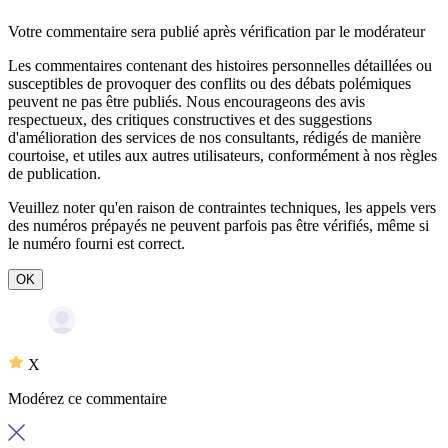
Votre commentaire sera publié après vérification par le modérateur
Les commentaires contenant des histoires personnelles détaillées ou
susceptibles de provoquer des conflits ou des débats polémiques
peuvent ne pas être publiés. Nous encourageons des avis
respectueux, des critiques constructives et des suggestions
d'amélioration des services de nos consultants, rédigés de manière
courtoise, et utiles aux autres utilisateurs, conformément à nos
règles
de publication
.
Veuillez noter qu'en raison de contraintes techniques, les appels vers
des numéros prépayés ne peuvent parfois pas être vérifiés, même si
le numéro fourni est correct.
OK
X
Modérez ce commentaire