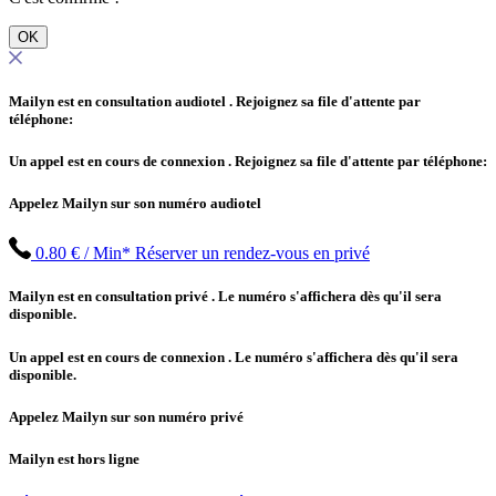
OK
Mailyn est en consultation audiotel
. Rejoignez sa file d'attente par
téléphone:
Un appel est en cours de connexion
. Rejoignez sa file d'attente par téléphone:
Appelez Mailyn sur son numéro audiotel
0.80 € / Min*
Réserver un rendez-vous en privé
Mailyn est en consultation privé
. Le numéro s'affichera dès qu'il sera
disponible.
Un appel est en cours de connexion
. Le numéro s'affichera dès qu'il sera
disponible.
Appelez Mailyn sur son numéro privé
Mailyn est hors ligne