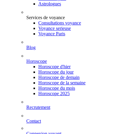
Astrologues
Services de voyance
Consultations voyance
Voyance serieuse
Voyance Paris
Blog
Horoscope
Horoscope d'hier
Horoscope du jour
Horoscope de demain
Horoscope de la semaine
Horoscope du mois
Horoscope 2025
Recrutement
Contact
Connexion voyant