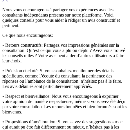
Nous vous encourageons à partager vos expériences avec les
consultants indépendants présents sur notre plateforme. Voici
quelques conseils pour vous aider à rédiger un avis constructif et
pertinent:
Ce que nous encourageons:
• Retours constructifs:
Partagez vos impressions générales sur la
consultation. Qu’est-ce qui vous a plu ou déplu ? Avez-vous trouvé
les conseils utiles ? Votre avis peut aider d’autres utilisateurs à faire
leur choix.
• Précision et clarté:
Si vous souhaitez mentionner des détails
spécifiques, comme l’écoute du consultant, la pertinence des
réponses ou l’ambiance de la consultation, n’hésitez pas à le faire.
Les avis détaillés sont particulièrement appréciés.
• Respect et bienveillance:
Nous vous encourageons à exprimer
votre opinion de manière respectueuse, même si vous avez été déçu
par votre consultation. Les retours honnêtes et bien formulés sont les
bienvenus.
• Propositions d’amélioration:
Si vous avez des suggestions sur ce
qui aurait pu être fait différemment ou mieux, n’hésitez pas à les