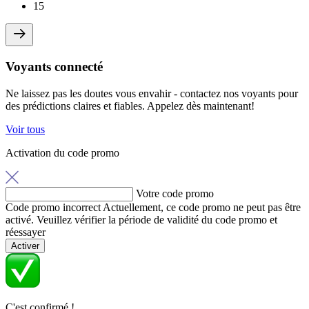
15
Voyants connecté
Ne laissez pas les doutes vous envahir - contactez nos voyants pour
des prédictions claires et fiables. Appelez dès maintenant!
Voir tous
Activation du code promo
Votre code promo
Code promo incorrect
Actuellement, ce code promo ne peut pas être
activé. Veuillez vérifier la période de validité du code promo et
réessayer
Activer
C'est confirmé !