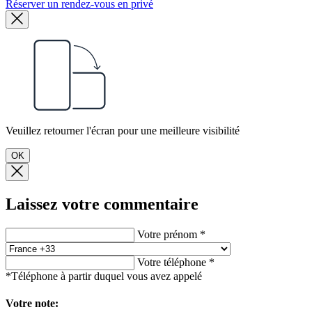
Réserver un rendez-vous en privé
Veuillez retourner l'écran pour une meilleure visibilité
OK
Laissez votre commentaire
Votre prénom *
Votre téléphone *
*Téléphone à partir duquel vous avez appelé
Votre note: