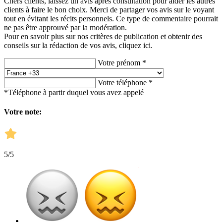
Chers clients, laissez un avis après consultation pour aider les autres
clients à faire le bon choix. Merci de partager vos avis sur le voyant
tout en évitant les récits personnels. Ce type de commentaire pourrait
ne pas être approuvé par la modération.
Pour en savoir plus sur nos critères de publication et obtenir des
conseils sur la rédaction de vos avis,
cliquez ici.
Votre prénom *
Votre téléphone *
*Téléphone à partir duquel vous avez appelé
Votre note:
5
/5