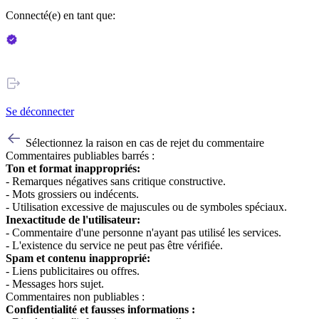
Connecté(e) en tant que:
Se déconnecter
Sélectionnez la raison en cas de rejet du commentaire
Commentaires publiables barrés :
Ton et format inappropriés:
- Remarques négatives sans critique constructive.
- Mots grossiers ou indécents.
- Utilisation excessive de majuscules ou de symboles spéciaux.
Inexactitude de l'utilisateur:
- Commentaire d'une personne n'ayant pas utilisé les services.
- L'existence du service ne peut pas être vérifiée.
Spam et contenu inapproprié:
- Liens publicitaires ou offres.
- Messages hors sujet.
Commentaires non publiables :
Confidentialité et fausses informations :