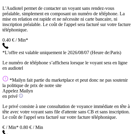
L'Audiotel permet de contacter un voyant sans rendez-vous
préalable, simplement en composant un numéro de téléphone. La
mise en relation est rapide et ne nécessite ni carte bancaire, ni
inscription préalable. Le coût de l'appel sera facturé sur votre facture
téléphonique.
0.40 € / Min*
*L'offre est valable uniquement le 2026/08/07
(Heure de:Paris)
Le numéro de téléphone s’affichera lorsque le voyant sera en ligne
en audiotel
*Mailyn fait partie du marketplace et peut donc ne pas soutenir
la politique de prix de notre site
Appelez Mailyn
en privé
Le privé consiste à une consultation de voyance immédiate en tête à
tête avec votre voyant sans file d'attente sans CB et sans inscription.
Le coût de l'appel sera facturé sur votre facture téléphonique.
€ / Min*
0.80 € / Min