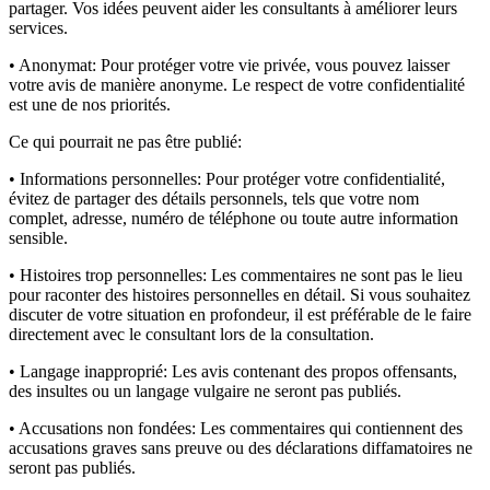
partager. Vos idées peuvent aider les consultants à améliorer leurs
services.
• Anonymat:
Pour protéger votre vie privée, vous pouvez laisser
votre avis de manière anonyme. Le respect de votre confidentialité
est une de nos priorités.
Ce qui pourrait ne pas être publié:
• Informations personnelles:
Pour protéger votre confidentialité,
évitez de partager des détails personnels, tels que votre nom
complet, adresse, numéro de téléphone ou toute autre information
sensible.
• Histoires trop personnelles:
Les commentaires ne sont pas le lieu
pour raconter des histoires personnelles en détail. Si vous souhaitez
discuter de votre situation en profondeur, il est préférable de le faire
directement avec le consultant lors de la consultation.
• Langage inapproprié:
Les avis contenant des propos offensants,
des insultes ou un langage vulgaire ne seront pas publiés.
• Accusations non fondées:
Les commentaires qui contiennent des
accusations graves sans preuve ou des déclarations diffamatoires ne
seront pas publiés.