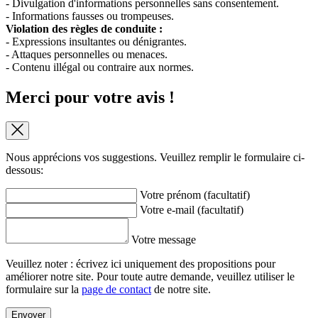
- Divulgation d'informations personnelles sans consentement.
- Informations fausses ou trompeuses.
Violation des règles de conduite :
- Expressions insultantes ou dénigrantes.
- Attaques personnelles ou menaces.
- Contenu illégal ou contraire aux normes.
Merci pour votre avis !
Nous apprécions vos suggestions. Veuillez remplir le formulaire ci-
dessous:
Votre prénom (facultatif)
Votre e-mail (facultatif)
Votre message
Veuillez noter : écrivez ici uniquement des propositions pour
améliorer notre site. Pour toute autre demande, veuillez utiliser le
formulaire sur la
page de contact
de notre site.
Envoyer