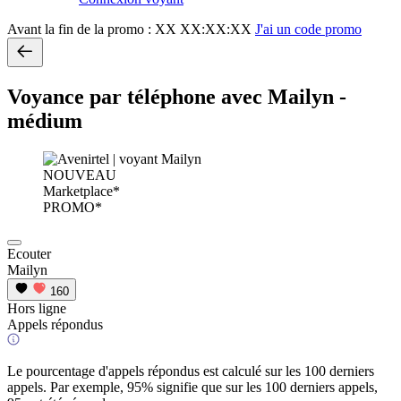
Avant la fin de la promo :
XX XX:XX:XX
J'ai un code promo
Voyance par téléphone avec Mailyn -
médium
NOUVEAU
Marketplace*
PROMO*
Ecouter
Mailyn
160
Hors ligne
Appels répondus
Le pourcentage d'appels répondus est calculé sur les 100 derniers
appels. Par exemple, 95% signifie que sur les 100 derniers appels,