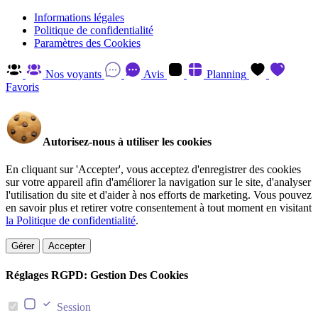
Informations légales
Politique de confidentialité
Paramètres des Cookies
Nos voyants
Avis
Planning
Favoris
Autorisez-nous à utiliser les cookies
En cliquant sur 'Accepter', vous acceptez d'enregistrer des cookies
sur votre appareil afin d'améliorer la navigation sur le site, d'analyser
l'utilisation du site et d'aider à nos efforts de marketing. Vous pouvez
en savoir plus et retirer votre consentement à tout moment en visitant
la Politique de confidentialité
.
Gérer
Accepter
Réglages RGPD: Gestion Des Cookies
Session