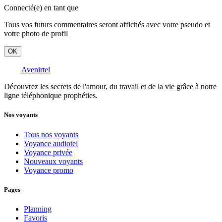
Connecté(e) en tant que
Tous vos futurs commentaires seront affichés avec votre pseudo et
votre photo de profil
OK
Avenirtel
Découvrez les secrets de l'amour, du travail et de la vie grâce à notre
ligne téléphonique prophéties.
Nos voyants
Tous nos voyants
Voyance audiotel
Voyance privée
Nouveaux voyants
Voyance promo
Pages
Planning
Favoris