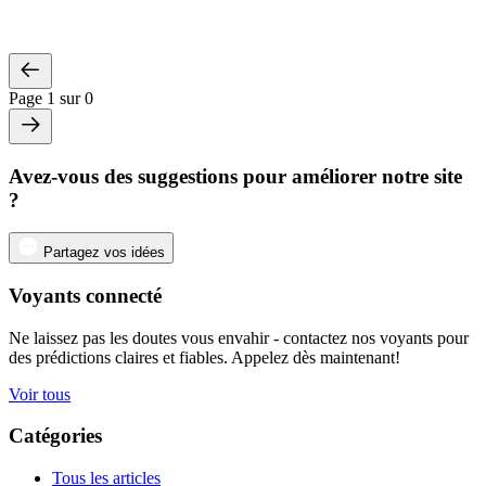
Page 1 sur 0
Avez-vous des suggestions pour améliorer notre site
?
Partagez vos idées
Voyants connecté
Ne laissez pas les doutes vous envahir - contactez nos voyants pour
des prédictions claires et fiables. Appelez dès maintenant!
Voir tous
Catégories
Tous les articles