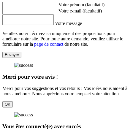
Votre prénom (facultatif)
Votre e-mail (facultatif)
Votre message
Veuillez noter : écrivez ici uniquement des propositions pour
améliorer notre site. Pour toute autre demande, veuillez utiliser le
formulaire sur la
page de contact
de notre site.
Envoyer
Merci pour votre avis !
Merci pour vos suggestions et vos retours ! Vos idées nous aident à
nous améliorer. Nous apprécions votre temps et votre attention.
OK
Vous êtes connecté(e) avec succès