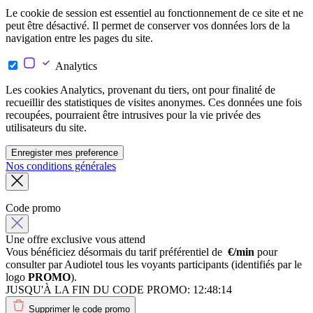
Le cookie de session est essentiel au fonctionnement de ce site et ne
peut être désactivé. Il permet de conserver vos données lors de la
navigation entre les pages du site.
Analytics
Les cookies Analytics, provenant du tiers, ont pour finalité de
recueillir des statistiques de visites anonymes. Ces données une fois
recoupées, pourraient être intrusives pour la vie privée des
utilisateurs du site.
Enregister mes preference
Nos conditions générales
Code promo
Une offre exclusive vous attend
Vous bénéficiez désormais du tarif préférentiel de
€/min
pour
consulter par Audiotel tous les voyants participants (identifiés par le
logo
PROMO
).
JUSQU'À LA FIN DU CODE PROMO:
12:48:14
Supprimer le code promo