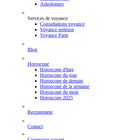
Astrologues
Services de voyance
Consultations voyance
Voyance serieuse
Voyance Paris
Blog
Horoscope
Horoscope d'hier
Horoscope du jour
Horoscope de demain
Horoscope de la semaine
Horoscope du mois
Horoscope 2025
Recrutement
Contact
Connexion voyant