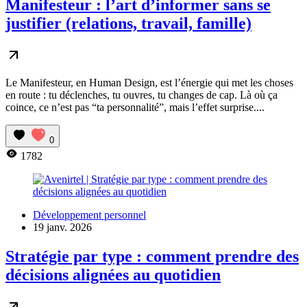
Manifesteur : l’art d’informer sans se
justifier (relations, travail, famille)
Le Manifesteur, en Human Design, est l’énergie qui met les choses
en route : tu déclenches, tu ouvres, tu changes de cap. Là où ça
coince, ce n’est pas “ta personnalité”, mais l’effet surprise....
0
1782
Développement personnel
19 janv. 2026
Stratégie par type : comment prendre des
décisions alignées au quotidien