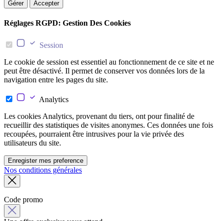
Gérer
Accepter
Réglages RGPD: Gestion Des Cookies
Session
Le cookie de session est essentiel au fonctionnement de ce site et ne
peut être désactivé. Il permet de conserver vos données lors de la
navigation entre les pages du site.
Analytics
Les cookies Analytics, provenant du tiers, ont pour finalité de
recueillir des statistiques de visites anonymes. Ces données une fois
recoupées, pourraient être intrusives pour la vie privée des
utilisateurs du site.
Enregister mes preference
Nos conditions générales
Code promo