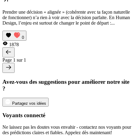
Prendre une décision « alignée » (cohérente avec ta façon naturelle
de fonctionner) n’a rien à voir avec la décision parfaite. En Human
Design, l’enjeu est surtout de changer le point de départ :...
0
1878
Page 1 sur 1
Avez-vous des suggestions pour améliorer notre site
?
Partagez vos idées
Voyants connecté
Ne laissez pas les doutes vous envahir - contactez nos voyants pour
des prédictions claires et fiables. Appelez dès maintenant!