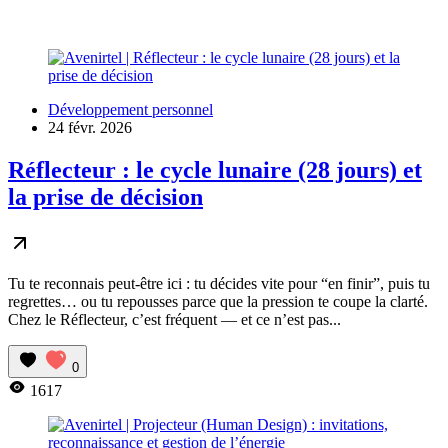
Développement personnel
24 févr. 2026
Réflecteur : le cycle lunaire (28 jours) et
la prise de décision
Tu te reconnais peut‑être ici : tu décides vite pour “en finir”, puis tu
regrettes… ou tu repousses parce que la pression te coupe la clarté.
Chez le Réflecteur, c’est fréquent — et ce n’est pas...
0
1617