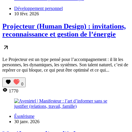
Développement personnel
10 févr. 2026
Projecteur (Human Design) : invitations,
reconnaissance et gestion de l’énergie
Le Projecteur est un type pensé pour l’accompagnement : il lit les
personnes, les dynamiques, les systèmes. Son talent naturel, c’est de
repérer ce qui bloque, ce qui peut être optimisé et ce qui...
0
1770
Ésotérisme
30 janv. 2026