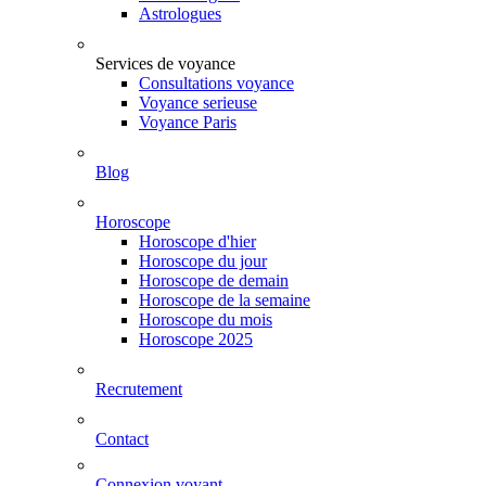
Astrologues
Services de voyance
Consultations voyance
Voyance serieuse
Voyance Paris
Blog
Horoscope
Horoscope d'hier
Horoscope du jour
Horoscope de demain
Horoscope de la semaine
Horoscope du mois
Horoscope 2025
Recrutement
Contact
Connexion voyant