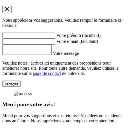
Nous apprécions vos suggestions. Veuillez remplir le formulaire ci-
dessous:
Votre prénom (facultatif)
Votre e-mail (facultatif)
Votre message
Veuillez noter : écrivez ici uniquement des propositions pour
améliorer notre site. Pour toute autre demande, veuillez utiliser le
formulaire sur la
page de contact
de notre site.
Envoyer
Merci pour votre avis !
Merci pour vos suggestions et vos retours ! Vos idées nous aident à
nous améliorer. Nous apprécions votre temps et votre attention.