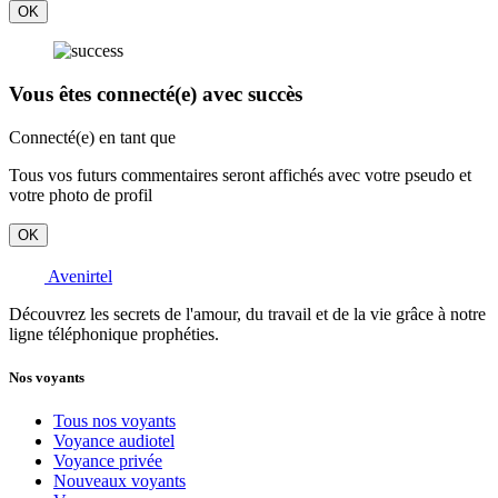
OK
Vous êtes connecté(e) avec succès
Connecté(e) en tant que
Tous vos futurs commentaires seront affichés avec votre pseudo et
votre photo de profil
OK
Avenirtel
Découvrez les secrets de l'amour, du travail et de la vie grâce à notre
ligne téléphonique prophéties.
Nos voyants
Tous nos voyants
Voyance audiotel
Voyance privée
Nouveaux voyants