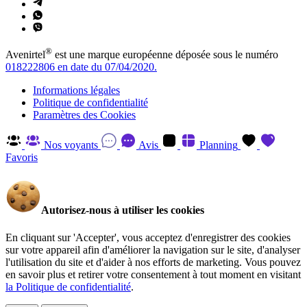
®
Avenirtel
est une marque européenne déposée sous le numéro
018222806 en date du 07/04/2020.
Informations légales
Politique de confidentialité
Paramètres des Cookies
Nos voyants
Avis
Planning
Favoris
Autorisez-nous à utiliser les cookies
En cliquant sur 'Accepter', vous acceptez d'enregistrer des cookies
sur votre appareil afin d'améliorer la navigation sur le site, d'analyser
l'utilisation du site et d'aider à nos efforts de marketing. Vous pouvez
en savoir plus et retirer votre consentement à tout moment en visitant
la Politique de confidentialité
.