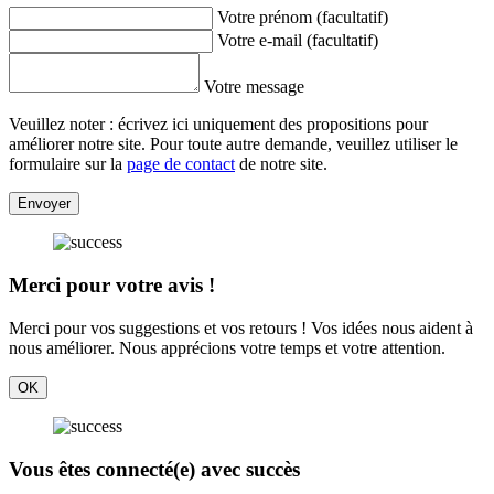
Votre prénom (facultatif)
Votre e-mail (facultatif)
Votre message
Veuillez noter : écrivez ici uniquement des propositions pour
améliorer notre site. Pour toute autre demande, veuillez utiliser le
formulaire sur la
page de contact
de notre site.
Envoyer
Merci pour votre avis !
Merci pour vos suggestions et vos retours ! Vos idées nous aident à
nous améliorer. Nous apprécions votre temps et votre attention.
OK
Vous êtes connecté(e) avec succès