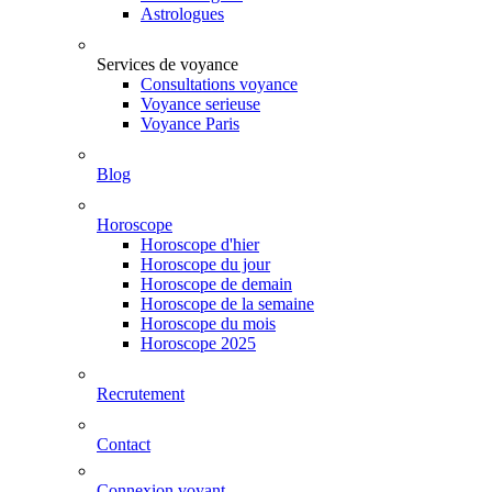
Astrologues
Services de voyance
Consultations voyance
Voyance serieuse
Voyance Paris
Blog
Horoscope
Horoscope d'hier
Horoscope du jour
Horoscope de demain
Horoscope de la semaine
Horoscope du mois
Horoscope 2025
Recrutement
Contact
Connexion voyant