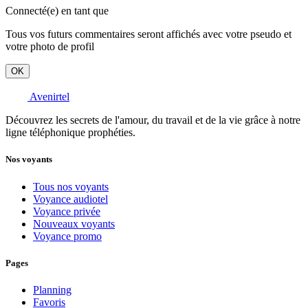
Connecté(e) en tant que
Tous vos futurs commentaires seront affichés avec votre pseudo et
votre photo de profil
OK
Avenirtel
Découvrez les secrets de l'amour, du travail et de la vie grâce à notre
ligne téléphonique prophéties.
Nos voyants
Tous nos voyants
Voyance audiotel
Voyance privée
Nouveaux voyants
Voyance promo
Pages
Planning
Favoris