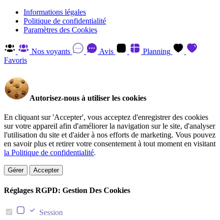
Informations légales
Politique de confidentialité
Paramètres des Cookies
Nos voyants
Avis
Planning
Favoris
Autorisez-nous à utiliser les cookies
En cliquant sur 'Accepter', vous acceptez d'enregistrer des cookies
sur votre appareil afin d'améliorer la navigation sur le site, d'analyser
l'utilisation du site et d'aider à nos efforts de marketing. Vous pouvez
en savoir plus et retirer votre consentement à tout moment en visitant
la Politique de confidentialité
.
Gérer
Accepter
Réglages RGPD: Gestion Des Cookies
Session