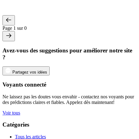
Page 1 sur 0
Avez-vous des suggestions pour améliorer notre site
?
Partagez vos idées
Voyants connecté
Ne laissez pas les doutes vous envahir - contactez nos voyants pour
des prédictions claires et fiables. Appelez dès maintenant!
Voir tous
Catégories
Tous les articles