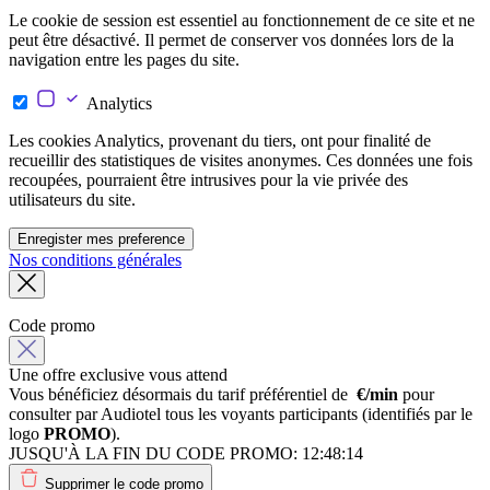
Le cookie de session est essentiel au fonctionnement de ce site et ne
peut être désactivé. Il permet de conserver vos données lors de la
navigation entre les pages du site.
Analytics
Les cookies Analytics, provenant du tiers, ont pour finalité de
recueillir des statistiques de visites anonymes. Ces données une fois
recoupées, pourraient être intrusives pour la vie privée des
utilisateurs du site.
Enregister mes preference
Nos conditions générales
Code promo
Une offre exclusive vous attend
Vous bénéficiez désormais du tarif préférentiel de
€/min
pour
consulter par Audiotel tous les voyants participants (identifiés par le
logo
PROMO
).
JUSQU'À LA FIN DU CODE PROMO:
12:48:14
Supprimer le code promo