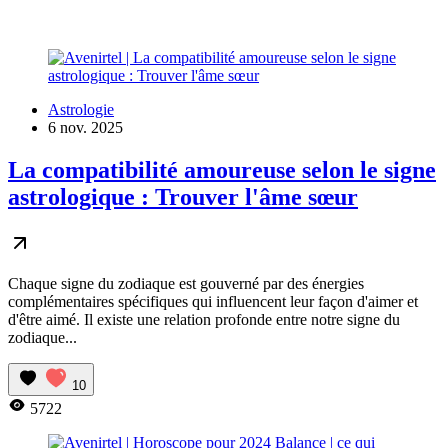
Astrologie
6 nov. 2025
La compatibilité amoureuse selon le signe
astrologique : Trouver l'âme sœur
Chaque signe du zodiaque est gouverné par des énergies
complémentaires spécifiques qui influencent leur façon d'aimer et
d'être aimé. Il existe une relation profonde entre notre signe du
zodiaque...
10
5722