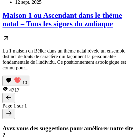
12 sept. 2025
Maison 1 ou Ascendant dans le thème
natal – Tous les signes du zodiaque
La 1 maison en Bélier dans un thème natal révèle un ensemble
distinct de traits de caractère qui façonnent la personnalité
fondamentale de l'individu. Ce positionnement astrologique est
connu pour...
10
4717
Page 1 sur 1
Avez-vous des suggestions pour améliorer notre site
?