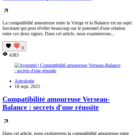
La compatibilité amoureuse entre la Vierge et la Balance est un sujet
fascinant qui peut révéler beaucoup sur le potentiel d'une relation
entre ces deux signes. Dans cet article, nous examinerons...
0
4383
Astrologie
18 sept. 2025
Compatibilité amoureuse Verseau-
Balance : secrets d'une réussite
Dans cet article, nous explorerons la compatibilité amoureuse entre