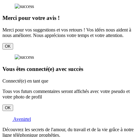
Merci pour votre avis !
Merci pour vos suggestions et vos retours ! Vos idées nous aident à
nous améliorer. Nous apprécions votre temps et votre attention.
OK
Vous êtes connecté(e) avec succès
Connecté(e) en tant que
Tous vos futurs commentaires seront affichés avec votre pseudo et
votre photo de profil
OK
Avenirtel
Découvrez les secrets de l'amour, du travail et de la vie grâce à notre
ligne téléphonique prophéties.