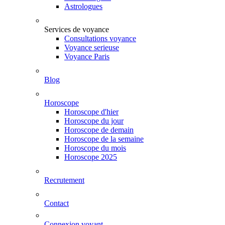
Astrologues
Services de voyance
Consultations voyance
Voyance serieuse
Voyance Paris
Blog
Horoscope
Horoscope d'hier
Horoscope du jour
Horoscope de demain
Horoscope de la semaine
Horoscope du mois
Horoscope 2025
Recrutement
Contact
Connexion voyant