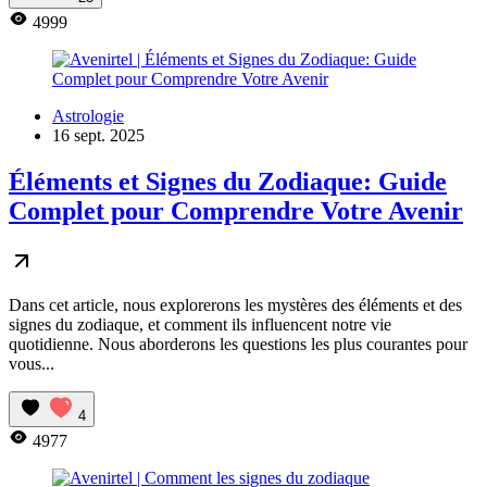
4999
Astrologie
16 sept. 2025
Éléments et Signes du Zodiaque: Guide
Complet pour Comprendre Votre Avenir
Dans cet article, nous explorerons les mystères des éléments et des
signes du zodiaque, et comment ils influencent notre vie
quotidienne. Nous aborderons les questions les plus courantes pour
vous...
4
4977