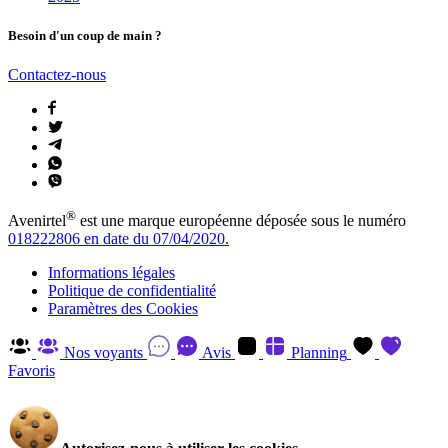
Besoin d'un coup de main ?
Contactez-nous
®
Avenirtel
est une marque européenne déposée sous le numéro
018222806 en date du 07/04/2020.
Informations légales
Politique de confidentialité
Paramètres des Cookies
Nos voyants
Avis
Planning
Favoris