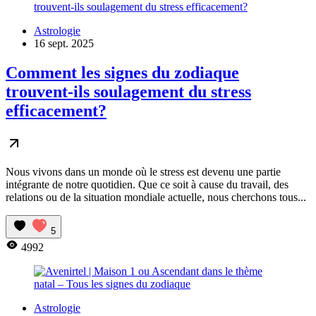
Astrologie
16 sept. 2025
Comment les signes du zodiaque
trouvent-ils soulagement du stress
efficacement?
Nous vivons dans un monde où le stress est devenu une partie
intégrante de notre quotidien. Que ce soit à cause du travail, des
relations ou de la situation mondiale actuelle, nous cherchons tous...
5
4992
Astrologie