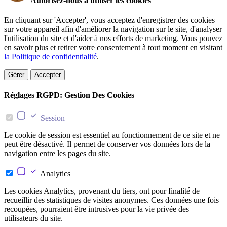
Autorisez-nous à utiliser les cookies
En cliquant sur 'Accepter', vous acceptez d'enregistrer des cookies
sur votre appareil afin d'améliorer la navigation sur le site, d'analyser
l'utilisation du site et d'aider à nos efforts de marketing. Vous pouvez
en savoir plus et retirer votre consentement à tout moment en visitant
la Politique de confidentialité
.
Gérer
Accepter
Réglages RGPD: Gestion Des Cookies
Session
Le cookie de session est essentiel au fonctionnement de ce site et ne
peut être désactivé. Il permet de conserver vos données lors de la
navigation entre les pages du site.
Analytics
Les cookies Analytics, provenant du tiers, ont pour finalité de
recueillir des statistiques de visites anonymes. Ces données une fois
recoupées, pourraient être intrusives pour la vie privée des
utilisateurs du site.