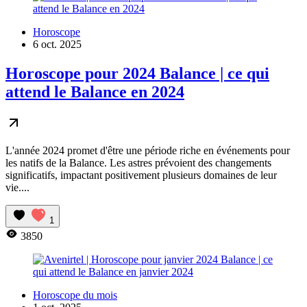
Horoscope
6 oct. 2025
Horoscope pour 2024 Balance | ce qui
attend le Balance en 2024
L'année 2024 promet d'être une période riche en événements pour
les natifs de la Balance. Les astres prévoient des changements
significatifs, impactant positivement plusieurs domaines de leur
vie....
1
3850
Horoscope du mois