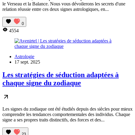
le Verseau et la Balance. Nous vous dévoilerons les secrets d'une
relation réussie entre ces deux signes astrologiques, en...
0
4554
Astrologie
17 sept. 2025
Les stratégies de séduction adaptées à
chaque signe du zodiaque
Les signes du zodiaque ont été étudiés depuis des siècles pour mieux
comprendre les tendances comportementales des individus. Chaque
signe a ses propres traits distinctifs, des forces et des...
23