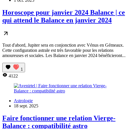
1 oct. 2025
Horoscope pour janvier 2024 Balance | ce
qui attend le Balance en janvier 2024
Tout d'abord, Jupiter sera en conjonction avec Vénus en Gémeaux.
Cette configuration astrale est très favorable pour les relations
amoureuses et sociales. Les Balance en janvier 2024 bénéficieront...
1
4122
Astrologie
18 sept. 2025
Faire fonctionner une relation Vierge-
Balance : compatibilité astro