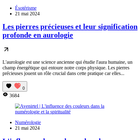
Ésotérisme
21 mai 2024
Les pierres précieuses et leur signification
profonde en aurologie
L'aurologie est une science ancienne qui étudie l'aura humaine, un
champ énergétique qui entoure notre corps physique. Les pierres
précieuses jouent un rôle crucial dans cette pratique car elles...
0
3684
Numérologie
21 mai 2024