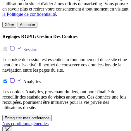
l'utilisation du site et d'aider à nos efforts de marketing. Vous pouvez
en savoir plus et retirer votre consentement à tout moment en visitant
la Politique de confidentialité
.
Gérer
Accepter
Réglages RGPD: Gestion Des Cookies
Session
Le cookie de session est essentiel au fonctionnement de ce site et ne
peut être désactivé. Il permet de conserver vos données lors de la
navigation entre les pages du site.
Analytics
Les cookies Analytics, provenant du tiers, ont pour finalité de
recueillir des statistiques de visites anonymes. Ces données une fois
recoupées, pourraient être intrusives pour la vie privée des
utilisateurs du site.
Enregister mes preference
Nos conditions générales