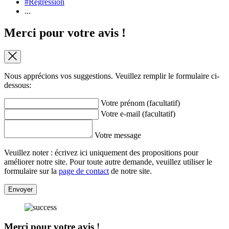
#Regression
...
Merci pour votre avis !
Nous apprécions vos suggestions. Veuillez remplir le formulaire ci-
dessous:
Votre prénom (facultatif)
Votre e-mail (facultatif)
Votre message
Veuillez noter : écrivez ici uniquement des propositions pour
améliorer notre site. Pour toute autre demande, veuillez utiliser le
formulaire sur la
page de contact
de notre site.
Envoyer
Merci pour votre avis !