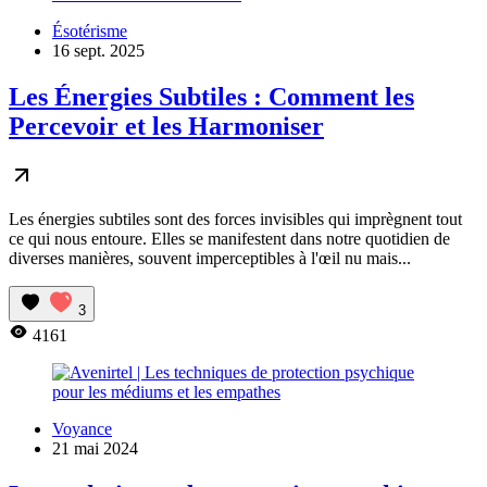
Ésotérisme
16 sept. 2025
Les Énergies Subtiles : Comment les
Percevoir et les Harmoniser
Les énergies subtiles sont des forces invisibles qui imprègnent tout
ce qui nous entoure. Elles se manifestent dans notre quotidien de
diverses manières, souvent imperceptibles à l'œil nu mais...
3
4161
Voyance
21 mai 2024