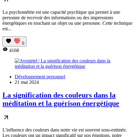
La psychométrie est une capacité psychique qui permet à une
personne de recevoir des informations ou des impressions
énergétiques en touchant un objet ou une personne. Cette technique
est...
0
4168
Développement personnel
21 mai 2024
La signification des couleurs dans la
méditation et la guérison énergétique
L'influence des couleurs dans notre vie est souvent sous-estimée.
Les couleurs ont un impact significatif sur nos émotions, notre