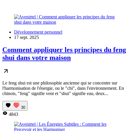
Développement personnel
17 sept. 2025
Comment appliquer les principes du feng
shui dans votre maison
Le feng shui est une philosophie ancienne qui se concentre sur
l'harmonisation de l'énergie, ou le "chi", dans l'environnement. En
chinois, "feng" signifie vent et "shui" signifie eau, deux...
30
4843