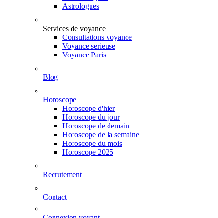
Astrologues
Services de voyance
Consultations voyance
Voyance serieuse
Voyance Paris
Blog
Horoscope
Horoscope d'hier
Horoscope du jour
Horoscope de demain
Horoscope de la semaine
Horoscope du mois
Horoscope 2025
Recrutement
Contact
Connexion voyant