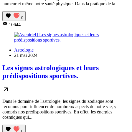
humeur et même notre santé physique. Dans la pratique de la...
0
10644
Astrologie
21 mai 2024
Les signes astrologiques et leurs
prédispositions sportives.
Dans le domaine de l'astrologie, les signes du zodiaque sont
reconnus pour influencer de nombreux aspects de notre vie, y
compris nos prédispositions sportives. En effet, les énergies
cosmiques qui...
0