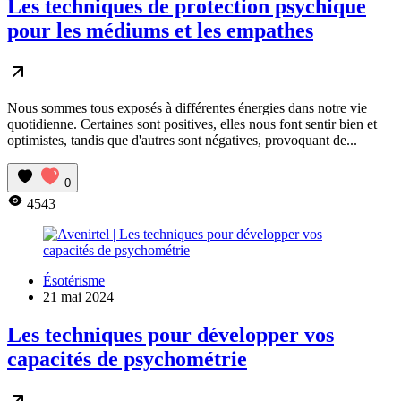
Les techniques de protection psychique
pour les médiums et les empathes
Nous sommes tous exposés à différentes énergies dans notre vie
quotidienne. Certaines sont positives, elles nous font sentir bien et
optimistes, tandis que d'autres sont négatives, provoquant de...
0
4543
Ésotérisme
21 mai 2024
Les techniques pour développer vos
capacités de psychométrie