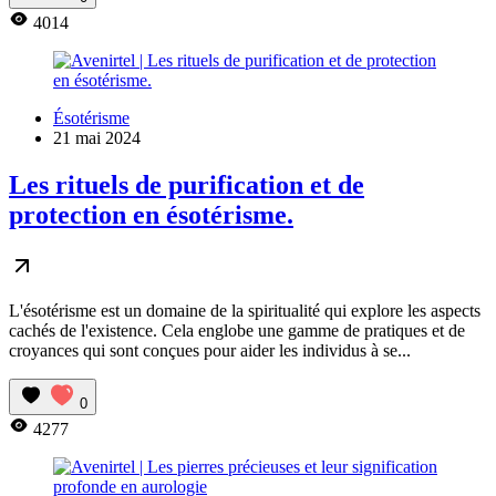
4014
Ésotérisme
21 mai 2024
Les rituels de purification et de
protection en ésotérisme.
L'ésotérisme est un domaine de la spiritualité qui explore les aspects
cachés de l'existence. Cela englobe une gamme de pratiques et de
croyances qui sont conçues pour aider les individus à se...
0
4277