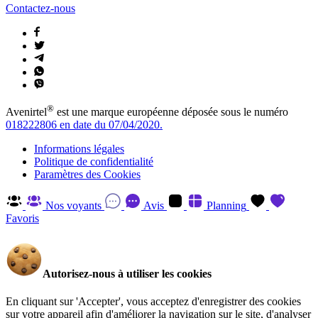
Contactez-nous
®
Avenirtel
est une marque européenne déposée sous le numéro
018222806 en date du 07/04/2020.
Informations légales
Politique de confidentialité
Paramètres des Cookies
Nos voyants
Avis
Planning
Favoris
Autorisez-nous à utiliser les cookies
En cliquant sur 'Accepter', vous acceptez d'enregistrer des cookies
sur votre appareil afin d'améliorer la navigation sur le site, d'analyser