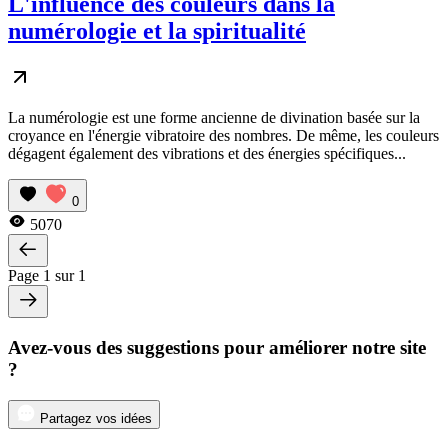
L'influence des couleurs dans la
numérologie et la spiritualité
La numérologie est une forme ancienne de divination basée sur la
croyance en l'énergie vibratoire des nombres. De même, les couleurs
dégagent également des vibrations et des énergies spécifiques...
0
5070
Page 1 sur 1
Avez-vous des suggestions pour améliorer notre site
?
Partagez vos idées