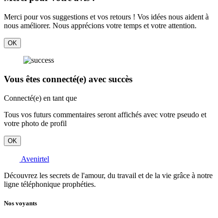
Merci pour vos suggestions et vos retours ! Vos idées nous aident à
nous améliorer. Nous apprécions votre temps et votre attention.
OK
Vous êtes connecté(e) avec succès
Connecté(e) en tant que
Tous vos futurs commentaires seront affichés avec votre pseudo et
votre photo de profil
OK
Avenirtel
Découvrez les secrets de l'amour, du travail et de la vie grâce à notre
ligne téléphonique prophéties.
Nos voyants