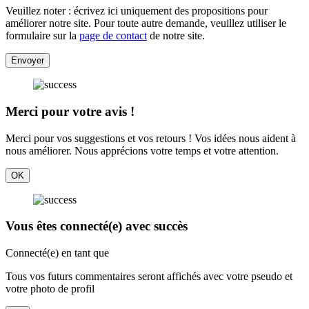
Veuillez noter : écrivez ici uniquement des propositions pour
améliorer notre site. Pour toute autre demande, veuillez utiliser le
formulaire sur la
page de contact
de notre site.
Envoyer
Merci pour votre avis !
Merci pour vos suggestions et vos retours ! Vos idées nous aident à
nous améliorer. Nous apprécions votre temps et votre attention.
OK
Vous êtes connecté(e) avec succès
Connecté(e) en tant que
Tous vos futurs commentaires seront affichés avec votre pseudo et
votre photo de profil