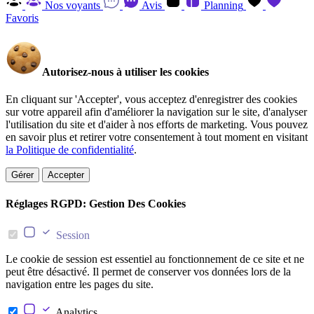
Nos voyants
Avis
Planning
Favoris
Autorisez-nous à utiliser les cookies
En cliquant sur 'Accepter', vous acceptez d'enregistrer des cookies
sur votre appareil afin d'améliorer la navigation sur le site, d'analyser
l'utilisation du site et d'aider à nos efforts de marketing. Vous pouvez
en savoir plus et retirer votre consentement à tout moment en visitant
la Politique de confidentialité
.
Gérer
Accepter
Réglages RGPD: Gestion Des Cookies
Session
Le cookie de session est essentiel au fonctionnement de ce site et ne
peut être désactivé. Il permet de conserver vos données lors de la
navigation entre les pages du site.
Analytics