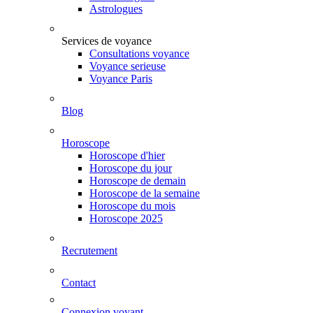
Astrologues
Services de voyance
Consultations voyance
Voyance serieuse
Voyance Paris
Blog
Horoscope
Horoscope d'hier
Horoscope du jour
Horoscope de demain
Horoscope de la semaine
Horoscope du mois
Horoscope 2025
Recrutement
Contact
Connexion voyant