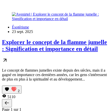
Ésotérisme
23 sept. 2025
Explorer le concept de la flamme jumelle
: Signification et importance en détail
Le concept de flammes jumelles existe depuis des siècles, mais il a
gagné en importance ces dernières années, car les gens s'intéressent
de plus en plus à la spiritualité et au développement...
2
5110
Page 1 sur 1