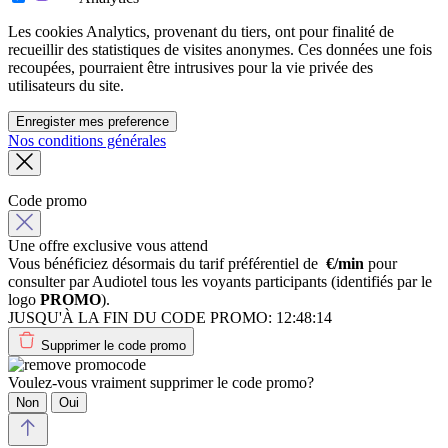
Les cookies Analytics, provenant du tiers, ont pour finalité de
recueillir des statistiques de visites anonymes. Ces données une fois
recoupées, pourraient être intrusives pour la vie privée des
utilisateurs du site.
Enregister mes preference
Nos conditions générales
Code promo
Une offre exclusive vous attend
Vous bénéficiez désormais du tarif préférentiel de
€/min
pour
consulter par Audiotel tous les voyants participants (identifiés par le
logo
PROMO
).
JUSQU'À LA FIN DU CODE PROMO:
12:48:14
Supprimer le code promo
Voulez-vous vraiment supprimer le code promo?
Non
Oui