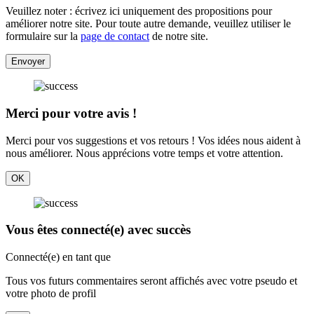
Veuillez noter : écrivez ici uniquement des propositions pour
améliorer notre site. Pour toute autre demande, veuillez utiliser le
formulaire sur la
page de contact
de notre site.
Envoyer
Merci pour votre avis !
Merci pour vos suggestions et vos retours ! Vos idées nous aident à
nous améliorer. Nous apprécions votre temps et votre attention.
OK
Vous êtes connecté(e) avec succès
Connecté(e) en tant que
Tous vos futurs commentaires seront affichés avec votre pseudo et
votre photo de profil