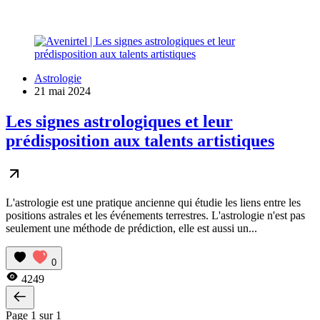
Astrologie
21 mai 2024
Les signes astrologiques et leur
prédisposition aux talents artistiques
L'astrologie est une pratique ancienne qui étudie les liens entre les
positions astrales et les événements terrestres. L'astrologie n'est pas
seulement une méthode de prédiction, elle est aussi un...
0
4249
Page 1 sur 1