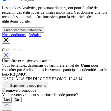
Les cookies Analytics, provenant du tiers, ont pour finalité de
recueillir des statistiques de visites anonymes. Ces données une fois
recoupées, pourraient être intrusives pour la vie privée des
utilisateurs du site.
Enregister mes preference
Nos conditions générales
Code promo
Une offre exclusive vous attend
Vous bénéficiez désormais du tarif préférentiel de
€/min
pour
consulter par Audiotel tous les voyants participants (identifiés par le
logo
PROMO
).
JUSQU'À LA FIN DU CODE PROMO:
12:48:14
Supprimer le code promo
Voulez-vous vraiment supprimer le code promo?
Non
Oui