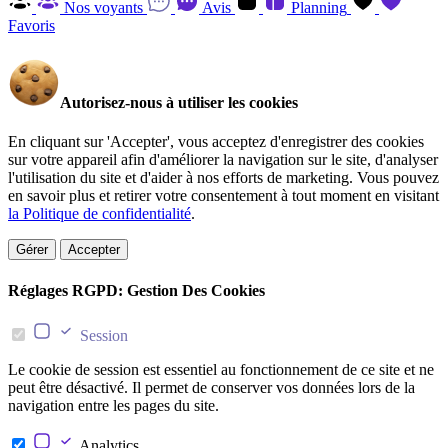
Nos voyants
Avis
Planning
Favoris
Autorisez-nous à utiliser les cookies
En cliquant sur 'Accepter', vous acceptez d'enregistrer des cookies
sur votre appareil afin d'améliorer la navigation sur le site, d'analyser
l'utilisation du site et d'aider à nos efforts de marketing. Vous pouvez
en savoir plus et retirer votre consentement à tout moment en visitant
la Politique de confidentialité
.
Gérer
Accepter
Réglages RGPD: Gestion Des Cookies
Session
Le cookie de session est essentiel au fonctionnement de ce site et ne
peut être désactivé. Il permet de conserver vos données lors de la
navigation entre les pages du site.
Analytics