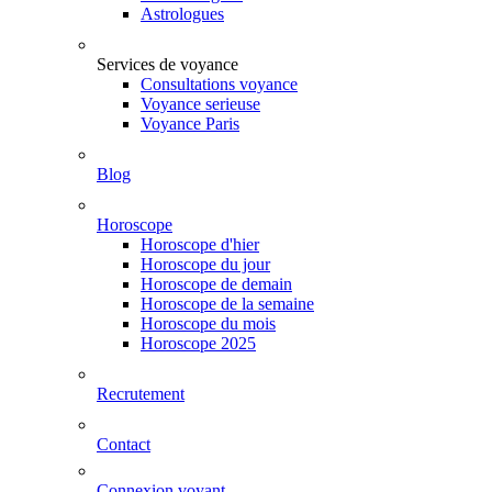
Astrologues
Services de voyance
Consultations voyance
Voyance serieuse
Voyance Paris
Blog
Horoscope
Horoscope d'hier
Horoscope du jour
Horoscope de demain
Horoscope de la semaine
Horoscope du mois
Horoscope 2025
Recrutement
Contact
Connexion voyant