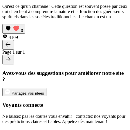
Qu'est-ce qu'un chamane? Cette question est souvent posée par ceux
qui cherchent à comprendre la nature et la fonction des guérisseurs
spirituels dans les sociétés traditionnelles. Le chaman est un...
0
4109
Page 1 sur 1
Avez-vous des suggestions pour améliorer notre site
?
Partagez vos idées
Voyants connecté
Ne laissez pas les doutes vous envahir - contactez nos voyants pour
des prédictions claires et fiables. Appelez dès maintenant!