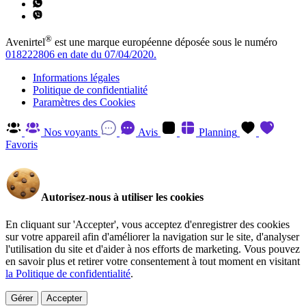
®
Avenirtel
est une marque européenne déposée sous le numéro
018222806 en date du 07/04/2020.
Informations légales
Politique de confidentialité
Paramètres des Cookies
Nos voyants
Avis
Planning
Favoris
Autorisez-nous à utiliser les cookies
En cliquant sur 'Accepter', vous acceptez d'enregistrer des cookies
sur votre appareil afin d'améliorer la navigation sur le site, d'analyser
l'utilisation du site et d'aider à nos efforts de marketing. Vous pouvez
en savoir plus et retirer votre consentement à tout moment en visitant
la Politique de confidentialité
.
Gérer
Accepter