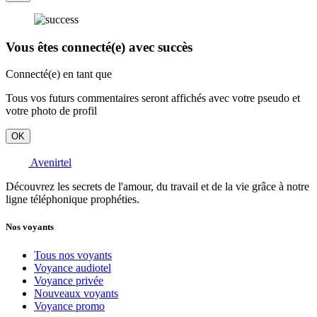
Vous êtes connecté(e) avec succès
Connecté(e) en tant que
Tous vos futurs commentaires seront affichés avec votre pseudo et
votre photo de profil
OK
Avenirtel
Découvrez les secrets de l'amour, du travail et de la vie grâce à notre
ligne téléphonique prophéties.
Nos voyants
Tous nos voyants
Voyance audiotel
Voyance privée
Nouveaux voyants
Voyance promo