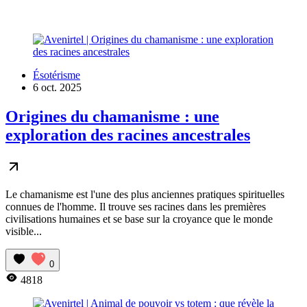
Ésotérisme
6 oct. 2025
Origines du chamanisme : une
exploration des racines ancestrales
Le chamanisme est l'une des plus anciennes pratiques spirituelles
connues de l'homme. Il trouve ses racines dans les premières
civilisations humaines et se base sur la croyance que le monde
visible...
0
4818