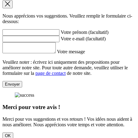
Nous apprécions vos suggestions. Veuillez remplir le formulaire ci-
dessous:
Votre prénom (facultatif)
Votre e-mail (facultatif)
Votre message
Veuillez noter : écrivez ici uniquement des propositions pour
améliorer notre site. Pour toute autre demande, veuillez utiliser le
formulaire sur la
page de contact
de notre site.
Envoyer
Merci pour votre avis !
Merci pour vos suggestions et vos retours ! Vos idées nous aident à
nous améliorer. Nous apprécions votre temps et votre attention.
OK