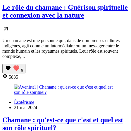
Le rôle du chamane : Guérison spirituelle
et connexion avec la nature
Un chamane est une personne qui, dans de nombreuses cultures
indigènes, agit comme un intermédiaire ou un messager entre le
monde humain et les royaumes spirituels. Leur rôle est souvent
complexe,...
9
5835
Ésotérisme
21 mai 2024
Chamane : qu'est-ce que c'est et quel est
son rôle spirituel?