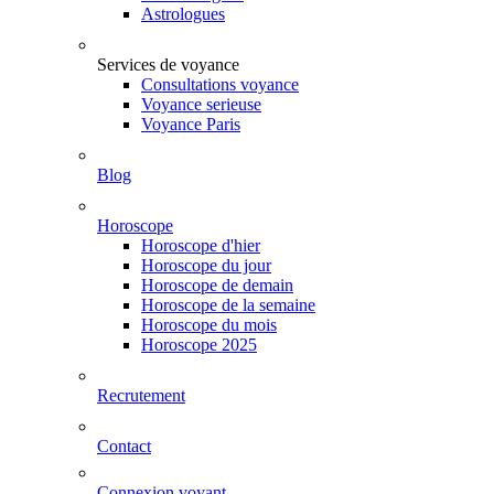
Astrologues
Services de voyance
Consultations voyance
Voyance serieuse
Voyance Paris
Blog
Horoscope
Horoscope d'hier
Horoscope du jour
Horoscope de demain
Horoscope de la semaine
Horoscope du mois
Horoscope 2025
Recrutement
Contact
Connexion voyant