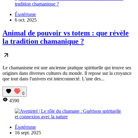
Ésotérisme
6 oct. 2025
Animal de pouvoir vs totem : que révèle
la tradition chamanique ?
Le chamanisme est une ancienne pratique spirituelle qui trouve ses
origines dans diverses cultures du monde. Il repose sur la croyance
que tout dans l'univers est interconnecté. L'une des...
0
4590
Ésotérisme
16 sept. 2025