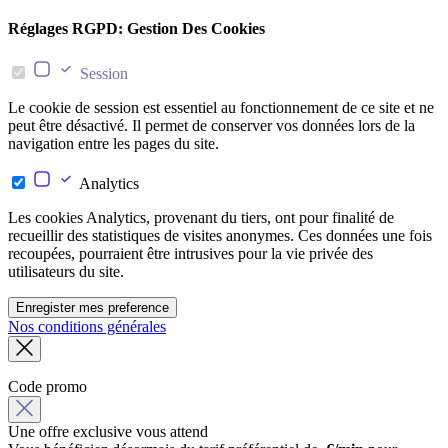
Réglages RGPD: Gestion Des Cookies
Session
Le cookie de session est essentiel au fonctionnement de ce site et ne
peut être désactivé. Il permet de conserver vos données lors de la
navigation entre les pages du site.
Analytics
Les cookies Analytics, provenant du tiers, ont pour finalité de
recueillir des statistiques de visites anonymes. Ces données une fois
recoupées, pourraient être intrusives pour la vie privée des
utilisateurs du site.
Enregister mes preference
Nos conditions générales
Code promo
Une offre exclusive vous attend