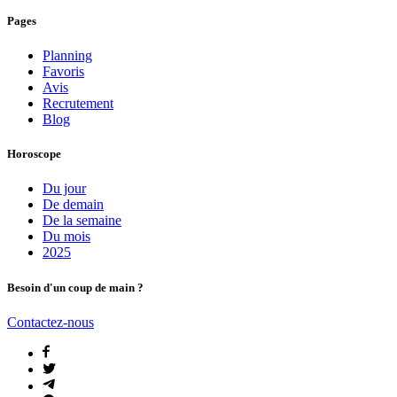
Pages
Planning
Favoris
Avis
Recrutement
Blog
Horoscope
Du jour
De demain
De la semaine
Du mois
2025
Besoin d'un coup de main ?
Contactez-nous