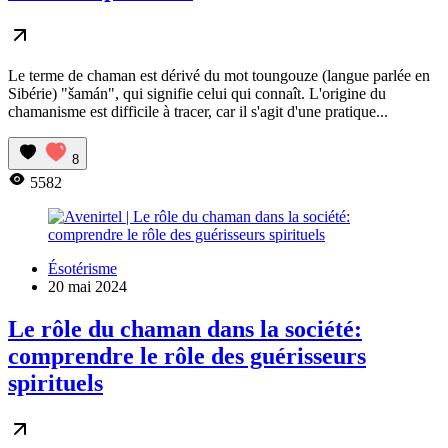
Le terme de chaman est dérivé du mot toungouze (langue parlée en
Sibérie) "šamán", qui signifie celui qui connaît. L'origine du
chamanisme est difficile à tracer, car il s'agit d'une pratique...
8
5582
Ésotérisme
20 mai 2024
Le rôle du chaman dans la société:
comprendre le rôle des guérisseurs
spirituels