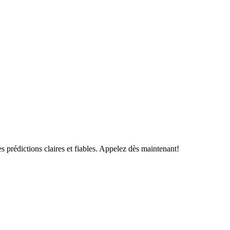
s prédictions claires et fiables. Appelez dès maintenant!