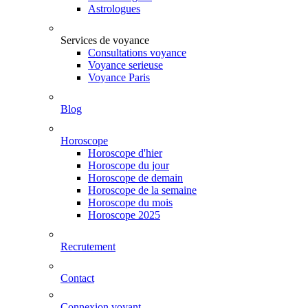
Astrologues
Services de voyance
Consultations voyance
Voyance serieuse
Voyance Paris
Blog
Horoscope
Horoscope d'hier
Horoscope du jour
Horoscope de demain
Horoscope de la semaine
Horoscope du mois
Horoscope 2025
Recrutement
Contact
Connexion voyant