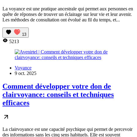
La voyance est une pratique ancestrale qui permet aux personnes en
quête de réponses de trouver un éclairage sur leur vie et leur avenir.
Les méthodes de consultation ont évolué au fil du temps, et...
13
5213
Voyance
9 oct. 2025
Comment développer votre don de
clairvoyance: conseils et techniques
efficaces
La clairvoyance est une capacité psychique qui permet de percevoir
des informations sans les cinq sens habituels. Elle est souvent