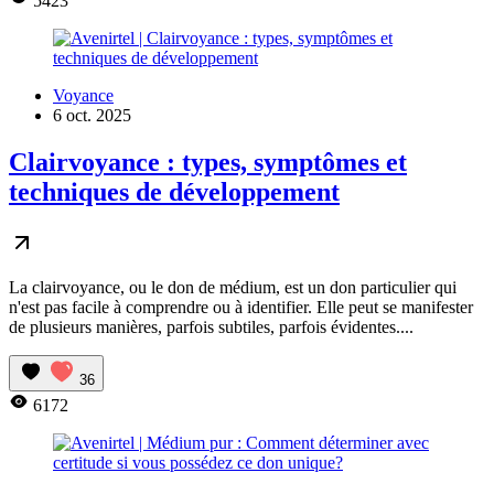
5423
Voyance
6 oct. 2025
Clairvoyance : types, symptômes et
techniques de développement
La clairvoyance, ou le don de médium, est un don particulier qui
n'est pas facile à comprendre ou à identifier. Elle peut se manifester
de plusieurs manières, parfois subtiles, parfois évidentes....
36
6172