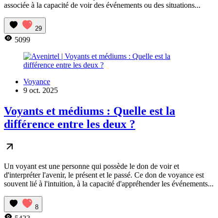
associée à la capacité de voir des événements ou des situations...
29
5099
Voyance
9 oct. 2025
Voyants et médiums : Quelle est la
différence entre les deux ?
Un voyant est une personne qui possède le don de voir et
d'interpréter l'avenir, le présent et le passé. Ce don de voyance est
souvent lié à l'intuition, à la capacité d'appréhender les événements...
8