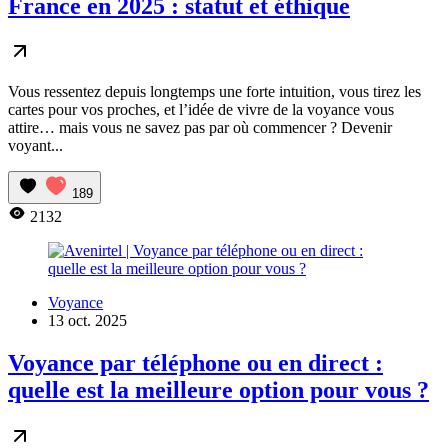
France en 2025 : statut et éthique
Vous ressentez depuis longtemps une forte intuition, vous tirez les
cartes pour vos proches, et l’idée de vivre de la voyance vous
attire… mais vous ne savez pas par où commencer ? Devenir
voyant...
189
2132
Voyance
13 oct. 2025
Voyance par téléphone ou en direct :
quelle est la meilleure option pour vous ?