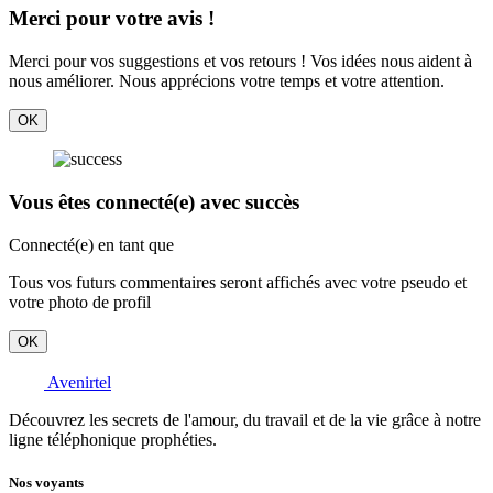
Merci pour votre avis !
Merci pour vos suggestions et vos retours ! Vos idées nous aident à
nous améliorer. Nous apprécions votre temps et votre attention.
OK
Vous êtes connecté(e) avec succès
Connecté(e) en tant que
Tous vos futurs commentaires seront affichés avec votre pseudo et
votre photo de profil
OK
Avenirtel
Découvrez les secrets de l'amour, du travail et de la vie grâce à notre
ligne téléphonique prophéties.
Nos voyants