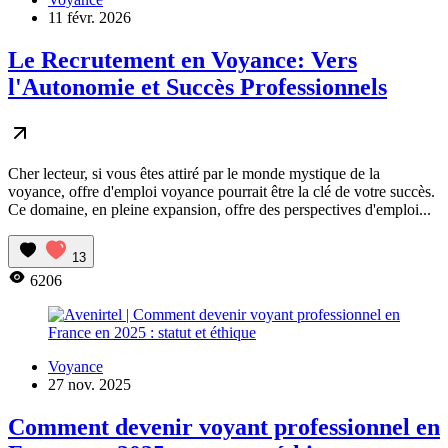
11 févr. 2026
Le Recrutement en Voyance: Vers
l'Autonomie et Succès Professionnels
Cher lecteur, si vous êtes attiré par le monde mystique de la
voyance, offre d'emploi voyance pourrait être la clé de votre succès.
Ce domaine, en pleine expansion, offre des perspectives d'emploi...
13
6206
Voyance
27 nov. 2025
Comment devenir voyant professionnel en