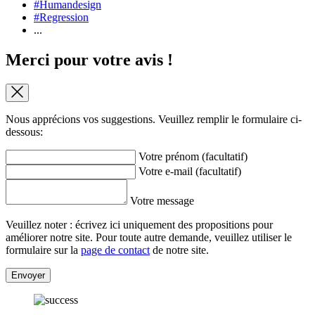
#Humandesign
#Regression
...
Merci pour votre avis !
Nous apprécions vos suggestions. Veuillez remplir le formulaire ci-
dessous:
Votre prénom (facultatif)
Votre e-mail (facultatif)
Votre message
Veuillez noter : écrivez ici uniquement des propositions pour
améliorer notre site. Pour toute autre demande, veuillez utiliser le
formulaire sur la
page de contact
de notre site.
Envoyer