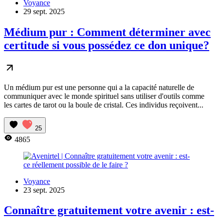
Voyance
29 sept. 2025
Médium pur : Comment déterminer avec
certitude si vous possédez ce don unique?
Un médium pur est une personne qui a la capacité naturelle de
communiquer avec le monde spirituel sans utiliser d'outils comme
les cartes de tarot ou la boule de cristal. Ces individus reçoivent...
25
4865
Voyance
23 sept. 2025
Connaître gratuitement votre avenir : est-