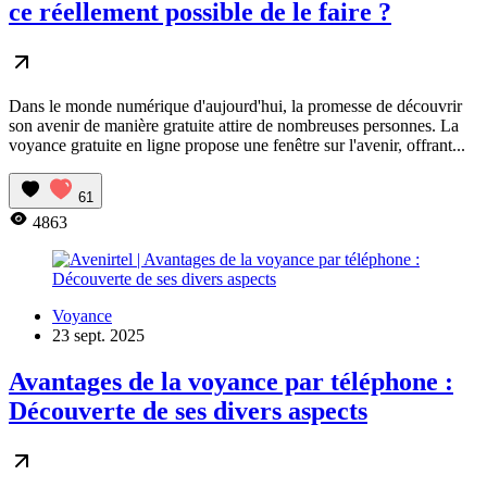
ce réellement possible de le faire ?
Dans le monde numérique d'aujourd'hui, la promesse de découvrir
son avenir de manière gratuite attire de nombreuses personnes. La
voyance gratuite en ligne propose une fenêtre sur l'avenir, offrant...
61
4863
Voyance
23 sept. 2025
Avantages de la voyance par téléphone :
Découverte de ses divers aspects