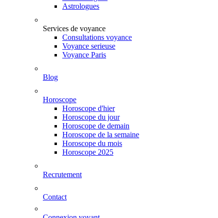
Astrologues
Services de voyance
Consultations voyance
Voyance serieuse
Voyance Paris
Blog
Horoscope
Horoscope d'hier
Horoscope du jour
Horoscope de demain
Horoscope de la semaine
Horoscope du mois
Horoscope 2025
Recrutement
Contact
Connexion voyant