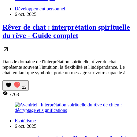
Développement personnel
6 oct. 2025
Rêver de chat : interprétation spirituelle
du rêve - Guide complet
Dans le domaine de l'interprétation spirituelle, rêver de chat
représente souvent l'intuition, la flexibilité et l'indépendance. Le
chat, en tant que symbole, porte un message sur votre capacité à...
12
7763
Ésotérisme
6 oct. 2025