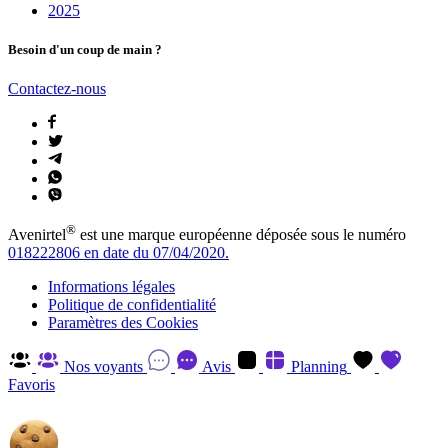
2025
Besoin d'un coup de main ?
Contactez-nous
®
Avenirtel
est une marque européenne déposée sous le numéro
018222806 en date du 07/04/2020.
Informations légales
Politique de confidentialité
Paramètres des Cookies
Nos voyants
Avis
Planning
Favoris