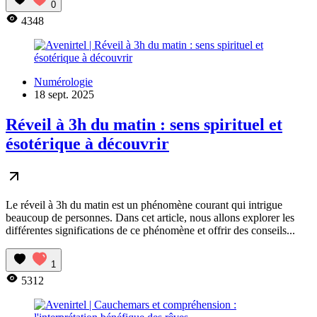
0
4348
Numérologie
18 sept. 2025
Réveil à 3h du matin : sens spirituel et
ésotérique à découvrir
Le réveil à 3h du matin est un phénomène courant qui intrigue
beaucoup de personnes. Dans cet article, nous allons explorer les
différentes significations de ce phénomène et offrir des conseils...
1
5312