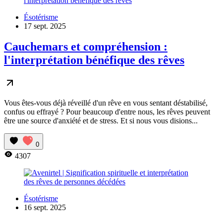
Ésotérisme
17 sept. 2025
Cauchemars et compréhension :
l'interprétation bénéfique des rêves
Vous êtes-vous déjà réveillé d'un rêve en vous sentant déstabilisé,
confus ou effrayé ? Pour beaucoup d'entre nous, les rêves peuvent
être une source d'anxiété et de stress. Et si nous vous disions...
0
4307
Ésotérisme
16 sept. 2025