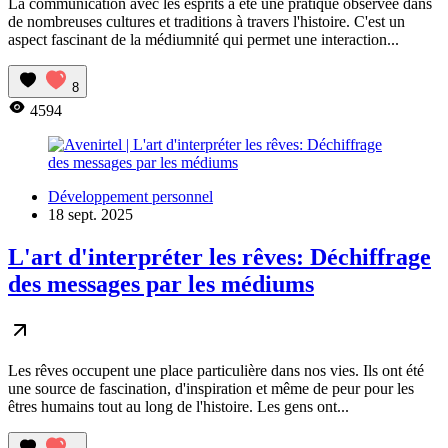
La communication avec les esprits a été une pratique observée dans
de nombreuses cultures et traditions à travers l'histoire. C'est un
aspect fascinant de la médiumnité qui permet une interaction...
8
4594
Développement personnel
18 sept. 2025
L'art d'interpréter les rêves: Déchiffrage
des messages par les médiums
Les rêves occupent une place particulière dans nos vies. Ils ont été
une source de fascination, d'inspiration et même de peur pour les
êtres humains tout au long de l'histoire. Les gens ont...