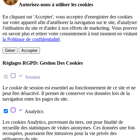
Autorisez-nous à utiliser les cookies
En cliquant sur 'Accepter', vous acceptez d'enregistrer des cookies
sur votre appareil afin d'améliorer la navigation sur le site, d'analyser
l'utilisation du site et d'aider à nos efforts de marketing. Vous pouvez
en savoir plus et retirer votre consentement à tout moment en visitant
la Politique de confidentialité
.
Gérer
Accepter
Réglages RGPD: Gestion Des Cookies
Session
Le cookie de session est essentiel au fonctionnement de ce site et ne
peut être désactivé. Il permet de conserver vos données lors de la
navigation entre les pages du site.
Analytics
Les cookies Analytics, provenant du tiers, ont pour finalité de
recueillir des statistiques de visites anonymes. Ces données une fois
recoupées, pourraient être intrusives pour la vie privée des
utilisateurs du site.