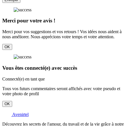
Merci pour votre avis !
Merci pour vos suggestions et vos retours ! Vos idées nous aident à
nous améliorer. Nous apprécions votre temps et votre attention.
OK
Vous êtes connecté(e) avec succès
Connecté(e) en tant que
Tous vos futurs commentaires seront affichés avec votre pseudo et
votre photo de profil
OK
Avenirtel
Découvrez les secrets de l'amour, du travail et de la vie grâce à notre