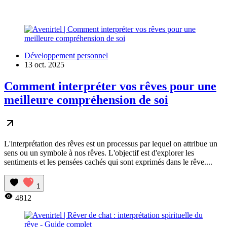
Développement personnel
13 oct. 2025
Comment interpréter vos rêves pour une
meilleure compréhension de soi
L'interprétation des rêves est un processus par lequel on attribue un
sens ou un symbole à nos rêves. L'objectif est d'explorer les
sentiments et les pensées cachés qui sont exprimés dans le rêve....
1
4812