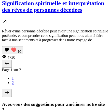
Signification spirituelle et interprétation
des rêves de personnes décédées
Rêver d'une personne décédée peut avoir une signification spirituelle
profonde, et comprendre cette signification peut nous aider à faire
face à nos sentiments et à progresser dans notre voyage de...
10
4730
Page 1 sur 2
1
2
Avez-vous des suggestions pour améliorer notre site
?