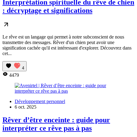
Interprétation spirituelle du rêve de chien
: décryptage et significations
Le rêve est un langage qui permet à notre subconscient de nous
transmettre des messages. Rêver d'un chien peut avoir une
signification cachée qu'il est intéressant d'explorer. Découvrez dans
cet...
4
4479
Développement personnel
6 oct. 2025
Rêver d’être enceinte : guide pour
interpréter ce rêve pas à pas