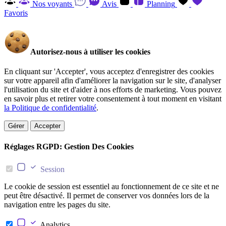
Nos voyants
Avis
Planning
Favoris
Autorisez-nous à utiliser les cookies
En cliquant sur 'Accepter', vous acceptez d'enregistrer des cookies
sur votre appareil afin d'améliorer la navigation sur le site, d'analyser
l'utilisation du site et d'aider à nos efforts de marketing. Vous pouvez
en savoir plus et retirer votre consentement à tout moment en visitant
la Politique de confidentialité
.
Gérer
Accepter
Réglages RGPD: Gestion Des Cookies
Session
Le cookie de session est essentiel au fonctionnement de ce site et ne
peut être désactivé. Il permet de conserver vos données lors de la
navigation entre les pages du site.
Analytics