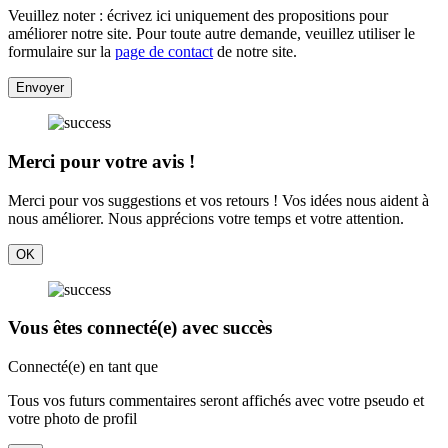
Veuillez noter : écrivez ici uniquement des propositions pour
améliorer notre site. Pour toute autre demande, veuillez utiliser le
formulaire sur la
page de contact
de notre site.
Envoyer
Merci pour votre avis !
Merci pour vos suggestions et vos retours ! Vos idées nous aident à
nous améliorer. Nous apprécions votre temps et votre attention.
OK
Vous êtes connecté(e) avec succès
Connecté(e) en tant que
Tous vos futurs commentaires seront affichés avec votre pseudo et
votre photo de profil