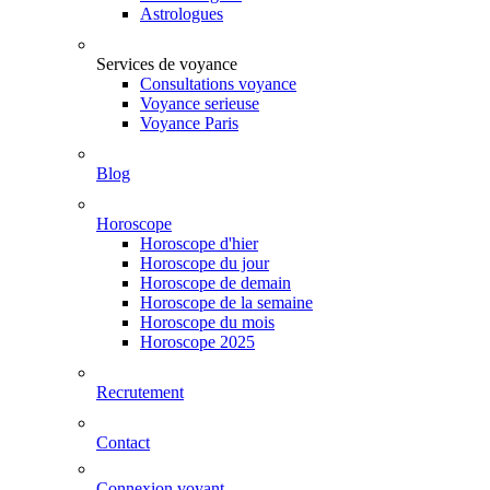
Astrologues
Services de voyance
Consultations voyance
Voyance serieuse
Voyance Paris
Blog
Horoscope
Horoscope d'hier
Horoscope du jour
Horoscope de demain
Horoscope de la semaine
Horoscope du mois
Horoscope 2025
Recrutement
Contact
Connexion voyant