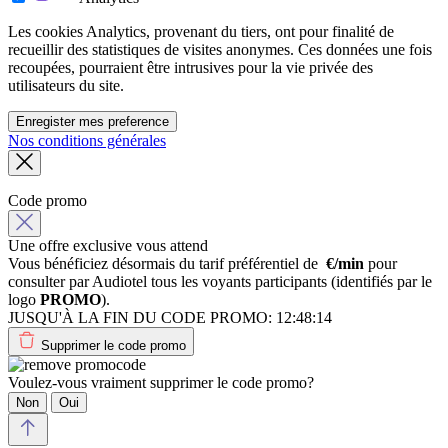
Les cookies Analytics, provenant du tiers, ont pour finalité de
recueillir des statistiques de visites anonymes. Ces données une fois
recoupées, pourraient être intrusives pour la vie privée des
utilisateurs du site.
Enregister mes preference
Nos conditions générales
Code promo
Une offre exclusive vous attend
Vous bénéficiez désormais du tarif préférentiel de
€/min
pour
consulter par Audiotel tous les voyants participants (identifiés par le
logo
PROMO
).
JUSQU'À LA FIN DU CODE PROMO:
12:48:14
Supprimer le code promo
Voulez-vous vraiment supprimer le code promo?
Non
Oui