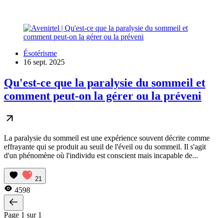
Ésotérisme
16 sept. 2025
Qu'est-ce que la paralysie du sommeil et
comment peut-on la gérer ou la préveni
La paralysie du sommeil est une expérience souvent décrite comme
effrayante qui se produit au seuil de l'éveil ou du sommeil. Il s'agit
d'un phénomène où l'individu est conscient mais incapable de...
21
4598
Page 1 sur 1