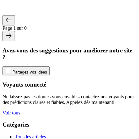
Page 1 sur 0
Avez-vous des suggestions pour améliorer notre site
?
Partagez vos idées
Voyants connecté
Ne laissez pas les doutes vous envahir - contactez nos voyants pour
des prédictions claires et fiables. Appelez dès maintenant!
Voir tous
Catégories
Tous les articles