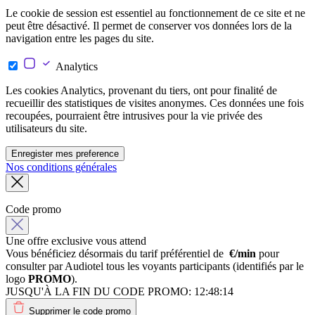
Le cookie de session est essentiel au fonctionnement de ce site et ne
peut être désactivé. Il permet de conserver vos données lors de la
navigation entre les pages du site.
Analytics
Les cookies Analytics, provenant du tiers, ont pour finalité de
recueillir des statistiques de visites anonymes. Ces données une fois
recoupées, pourraient être intrusives pour la vie privée des
utilisateurs du site.
Enregister mes preference
Nos conditions générales
Code promo
Une offre exclusive vous attend
Vous bénéficiez désormais du tarif préférentiel de
€/min
pour
consulter par Audiotel tous les voyants participants (identifiés par le
logo
PROMO
).
JUSQU'À LA FIN DU CODE PROMO:
12:48:14
Supprimer le code promo