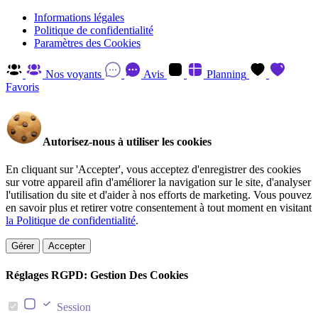
Informations légales
Politique de confidentialité
Paramètres des Cookies
Nos voyants
Avis
Planning
Favoris
Autorisez-nous à utiliser les cookies
En cliquant sur 'Accepter', vous acceptez d'enregistrer des cookies
sur votre appareil afin d'améliorer la navigation sur le site, d'analyser
l'utilisation du site et d'aider à nos efforts de marketing. Vous pouvez
en savoir plus et retirer votre consentement à tout moment en visitant
la Politique de confidentialité
.
Gérer
Accepter
Réglages RGPD: Gestion Des Cookies
Session