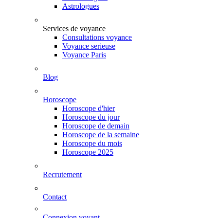
Astrologues
Services de voyance
Consultations voyance
Voyance serieuse
Voyance Paris
Blog
Horoscope
Horoscope d'hier
Horoscope du jour
Horoscope de demain
Horoscope de la semaine
Horoscope du mois
Horoscope 2025
Recrutement
Contact
Connexion voyant