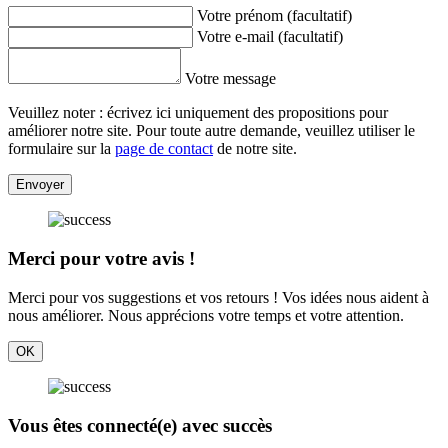
Votre prénom (facultatif)
Votre e-mail (facultatif)
Votre message
Veuillez noter : écrivez ici uniquement des propositions pour
améliorer notre site. Pour toute autre demande, veuillez utiliser le
formulaire sur la
page de contact
de notre site.
Envoyer
Merci pour votre avis !
Merci pour vos suggestions et vos retours ! Vos idées nous aident à
nous améliorer. Nous apprécions votre temps et votre attention.
OK
Vous êtes connecté(e) avec succès