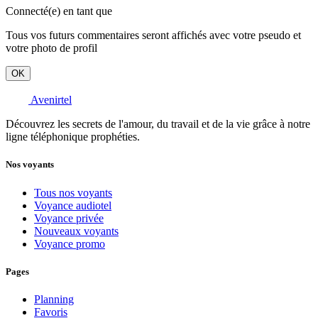
Connecté(e) en tant que
Tous vos futurs commentaires seront affichés avec votre pseudo et
votre photo de profil
OK
Avenirtel
Découvrez les secrets de l'amour, du travail et de la vie grâce à notre
ligne téléphonique prophéties.
Nos voyants
Tous nos voyants
Voyance audiotel
Voyance privée
Nouveaux voyants
Voyance promo
Pages
Planning
Favoris