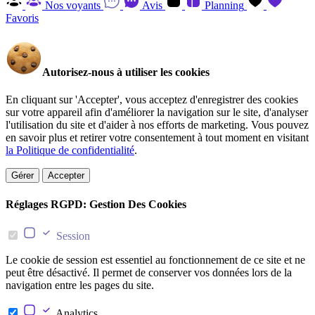
Nos voyants
Avis
Planning
Favoris
Autorisez-nous à utiliser les cookies
En cliquant sur 'Accepter', vous acceptez d'enregistrer des cookies
sur votre appareil afin d'améliorer la navigation sur le site, d'analyser
l'utilisation du site et d'aider à nos efforts de marketing. Vous pouvez
en savoir plus et retirer votre consentement à tout moment en visitant
la Politique de confidentialité
.
Gérer
Accepter
Réglages RGPD: Gestion Des Cookies
Session
Le cookie de session est essentiel au fonctionnement de ce site et ne
peut être désactivé. Il permet de conserver vos données lors de la
navigation entre les pages du site.
Analytics