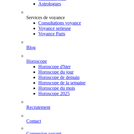
Astrologues
Services de voyance
Consultations voyance
Voyance serieuse
Voyance Paris
Blog
Horoscope
Horoscope d'hier
Horoscope du jour
Horoscope de demain
Horoscope de la semaine
Horoscope du mois
Horoscope 2025
Recrutement
Contact
Connexion voyant