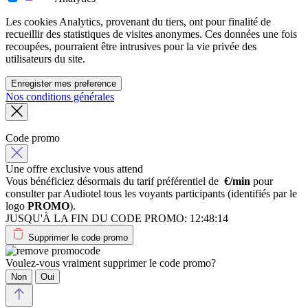
Les cookies Analytics, provenant du tiers, ont pour finalité de
recueillir des statistiques de visites anonymes. Ces données une fois
recoupées, pourraient être intrusives pour la vie privée des
utilisateurs du site.
Enregister mes preference
Nos conditions générales
Code promo
Une offre exclusive vous attend
Vous bénéficiez désormais du tarif préférentiel de
€/min
pour
consulter par Audiotel tous les voyants participants (identifiés par le
logo
PROMO
).
JUSQU'À LA FIN DU CODE PROMO:
12:48:14
Supprimer le code promo
Voulez-vous vraiment supprimer le code promo?
Non
Oui