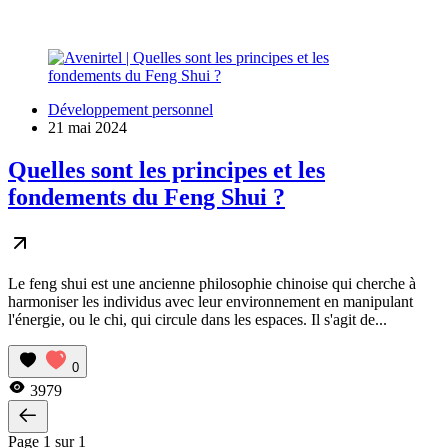
Développement personnel
21 mai 2024
Quelles sont les principes et les
fondements du Feng Shui ?
Le feng shui est une ancienne philosophie chinoise qui cherche à
harmoniser les individus avec leur environnement en manipulant
l'énergie, ou le chi, qui circule dans les espaces. Il s'agit de...
0
3979
Page 1 sur 1