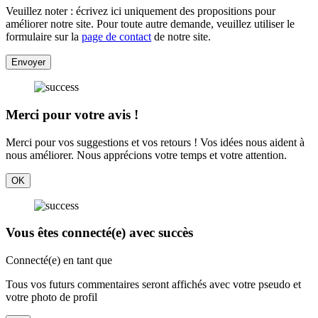
Veuillez noter : écrivez ici uniquement des propositions pour
améliorer notre site. Pour toute autre demande, veuillez utiliser le
formulaire sur la
page de contact
de notre site.
Envoyer
Merci pour votre avis !
Merci pour vos suggestions et vos retours ! Vos idées nous aident à
nous améliorer. Nous apprécions votre temps et votre attention.
OK
Vous êtes connecté(e) avec succès
Connecté(e) en tant que
Tous vos futurs commentaires seront affichés avec votre pseudo et
votre photo de profil