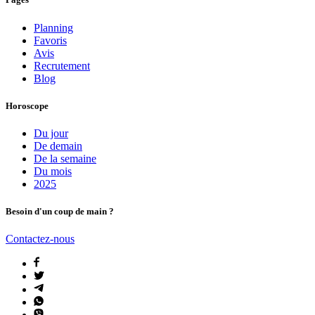
Planning
Favoris
Avis
Recrutement
Blog
Horoscope
Du jour
De demain
De la semaine
Du mois
2025
Besoin d'un coup de main ?
Contactez-nous