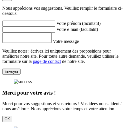
Nous apprécions vos suggestions. Veuillez remplir le formulaire ci-
dessous:
Votre prénom (facultatif)
Votre e-mail (facultatif)
Votre message
Veuillez noter : écrivez ici uniquement des propositions pour
améliorer notre site. Pour toute autre demande, veuillez utiliser le
formulaire sur la
page de contact
de notre site.
Envoyer
Merci pour votre avis !
Merci pour vos suggestions et vos retours ! Vos idées nous aident à
nous améliorer. Nous apprécions votre temps et votre attention.
OK