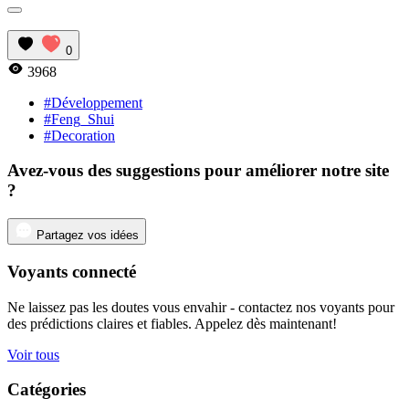
0
3968
#Développement
#Feng_Shui
#Decoration
Avez-vous des suggestions pour améliorer notre site
?
Partagez vos idées
Voyants connecté
Ne laissez pas les doutes vous envahir - contactez nos voyants pour
des prédictions claires et fiables. Appelez dès maintenant!
Voir tous
Catégories