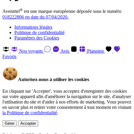
®
Avenirtel
est une marque européenne déposée sous le numéro
018222806 en date du 07/04/2020.
Informations légales
Politique de confidentialité
Paramètres des Cookies
Nos voyants
Avis
Planning
Favoris
Autorisez-nous à utiliser les cookies
En cliquant sur 'Accepter', vous acceptez d'enregistrer des cookies
sur votre appareil afin d'améliorer la navigation sur le site, d'analyser
l'utilisation du site et d'aider à nos efforts de marketing. Vous pouvez
en savoir plus et retirer votre consentement à tout moment en visitant
la Politique de confidentialité
.
Gérer
Accepter