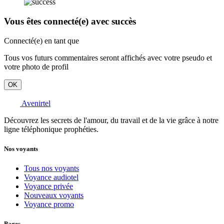
Vous êtes connecté(e) avec succès
Connecté(e) en tant que
Tous vos futurs commentaires seront affichés avec votre pseudo et
votre photo de profil
OK
Avenirtel
Découvrez les secrets de l'amour, du travail et de la vie grâce à notre
ligne téléphonique prophéties.
Nos voyants
Tous nos voyants
Voyance audiotel
Voyance privée
Nouveaux voyants
Voyance promo
Pages