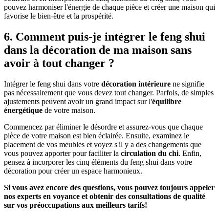
pouvez harmoniser l'énergie de chaque pièce et créer une maison qui
favorise le bien-être et la prospérité.
6. Comment puis-je intégrer le feng shui
dans la décoration de ma maison sans
avoir à tout changer ?
Intégrer le feng shui dans votre
décoration intérieure
ne signifie
pas nécessairement que vous devez tout changer. Parfois, de simples
ajustements peuvent avoir un grand impact sur l'
équilibre
énergétique
de votre maison.
Commencez par éliminer le désordre et assurez-vous que chaque
pièce de votre maison est bien éclairée. Ensuite, examinez le
placement de vos meubles et voyez s'il y a des changements que
vous pouvez apporter pour faciliter la
circulation du chi
. Enfin,
pensez à incorporer les cinq éléments du feng shui dans votre
décoration pour créer un espace harmonieux.
Si vous avez encore des questions, vous pouvez toujours appeler
nos experts en voyance et obtenir des consultations de qualité
sur vos préoccupations aux meilleurs tarifs!