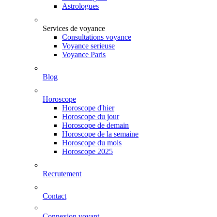
Astrologues
Services de voyance
Consultations voyance
Voyance serieuse
Voyance Paris
Blog
Horoscope
Horoscope d'hier
Horoscope du jour
Horoscope de demain
Horoscope de la semaine
Horoscope du mois
Horoscope 2025
Recrutement
Contact
Connexion voyant