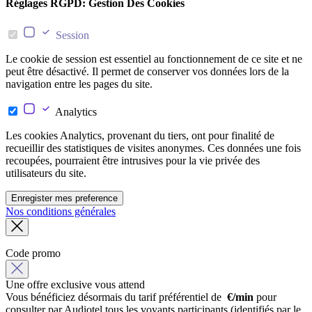
Réglages RGPD: Gestion Des Cookies
Session
Le cookie de session est essentiel au fonctionnement de ce site et ne
peut être désactivé. Il permet de conserver vos données lors de la
navigation entre les pages du site.
Analytics
Les cookies Analytics, provenant du tiers, ont pour finalité de
recueillir des statistiques de visites anonymes. Ces données une fois
recoupées, pourraient être intrusives pour la vie privée des
utilisateurs du site.
Enregister mes preference
Nos conditions générales
Code promo
Une offre exclusive vous attend
Vous bénéficiez désormais du tarif préférentiel de
€/min
pour
consulter par Audiotel tous les voyants participants (identifiés par le