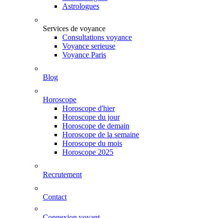
Astrologues
Services de voyance
Consultations voyance
Voyance serieuse
Voyance Paris
Blog
Horoscope
Horoscope d'hier
Horoscope du jour
Horoscope de demain
Horoscope de la semaine
Horoscope du mois
Horoscope 2025
Recrutement
Contact
Connexion voyant