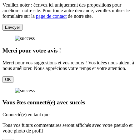
Veuillez noter : écrivez ici uniquement des propositions pour
améliorer notre site. Pour toute autre demande, veuillez utiliser le
formulaire sur la
page de contact
de notre site.
Envoyer
Merci pour votre avis !
Merci pour vos suggestions et vos retours ! Vos idées nous aident à
nous améliorer. Nous apprécions votre temps et votre attention.
OK
Vous êtes connecté(e) avec succès
Connecté(e) en tant que
Tous vos futurs commentaires seront affichés avec votre pseudo et
votre photo de profil