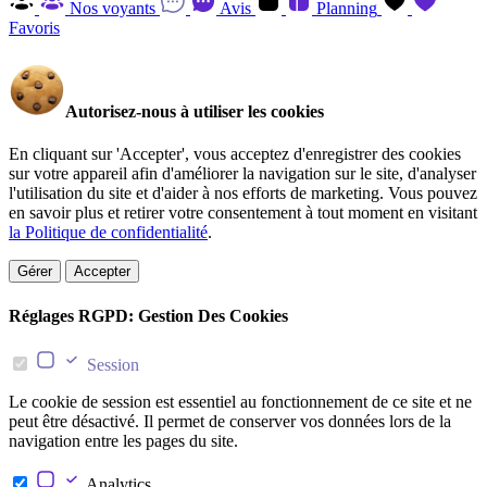
Nos voyants
Avis
Planning
Favoris
Autorisez-nous à utiliser les cookies
En cliquant sur 'Accepter', vous acceptez d'enregistrer des cookies
sur votre appareil afin d'améliorer la navigation sur le site, d'analyser
l'utilisation du site et d'aider à nos efforts de marketing. Vous pouvez
en savoir plus et retirer votre consentement à tout moment en visitant
la Politique de confidentialité
.
Gérer
Accepter
Réglages RGPD: Gestion Des Cookies
Session
Le cookie de session est essentiel au fonctionnement de ce site et ne
peut être désactivé. Il permet de conserver vos données lors de la
navigation entre les pages du site.
Analytics