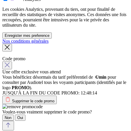
Les cookies Analytics, provenant du tiers, ont pour finalité de
recueillir des statistiques de visites anonymes. Ces données une fois
recoupées, pourraient être intrusives pour la vie privée des
utilisateurs du site.
Enregister mes preference
Nos conditions générales
Code promo
Une offre exclusive vous attend
Vous bénéficiez désormais du tarif préférentiel de
€/min
pour
consulter par Audiotel tous les voyants participants (identifiés par le
logo
PROMO
).
JUSQU'À LA FIN DU CODE PROMO:
12:48:14
Supprimer le code promo
Voulez-vous vraiment supprimer le code promo?
Non
Oui