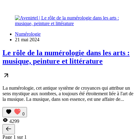
Numérologie
21 mai 2024
Le rôle de la numérologie dans les arts :
musique, peinture et littérature
La numérologie, cet antique système de croyances qui attribue un
sens mystique aux nombres, a toujours été étroitement liée à l'art de
la musique. La musique, dans son essence, est une affaire de...
0
4299
Page 1 sur 1