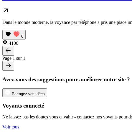
Dans le monde moderne, la voyance par téléphone a pris une place impo
6
4106
Page 1 sur 1
Avez-vous des suggestions pour améliorer notre site ?
Partagez vos idées
Voyants connecté
Ne laissez pas les doutes vous envahir - contactez nos voyants pour de
Voir tous