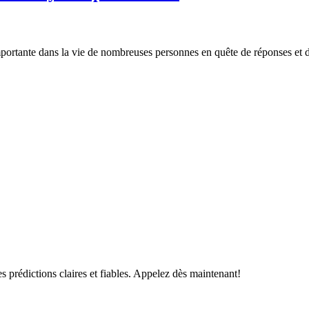
rtante dans la vie de nombreuses personnes en quête de réponses et de 
s prédictions claires et fiables. Appelez dès maintenant!