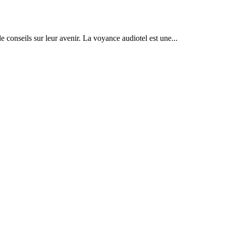
conseils sur leur avenir. La voyance audiotel est une...