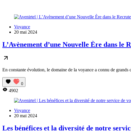
Voyance
20 mai 2024
L’Avènement d’une Nouvelle Ère dans le 
En constante évolution, le domaine de la voyance a connu de grands cha
0
4902
Voyance
20 mai 2024
Les bénéfices et la diversité de notre servi