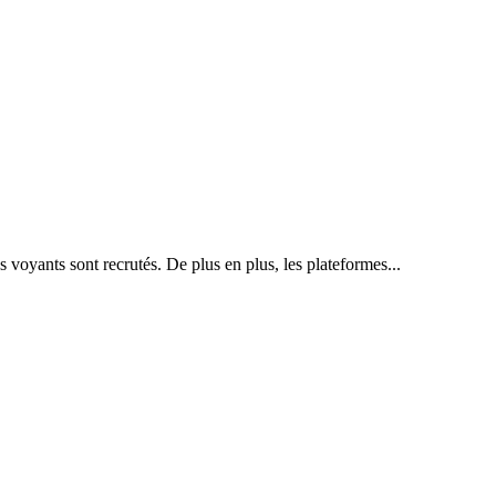
voyants sont recrutés. De plus en plus, les plateformes...