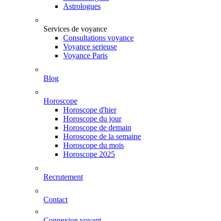
Astrologues
Services de voyance
Consultations voyance
Voyance serieuse
Voyance Paris
Blog
Horoscope
Horoscope d'hier
Horoscope du jour
Horoscope de demain
Horoscope de la semaine
Horoscope du mois
Horoscope 2025
Recrutement
Contact
Connexion voyant