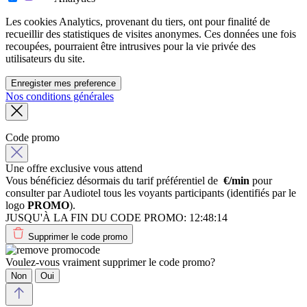
Les cookies Analytics, provenant du tiers, ont pour finalité de
recueillir des statistiques de visites anonymes. Ces données une fois
recoupées, pourraient être intrusives pour la vie privée des
utilisateurs du site.
Enregister mes preference
Nos conditions générales
Code promo
Une offre exclusive vous attend
Vous bénéficiez désormais du tarif préférentiel de
€/min
pour
consulter par Audiotel tous les voyants participants (identifiés par le
logo
PROMO
).
JUSQU'À LA FIN DU CODE PROMO:
12:48:14
Supprimer le code promo
Voulez-vous vraiment supprimer le code promo?
Non
Oui