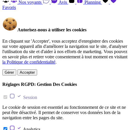
Nos voyants
Avis
Planning
Favoris
Autorisez-nous à utiliser les cookies
En cliquant sur 'Accepter', vous acceptez d'enregistrer des cookies
sur votre appareil afin d'améliorer la navigation sur le site, d'analyser
l'utilisation du site et d'aider à nos efforts de marketing. Vous pouvez
en savoir plus et retirer votre consentement à tout moment en visitant
la Politique de confidentialité
.
Gérer
Accepter
Réglages RGPD: Gestion Des Cookies
Session
Le cookie de session est essentiel au fonctionnement de ce site et ne
peut être désactivé. Il permet de conserver vos données lors de la
navigation entre les pages du site.
Analytics