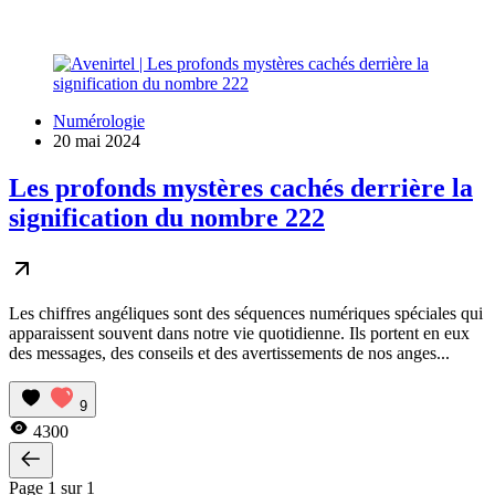
Numérologie
20 mai 2024
Les profonds mystères cachés derrière la
signification du nombre 222
Les chiffres angéliques sont des séquences numériques spéciales qui
apparaissent souvent dans notre vie quotidienne. Ils portent en eux
des messages, des conseils et des avertissements de nos anges...
9
4300
Page 1 sur 1