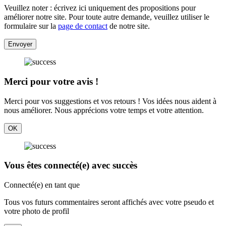
Veuillez noter : écrivez ici uniquement des propositions pour
améliorer notre site. Pour toute autre demande, veuillez utiliser le
formulaire sur la
page de contact
de notre site.
Envoyer
Merci pour votre avis !
Merci pour vos suggestions et vos retours ! Vos idées nous aident à
nous améliorer. Nous apprécions votre temps et votre attention.
OK
Vous êtes connecté(e) avec succès
Connecté(e) en tant que
Tous vos futurs commentaires seront affichés avec votre pseudo et
votre photo de profil