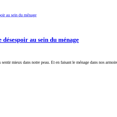
le désespoir au sein du ménage
sentir mieux dans notre peau. Et en faisant le ménage dans nos armoire