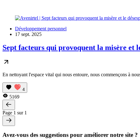
Développement personnel
17 sept. 2025
Sept facteurs qui provoquent la misère et 
En nettoyant l'espace vital qui nous entoure, nous commençons à nous 
4
5169
Page 1 sur 1
Avez-vous des suggestions pour améliorer notre site ?