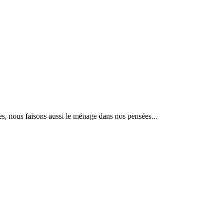
s, nous faisons aussi le ménage dans nos pensées...