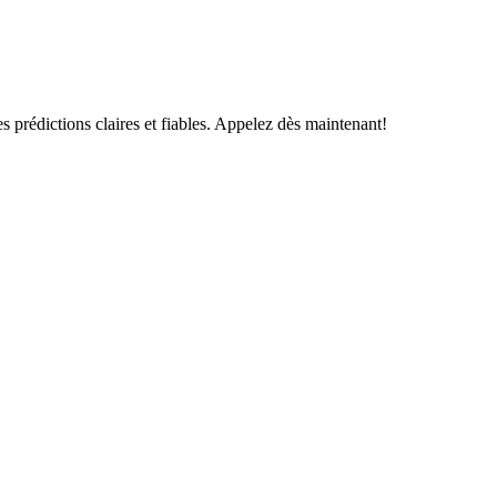
s prédictions claires et fiables. Appelez dès maintenant!