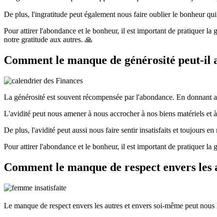
De plus, l'ingratitude peut également nous faire oublier le bonheur qui 
Pour attirer l'abondance et le bonheur, il est important de pratiquer l
notre gratitude aux autres. 🙏
Comment le manque de générosité peut-il a
La générosité est souvent récompensée par l'abondance. En donnant aux 
L'avidité peut nous amener à nous accrocher à nos biens matériels et à 
De plus, l'avidité peut aussi nous faire sentir insatisfaits et toujours en
Pour attirer l'abondance et le bonheur, il est important de pratiquer l
Comment le manque de respect envers les au
Le manque de respect envers les autres et envers soi-même peut nous lai