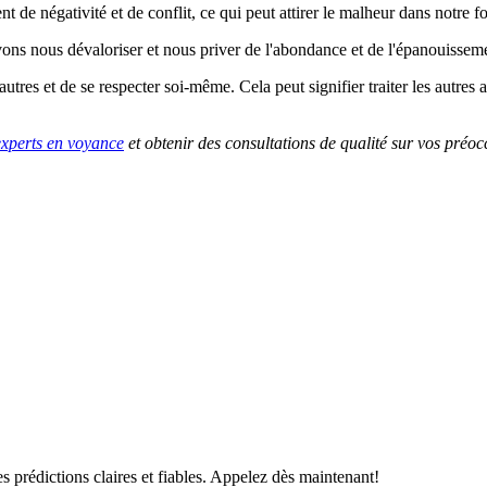
de négativité et de conflit, ce qui peut attirer le malheur dans notre fo
ns nous dévaloriser et nous priver de l'abondance et de l'épanouissem
 autres et de se respecter soi-même. Cela peut signifier traiter les autres 
experts en voyance
et obtenir des consultations de qualité sur vos préoc
s prédictions claires et fiables. Appelez dès maintenant!