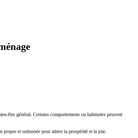
u ménage
 bien-être général. Certains comportements ou habitudes peuvent
 propre et ordonnée pour attirer la prospérité et la joie.