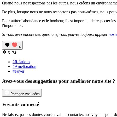
Quand nous ne respectons pas les autres, nous créons un environnement 
De plus, lorsque nous ne nous respectons pas nous-mêmes, nous pouvo
Pour attirer l'abondance et le bonheur, il est important de respecter les
l'importance.
Si vous avez encore des questions, vous pouvez toujours appeler
nos 
4
5174
#Relations
#Amélioration
#Foyer
Avez-vous des suggestions pour améliorer notre site ?
Partagez vos idées
Voyants connecté
Ne laissez pas les doutes vous envahir - contactez nos voyants pour de