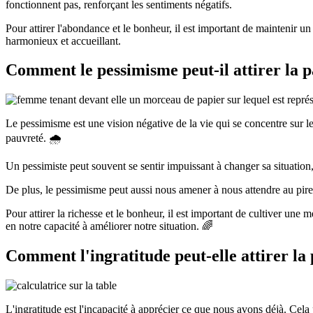
fonctionnent pas, renforçant les sentiments négatifs.
Pour attirer l'abondance et le bonheur, il est important de maintenir un
harmonieux et accueillant.
Comment le pessimisme peut-il attirer la p
Le pessimisme est une vision négative de la vie qui se concentre sur l
pauvreté. 🌧️
Un pessimiste peut souvent se sentir impuissant à changer sa situation, 
De plus, le pessimisme peut aussi nous amener à nous attendre au pire da
Pour attirer la richesse et le bonheur, il est important de cultiver une 
en notre capacité à améliorer notre situation. 🌈
Comment l'ingratitude peut-elle attirer la
L'ingratitude est l'incapacité à apprécier ce que nous avons déjà. Cela 