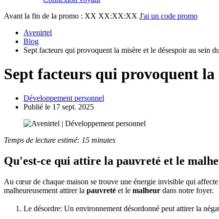
Avant la fin de la promo :
XX XX:XX:XX
J'ai un code promo
Avenirtel
Blog
Sept facteurs qui provoquent la misère et le désespoir au sein 
Sept facteurs qui provoquent la 
Développement personnel
Publié le 17 sept. 2025
Temps de lecture estimé: 15 minutes
Qu'est-ce qui attire la pauvreté et le malh
Au cœur de chaque maison se trouve une énergie invisible qui affecte 
malheureusement attirer la
pauvreté
et le
malheur
dans notre foyer.
Le désordre: Un environnement désordonné peut attirer la négativi