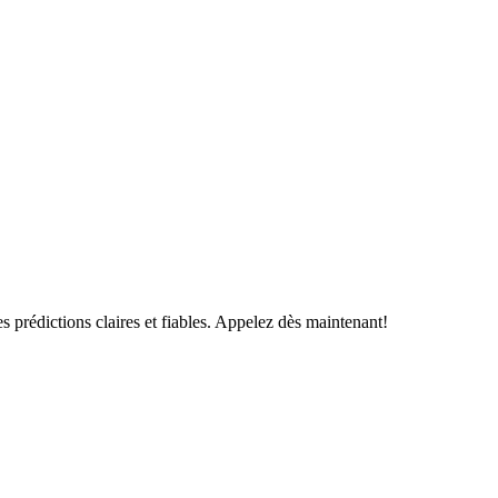
s prédictions claires et fiables. Appelez dès maintenant!