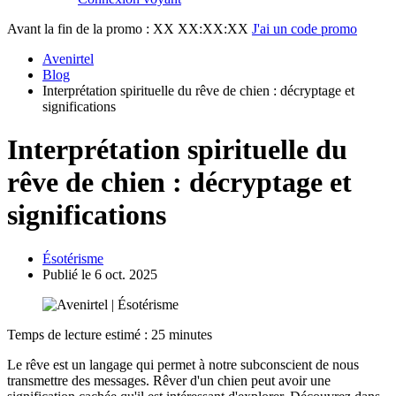
Avant la fin de la promo :
XX XX:XX:XX
J'ai un code promo
Avenirtel
Blog
Interprétation spirituelle du rêve de chien : décryptage et
significations
Interprétation spirituelle du
rêve de chien : décryptage et
significations
Ésotérisme
Publié le 6 oct. 2025
Temps de lecture estimé : 25 minutes
Le rêve est un langage qui permet à notre subconscient de nous
transmettre des messages. Rêver d'un chien peut avoir une