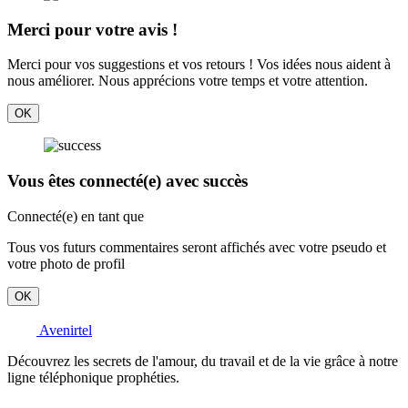
Merci pour votre avis !
Merci pour vos suggestions et vos retours ! Vos idées nous aident à
nous améliorer. Nous apprécions votre temps et votre attention.
OK
Vous êtes connecté(e) avec succès
Connecté(e) en tant que
Tous vos futurs commentaires seront affichés avec votre pseudo et
votre photo de profil
OK
Avenirtel
Découvrez les secrets de l'amour, du travail et de la vie grâce à notre
ligne téléphonique prophéties.