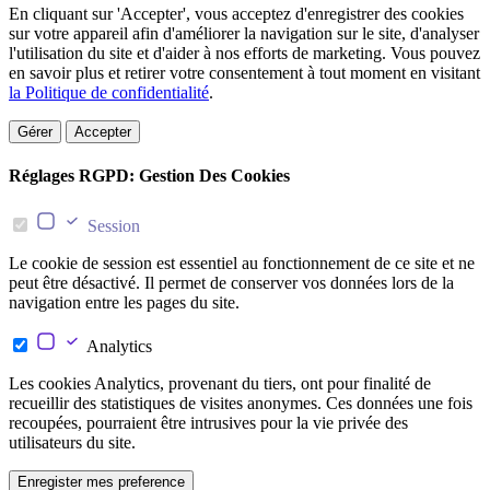
En cliquant sur 'Accepter', vous acceptez d'enregistrer des cookies
sur votre appareil afin d'améliorer la navigation sur le site, d'analyser
l'utilisation du site et d'aider à nos efforts de marketing. Vous pouvez
en savoir plus et retirer votre consentement à tout moment en visitant
la Politique de confidentialité
.
Gérer
Accepter
Réglages RGPD: Gestion Des Cookies
Session
Le cookie de session est essentiel au fonctionnement de ce site et ne
peut être désactivé. Il permet de conserver vos données lors de la
navigation entre les pages du site.
Analytics
Les cookies Analytics, provenant du tiers, ont pour finalité de
recueillir des statistiques de visites anonymes. Ces données une fois
recoupées, pourraient être intrusives pour la vie privée des
utilisateurs du site.
Enregister mes preference