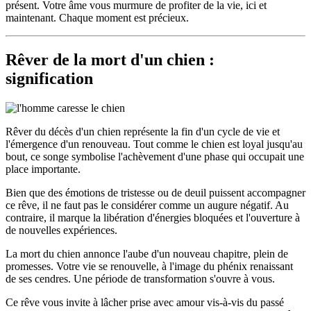
présent. Votre âme vous murmure de profiter de la vie, ici et
maintenant. Chaque moment est précieux.
Rêver de la mort d'un chien :
signification
Rêver du décès d'un chien représente la fin d'un cycle de vie et
l'émergence d'un renouveau. Tout comme le chien est loyal jusqu'au
bout, ce songe symbolise l'achèvement d'une phase qui occupait une
place importante.
Bien que des émotions de tristesse ou de deuil puissent accompagner
ce rêve, il ne faut pas le considérer comme un augure négatif. Au
contraire, il marque la libération d'énergies bloquées et l'ouverture à
de nouvelles expériences.
La mort du chien annonce l'aube d'un nouveau chapitre, plein de
promesses. Votre vie se renouvelle, à l'image du phénix renaissant
de ses cendres. Une période de transformation s'ouvre à vous.
Ce rêve vous invite à lâcher prise avec amour vis-à-vis du passé