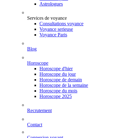
Astrologues
Services de voyance
Consultations voyance
Voyance serieuse
Voyance Paris
Blog
Horoscope
Horoscope d'hier
Horoscope du jour
Horoscope de demain
Horoscope de la semaine
Horoscope du mois
Horoscope 2025
Recrutement
Contact
Connexion voyant