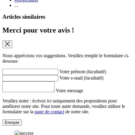
...
Articles similaires
Merci pour votre avis !
Nous apprécions vos suggestions. Veuillez remplir le formulaire ci-
dessous:
Votre prénom (facultatif)
Votre e-mail (facultatif)
Votre message
Veuillez noter : écrivez ici uniquement des propositions pour
améliorer notre site. Pour toute autre demande, veuillez utiliser le
formulaire sur la
page de contact
de notre site.
Envoyer