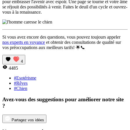
pour embrasser l'avenir avec espoir. Une page se tourne et votre âme
se réjouit des possibilités à venir. Faites le deuil d'un cycle et ouvrez-
vous à la renaissance.
Si vous avez encore des questions, vous pouvez toujours appeler
nos experts en voyance
et obtenir des consultations de qualité sur
vos préoccupations aux meilleurs tarifs! 🌟📞
4
4485
#Esotérisme
#Rêves
#Chien
Avez-vous des suggestions pour améliorer notre site
?
Partagez vos idées