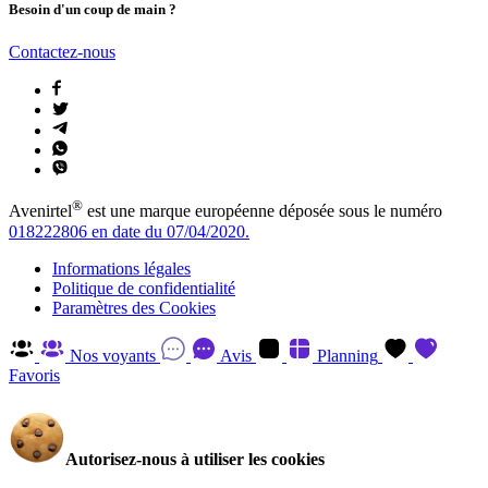
Besoin d'un coup de main ?
Contactez-nous
®
Avenirtel
est une marque européenne déposée sous le numéro
018222806 en date du 07/04/2020.
Informations légales
Politique de confidentialité
Paramètres des Cookies
Nos voyants
Avis
Planning
Favoris
Autorisez-nous à utiliser les cookies