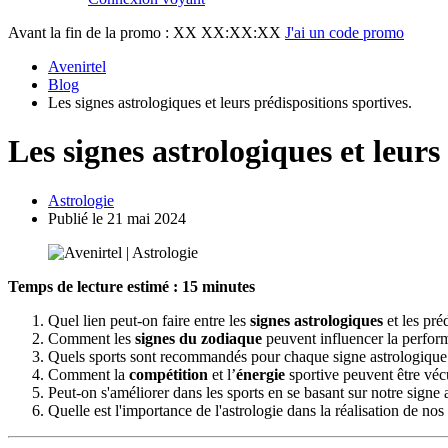
Avant la fin de la promo :
XX XX:XX:XX
J'ai un code promo
Avenirtel
Blog
Les signes astrologiques et leurs prédispositions sportives.
Les signes astrologiques et leurs
Astrologie
Publié le 21 mai 2024
Temps de lecture estimé : 15 minutes
Quel lien peut-on faire entre les
signes astrologiques
et les pré
Comment les
signes du zodiaque
peuvent influencer la perfor
Quels sports sont recommandés pour chaque signe astrologique
Comment la
compétition
et l’
énergie
sportive peuvent être véc
Peut-on s'améliorer dans les sports en se basant sur notre signe 
Quelle est l'importance de l'astrologie dans la réalisation de nos 