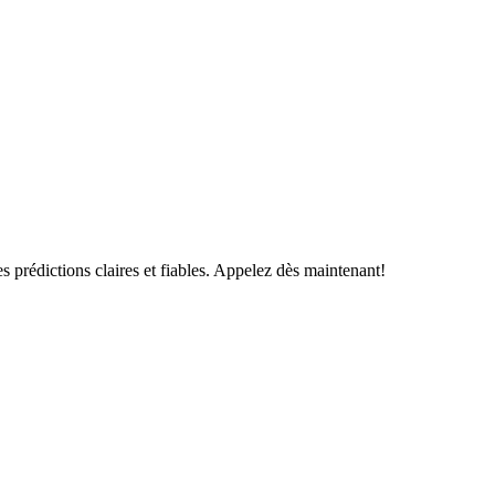
s prédictions claires et fiables. Appelez dès maintenant!