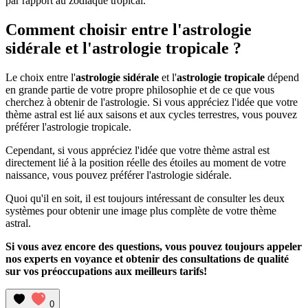
par rapport au zodiaque tropical.
Comment choisir entre l'astrologie
sidérale et l'astrologie tropicale ?
Le choix entre l'
astrologie sidérale
et l'
astrologie tropicale
dépend
en grande partie de votre propre philosophie et de ce que vous
cherchez à obtenir de l'astrologie. Si vous appréciez l'idée que votre
thème astral est lié aux saisons et aux cycles terrestres, vous pouvez
préférer l'astrologie tropicale.
Cependant, si vous appréciez l'idée que votre thème astral est
directement lié à la position réelle des étoiles au moment de votre
naissance, vous pouvez préférer l'astrologie sidérale.
Quoi qu'il en soit, il est toujours intéressant de consulter les deux
systèmes pour obtenir une image plus complète de votre thème
astral.
Si vous avez encore des questions, vous pouvez toujours appeler
nos experts en voyance et obtenir des consultations de qualité
sur vos préoccupations aux meilleurs tarifs!
0