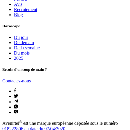
Avis
Recrutement
Blog
Horoscope
Du jour
De demain
De la semaine
Du mois
2025
Besoin d'un coup de main ?
Contactez-nous
®
Avenirtel
est une marque européenne déposée sous le numéro
018222806 en date du 07/04/2020.