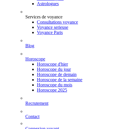
Astrologues
Services de voyance
Consultations voyance
Voyance serieuse
Voyance Paris
Blog
Horoscope
Horoscope d'hier
Horoscope du jour
Horoscope de demain
Horoscope de la semaine
Horoscope du mois
Horoscope 2025
Recrutement
Contact
Connexion voyant