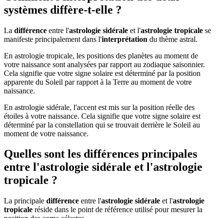
systèmes diffère-t-elle ?
La
différence
entre l'
astrologie sidérale
et l'
astrologie tropicale
se
manifeste principalement dans l'
interprétation
du thème astral.
En astrologie tropicale, les positions des planètes au moment de
votre naissance sont analysées par rapport au zodiaque saisonnier.
Cela signifie que votre signe solaire est déterminé par la position
apparente du Soleil par rapport à la Terre au moment de votre
naissance.
En astrologie sidérale, l'accent est mis sur la position réelle des
étoiles à votre naissance. Cela signifie que votre signe solaire est
déterminé par la constellation qui se trouvait derrière le Soleil au
moment de votre naissance.
Quelles sont les différences principales
entre l'astrologie sidérale et l'astrologie
tropicale ?
La principale
différence
entre l'
astrologie sidérale
et l'
astrologie
tropicale
réside dans le point de référence utilisé pour mesurer la