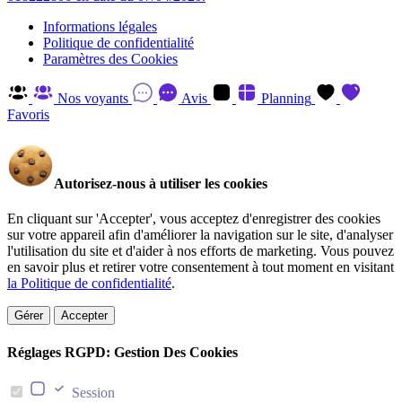
Informations légales
Politique de confidentialité
Paramètres des Cookies
Nos voyants
Avis
Planning
Favoris
Autorisez-nous à utiliser les cookies
En cliquant sur 'Accepter', vous acceptez d'enregistrer des cookies
sur votre appareil afin d'améliorer la navigation sur le site, d'analyser
l'utilisation du site et d'aider à nos efforts de marketing. Vous pouvez
en savoir plus et retirer votre consentement à tout moment en visitant
la Politique de confidentialité
.
Gérer
Accepter
Réglages RGPD: Gestion Des Cookies
Session