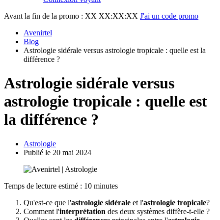
Avant la fin de la promo :
XX XX:XX:XX
J'ai un code promo
Avenirtel
Blog
Astrologie sidérale versus astrologie tropicale : quelle est la
différence ?
Astrologie sidérale versus
astrologie tropicale : quelle est
la différence ?
Astrologie
Publié le 20 mai 2024
Temps de lecture estimé : 10 minutes
Qu'est-ce que l'
astrologie sidérale
et l'
astrologie tropicale
?
Comment l'
interprétation
des deux systèmes diffère-t-elle ?