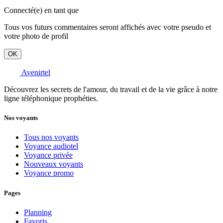
Connecté(e) en tant que
Tous vos futurs commentaires seront affichés avec votre pseudo et
votre photo de profil
OK
Avenirtel
Découvrez les secrets de l'amour, du travail et de la vie grâce à notre
ligne téléphonique prophéties.
Nos voyants
Tous nos voyants
Voyance audiotel
Voyance privée
Nouveaux voyants
Voyance promo
Pages
Planning
Favoris