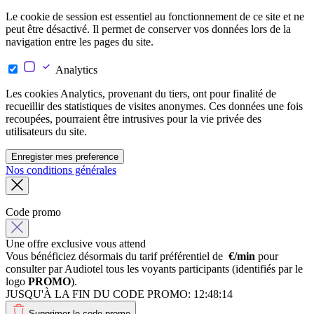
Le cookie de session est essentiel au fonctionnement de ce site et ne
peut être désactivé. Il permet de conserver vos données lors de la
navigation entre les pages du site.
Analytics
Les cookies Analytics, provenant du tiers, ont pour finalité de
recueillir des statistiques de visites anonymes. Ces données une fois
recoupées, pourraient être intrusives pour la vie privée des
utilisateurs du site.
Enregister mes preference
Nos conditions générales
Code promo
Une offre exclusive vous attend
Vous bénéficiez désormais du tarif préférentiel de
€/min
pour
consulter par Audiotel tous les voyants participants (identifiés par le
logo
PROMO
).
JUSQU'À LA FIN DU CODE PROMO:
12:48:14
Supprimer le code promo