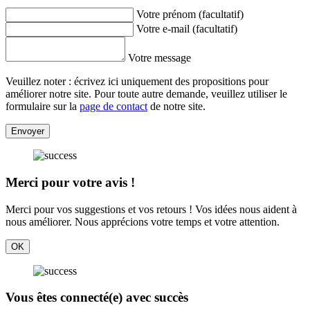
Votre prénom (facultatif)
Votre e-mail (facultatif)
Votre message
Veuillez noter : écrivez ici uniquement des propositions pour
améliorer notre site. Pour toute autre demande, veuillez utiliser le
formulaire sur la
page de contact
de notre site.
Envoyer
Merci pour votre avis !
Merci pour vos suggestions et vos retours ! Vos idées nous aident à
nous améliorer. Nous apprécions votre temps et votre attention.
OK
Vous êtes connecté(e) avec succès