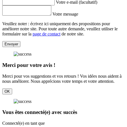
Votre e-mail (facultatif)
Votre message
Veuillez noter : écrivez ici uniquement des propositions pour
améliorer notre site. Pour toute autre demande, veuillez utiliser le
formulaire sur la
page de contact
de notre site.
Envoyer
Merci pour votre avis !
Merci pour vos suggestions et vos retours ! Vos idées nous aident à
nous améliorer. Nous apprécions votre temps et votre attention.
OK
Vous êtes connecté(e) avec succès
Connecté(e) en tant que