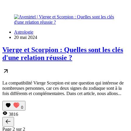
Astrologie
20 mai 2024
Vierge et Scorpion : Quelles sont les clés
d'une relation réussie ?
La compatibilité Vierge Scorpion est une question qui intéresse de
nombreuses personnes, car ces deux signes du zodiaque sont à la
fois différents et complémentaires. Dans cet article, nous allons...
0
3816
Page 2 sur 2