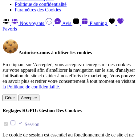
Politique de confidentialité
Paramètres des Cookies
Nos voyants
Avis
Planning
Favoris
Autorisez-nous à utiliser les cookies
En cliquant sur 'Accepter', vous acceptez d'enregistrer des cookies
sur votre appareil afin d'améliorer la navigation sur le site, d'analyser
l'utilisation du site et d'aider à nos efforts de marketing. Vous pouvez
en savoir plus et retirer votre consentement à tout moment en visitant
la Politique de confidentialité
.
Gérer
Accepter
Réglages RGPD: Gestion Des Cookies
Session
Le cookie de session est essentiel au fonctionnement de ce site et ne