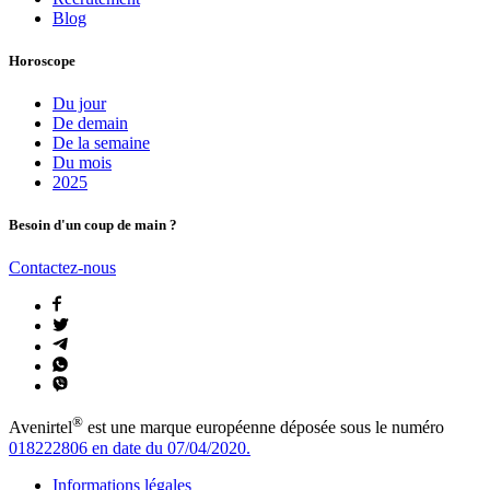
Blog
Horoscope
Du jour
De demain
De la semaine
Du mois
2025
Besoin d'un coup de main ?
Contactez-nous
®
Avenirtel
est une marque européenne déposée sous le numéro
018222806 en date du 07/04/2020.
Informations légales