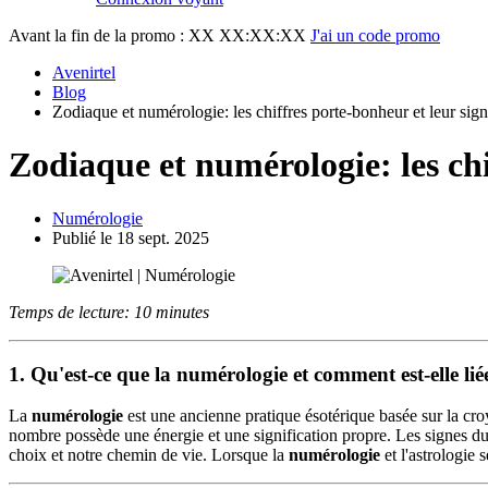
Avant la fin de la promo :
XX XX:XX:XX
J'ai un code promo
Avenirtel
Blog
Zodiaque et numérologie: les chiffres porte-bonheur et leur sign
Zodiaque et numérologie: les chi
Numérologie
Publié le 18 sept. 2025
Temps de lecture: 10 minutes
1. Qu'est-ce que la
numérologie
et comment est-elle li
La
numérologie
est une ancienne pratique ésotérique basée sur la cro
nombre possède une énergie et une signification propre. Les signes du zo
choix et notre chemin de vie. Lorsque la
numérologie
et l'astrologie 