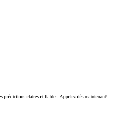
s prédictions claires et fiables. Appelez dès maintenant!