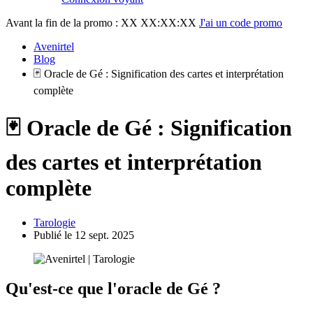
Avant la fin de la promo :
XX XX:XX:XX
J'ai un code promo
Avenirtel
Blog
🃏 Oracle de Gé : Signification des cartes et interprétation
complète
🃏 Oracle de Gé : Signification
des cartes et interprétation
complète
Tarologie
Publié le 12 sept. 2025
Qu'est-ce que l'oracle de Gé ?