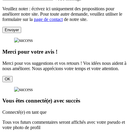
Veuillez noter : écrivez ici uniquement des propositions pour
améliorer notre site. Pour toute autre demande, veuillez utiliser le
formulaire sur la
page de contact
de notre site.
Envoyer
Merci pour votre avis !
Merci pour vos suggestions et vos retours ! Vos idées nous aident à
nous améliorer. Nous apprécions votre temps et votre attention.
OK
Vous êtes connecté(e) avec succès
Connecté(e) en tant que
Tous vos futurs commentaires seront affichés avec votre pseudo et
votre photo de profil