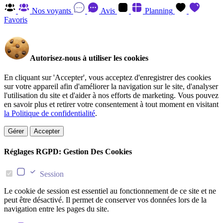
Nos voyants
Avis
Planning
Favoris
Autorisez-nous à utiliser les cookies
En cliquant sur 'Accepter', vous acceptez d'enregistrer des cookies
sur votre appareil afin d'améliorer la navigation sur le site, d'analyser
l'utilisation du site et d'aider à nos efforts de marketing. Vous pouvez
en savoir plus et retirer votre consentement à tout moment en visitant
la Politique de confidentialité
.
Gérer
Accepter
Réglages RGPD: Gestion Des Cookies
Session
Le cookie de session est essentiel au fonctionnement de ce site et ne
peut être désactivé. Il permet de conserver vos données lors de la
navigation entre les pages du site.