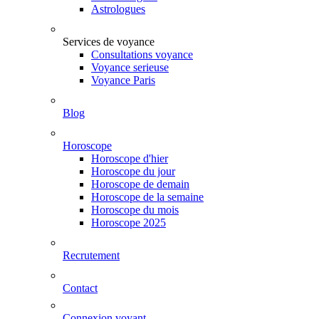
Astrologues
Services de voyance
Consultations voyance
Voyance serieuse
Voyance Paris
Blog
Horoscope
Horoscope d'hier
Horoscope du jour
Horoscope de demain
Horoscope de la semaine
Horoscope du mois
Horoscope 2025
Recrutement
Contact
Connexion voyant