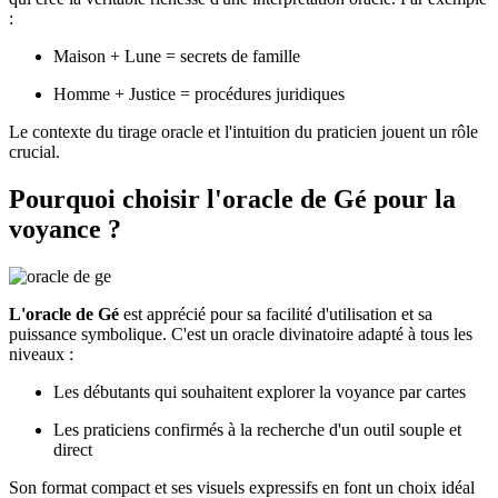
:
Maison + Lune = secrets de famille
Homme + Justice = procédures juridiques
Le contexte du tirage oracle et l'intuition du praticien jouent un rôle
crucial.
Pourquoi choisir l'oracle de Gé pour la
voyance ?
L'oracle de Gé
est apprécié pour sa facilité d'utilisation et sa
puissance symbolique. C'est un oracle divinatoire adapté à tous les
niveaux :
Les débutants qui souhaitent explorer la voyance par cartes
Les praticiens confirmés à la recherche d'un outil souple et
direct
Son format compact et ses visuels expressifs en font un choix idéal