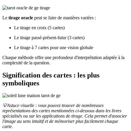
Le
tirage oracle
peut se faire de manières variées :
Le tirage en croix (5 cartes)
Le tirage passé-présent-futur (3 cartes)
Le tirage à 7 cartes pour une vision globale
Chaque méthode offre une profondeur d'interprétation adaptée à la
complexité de la question.
Signification des cartes : les plus
symboliques
💡Astuce visuelle : vous pouvez trouver de nombreuses
représentations des cartes mentionnées ci-dessous dans les livres
spécialisés ou sur les applications de tirage. Cela permet d'associer
l'image au sens intuitif et de mémoriser plus facilement chaque
carte.