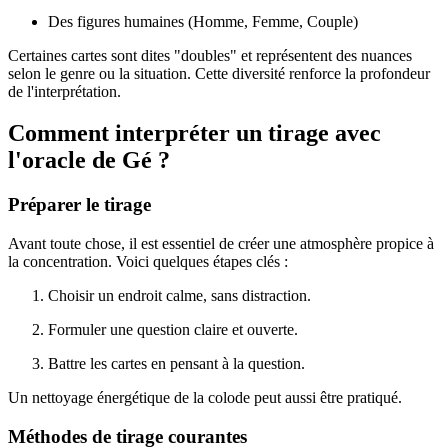
Des figures humaines (Homme, Femme, Couple)
Certaines cartes sont dites "doubles" et représentent des nuances
selon le genre ou la situation. Cette diversité renforce la profondeur
de l'interprétation.
Comment interpréter un tirage avec
l'oracle de Gé ?
Préparer le tirage
Avant toute chose, il est essentiel de créer une atmosphère propice à
la concentration. Voici quelques étapes clés :
Choisir un endroit calme, sans distraction.
Formuler une question claire et ouverte.
Battre les cartes en pensant à la question.
Un nettoyage énergétique de la colode peut aussi être pratiqué.
Méthodes de tirage courantes