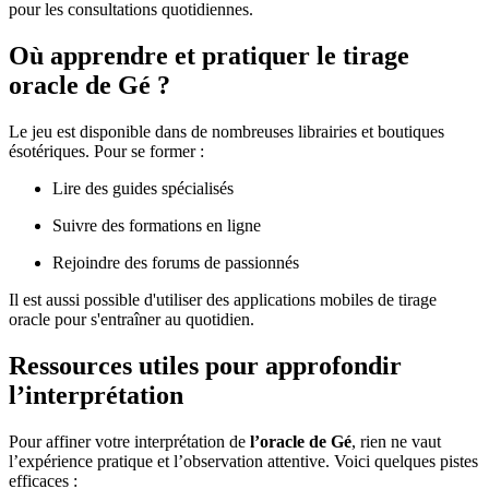
pour les consultations quotidiennes.
Où apprendre et pratiquer le tirage
oracle de Gé ?
Le jeu est disponible dans de nombreuses librairies et boutiques
ésotériques. Pour se former :
Lire des guides spécialisés
Suivre des formations en ligne
Rejoindre des forums de passionnés
Il est aussi possible d'utiliser des applications mobiles de tirage
oracle pour s'entraîner au quotidien.
Ressources utiles pour approfondir
l’interprétation
Pour affiner votre interprétation de
l’oracle de Gé
, rien ne vaut
l’expérience pratique et l’observation attentive. Voici quelques pistes
efficaces :