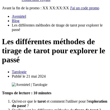
Avant la fin de la promo :
XX XX:XX:XX
J'ai un code promo
Avenirtel
Blog
Les différentes méthodes de tirage de tarot pour explorer le
passé
Les différentes méthodes de
tirage de tarot pour explorer le
passé
Tarologie
Publié le 21 mai 2024
Temps de lecture : 10 minutes
Qu'est-ce que le
tarot
et comment l'utiliser pour l'
exploration
du passé
?