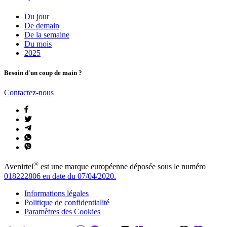
Du jour
De demain
De la semaine
Du mois
2025
Besoin d'un coup de main ?
Contactez-nous
®
Avenirtel
est une marque européenne déposée sous le numéro
018222806 en date du 07/04/2020.
Informations légales
Politique de confidentialité
Paramètres des Cookies