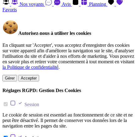
Nos voyants
Avis
Planning
Favoris
Autorisez-nous à utiliser les cookies
En cliquant sur 'Accepter', vous acceptez d'enregistrer des cookies
sur votre appareil afin d'améliorer la navigation sur le site, d'analyser
l'utilisation du site et d'aider à nos efforts de marketing. Vous pouvez
en savoir plus et retirer votre consentement à tout moment en visitant
la Politique de confidentialité
.
Gérer
Accepter
Réglages RGPD: Gestion Des Cookies
Session
Le cookie de session est essentiel au fonctionnement de ce site et ne
peut être désactivé. Il permet de conserver vos données lors de la
navigation entre les pages du site.