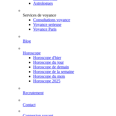
Astrologues
Services de voyance
Consultations voyance
Voyance serieuse
Voyance Paris
Blog
Horoscope
Horoscope d'hier
Horoscope du jour
Horoscope de demain
Horoscope de la semaine
Horoscope du mois
Horoscope 2025
Recrutement
Contact
Connexion voyant