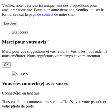
Veuillez noter : écrivez ici uniquement des propositions pour
améliorer notre site. Pour toute autre demande, veuillez utiliser le
formulaire sur la
page de contact
de notre site.
Envoyer
Merci pour votre avis !
Merci pour vos suggestions et vos retours ! Vos idées nous aident à
nous améliorer. Nous apprécions votre temps et votre attention.
OK
Vous êtes connecté(e) avec succès
Connecté(e) en tant que
Tous vos futurs commentaires seront affichés avec votre pseudo et
votre photo de profil