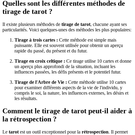
Quelles sont les différentes méthodes de
tirage de tarot ?
Il existe plusieurs méthodes de
tirage de tarot
, chacune ayant ses
particularités. Voici quelques-unes des méthodes les plus populaires:
Tirage à trois cartes :
Cette méthode est simple mais
puissante. Elle est souvent utilisée pour obtenir un aperçu
rapide du passé, du présent et du futur.
Tirage en croix celtique :
Ce tirage utilise 10 cartes et donne
un aperçu plus approfondi de la situation, incluant les
influences passées, les défis présents et le potentiel futur.
Tirage de l'Arbre de Vie :
Cette méthode utilise 10 cartes
pour examiner différents aspects de la vie de l'individu, y
compris le soi, la nature, les influences externes, les désirs et
les résultats.
Comment le tirage de tarot peut-il aider à
la rétrospection ?
Le
tarot
est un outil exceptionnel pour la
rétrospection
. Il permet