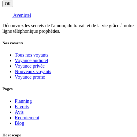
OK
Avenirtel
Découvrez les secrets de l'amour, du travail et de la vie grâce à notre
ligne téléphonique prophéties.
Nos voyants
Tous nos voyants
Voyance audiotel
Voyance privée
Nouveaux voyants
Voyance promo
Pages
Planning
Favoris
Avis
Recrutement
Blog
Horoscope