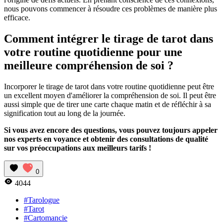
nous pouvons commencer à résoudre ces problèmes de manière plus
efficace.
Comment intégrer le tirage de tarot dans
votre routine quotidienne pour une
meilleure compréhension de soi ?
Incorporer le tirage de tarot dans votre routine quotidienne peut être
un excellent moyen d'améliorer la compréhension de soi. Il peut être
aussi simple que de tirer une carte chaque matin et de réfléchir à sa
signification tout au long de la journée.
Si vous avez encore des questions, vous pouvez toujours appeler
nos experts en voyance et obtenir des consultations de qualité
sur vos préoccupations aux meilleurs tarifs !
0
4044
#Tarologue
#Tarot
#Cartomancie