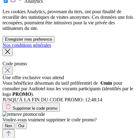
Analytics
Les cookies Analytics, provenant du tiers, ont pour finalité de
recueillir des statistiques de visites anonymes. Ces données une fois
recoupées, pourraient être intrusives pour la vie privée des
utilisateurs du site.
Enregister mes preference
Nos conditions générales
Code promo
Une offre exclusive vous attend
Vous bénéficiez désormais du tarif préférentiel de
€/min
pour
consulter par Audiotel tous les voyants participants (identifiés par le
logo
PROMO
).
JUSQU'À LA FIN DU CODE PROMO:
12:48:14
Supprimer le code promo
Voulez-vous vraiment supprimer le code promo?
Non
Oui