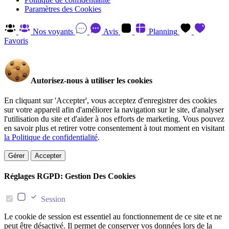
Paramètres des Cookies
Nos voyants
Avis
Planning
Favoris
Autorisez-nous à utiliser les cookies
En cliquant sur 'Accepter', vous acceptez d'enregistrer des cookies
sur votre appareil afin d'améliorer la navigation sur le site, d'analyser
l'utilisation du site et d'aider à nos efforts de marketing. Vous pouvez
en savoir plus et retirer votre consentement à tout moment en visitant
la Politique de confidentialité
.
Gérer
Accepter
Réglages RGPD: Gestion Des Cookies
Session
Le cookie de session est essentiel au fonctionnement de ce site et ne
peut être désactivé. Il permet de conserver vos données lors de la