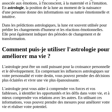
associée aux émotions, à l'inconscient, à la maternité et à l'intuition.
En
astrologie
, la position de la lune au moment de la naissance
d'une personne donne des informations sur sa nature émotionnelle et
intuitive.
Dans les prédictions astrologiques, la lune est souvent utilisée pour
prédire les changements d'humeur et les réactions émotionnelles.
Elle peut également indiquer des périodes de changement et de
transformation.
Comment puis-je utiliser l'astrologie pour
améliorer ma vie ?
L'astrologie peut être un outil puissant pour la croissance personnelle
et le développement. En comprenant les influences astrologiques sur
votre personnalité et votre destin, vous pouvez prendre des décisions
plus éclairées et vivre une vie plus épanouissante.
L'astrologie peut vous aider à comprendre vos forces et vos
faiblesses, à identifier les opportunités et les défis dans votre vie, et à
mieux comprendre vos relations avec les autres. En utilisant ces
informations, vous pouvez prendre des mesures pour améliorer votre
vie et réaliser votre potentiel.