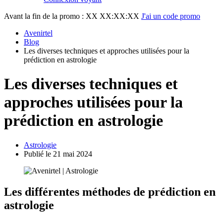
Avant la fin de la promo :
XX XX:XX:XX
J'ai un code promo
Avenirtel
Blog
Les diverses techniques et approches utilisées pour la
prédiction en astrologie
Les diverses techniques et
approches utilisées pour la
prédiction en astrologie
Astrologie
Publié le 21 mai 2024
Les différentes méthodes de prédiction en
astrologie