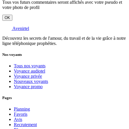
Tous vos futurs commentaires seront affichés avec votre pseudo et
votre photo de profil
OK
Avenirtel
Découvrez les secrets de l'amour, du travail et de la vie grâce à notre
ligne téléphonique prophéties.
Nos voyants
Tous nos voyants
Voyance audiotel
Voyance privée
Nouveaux voyants
Voyance promo
Pages
Planning
Favoris
Avis
Recrutement