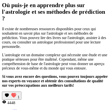
Où puis-je en apprendre plus sur
l'astrologie et ses méthodes de prédiction
?
Il existe de nombreuses ressources disponibles pour ceux qui
souhaitent en savoir plus sur l'astrologie et ses méthodes de
prédiction. Vous pouvez lire des livres sur l'astrologie, assister à des
cours, ou consulter un astrologue professionnel pour une lecture
personnelle.
L'astrologie est un domaine complexe qui nécessite une étude et une
pratique sérieuses pour être maîtrisé. Cependant, même une
compréhension de base de l'astrologie peut vous donner un aperçu
précieux de vous-même et du monde qui vous entoure.
Si vous avez encore des questions, vous pouvez toujours appeler
nos experts en voyance et obtenir des consultations de qualité
sur vos préoccupations aux meilleurs tarifs!
1
4448