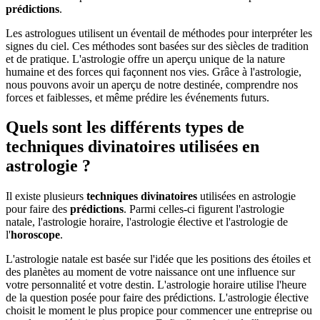
prédictions
.
Les astrologues utilisent un éventail de méthodes pour interpréter les
signes du ciel. Ces méthodes sont basées sur des siècles de tradition
et de pratique. L'astrologie offre un aperçu unique de la nature
humaine et des forces qui façonnent nos vies. Grâce à l'astrologie,
nous pouvons avoir un aperçu de notre destinée, comprendre nos
forces et faiblesses, et même prédire les événements futurs.
Quels sont les différents types de
techniques divinatoires utilisées en
astrologie ?
Il existe plusieurs
techniques divinatoires
utilisées en astrologie
pour faire des
prédictions
. Parmi celles-ci figurent l'astrologie
natale, l'astrologie horaire, l'astrologie élective et l'astrologie de
l'
horoscope
.
L'astrologie natale est basée sur l'idée que les positions des étoiles et
des planètes au moment de votre naissance ont une influence sur
votre personnalité et votre destin. L'astrologie horaire utilise l'heure
de la question posée pour faire des prédictions. L'astrologie élective
choisit le moment le plus propice pour commencer une entreprise ou