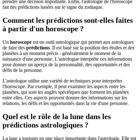
prendre une décision importante. Enfin, l'astrologie de l'horoscope
fait des prédictions basées sur le signe du zodiaque.
Comment les prédictions sont-elles faites
à partir d'un horoscope ?
Un
horoscope
est un outil astrologique qui permet aux astrologues
de faire des
prédictions
. Il est basé sur la position des étoiles et des
planètes à un moment précis - généralement le moment de la
naissance d'une personne. L'astrologue interprète ces informations
pour donner un aperçu de la personnalité, des opportunités et des
défis de la personne.
L'astrologue utilise une variété de techniques pour interpréter
l'horoscope. Par exemple, il peut examiner les aspects entre les
planètes, qui sont les angles spécifiques que forment les planètes
entre elles. Ces aspects peuvent donner des informations sur les
relations, les défis et les opportunités dans la vie d'une personne.
Quel est le rôle de la lune dans les
prédictions astrologiques ?
La lune a toujours eu une place importante dans l'astrologie. Elle est