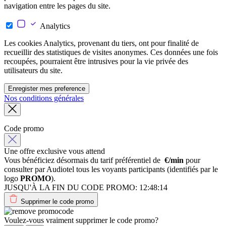
navigation entre les pages du site.
Analytics
Les cookies Analytics, provenant du tiers, ont pour finalité de
recueillir des statistiques de visites anonymes. Ces données une fois
recoupées, pourraient être intrusives pour la vie privée des
utilisateurs du site.
Enregister mes preference
Nos conditions générales
Code promo
Une offre exclusive vous attend
Vous bénéficiez désormais du tarif préférentiel de
€/min
pour
consulter par Audiotel tous les voyants participants (identifiés par le
logo
PROMO
).
JUSQU'À LA FIN DU CODE PROMO:
12:48:14
Supprimer le code promo
Voulez-vous vraiment supprimer le code promo?