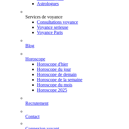
Astrologues
Services de voyance
Consultations voyance
Voyance serieuse
Voyance Paris
Blog
Horoscope
Horoscope d'hier
Horoscope du jour
Horoscope de demain
Horoscope de la semaine
Horoscope du mois
Horoscope 2025
Recrutement
Contact
Connexion voyant