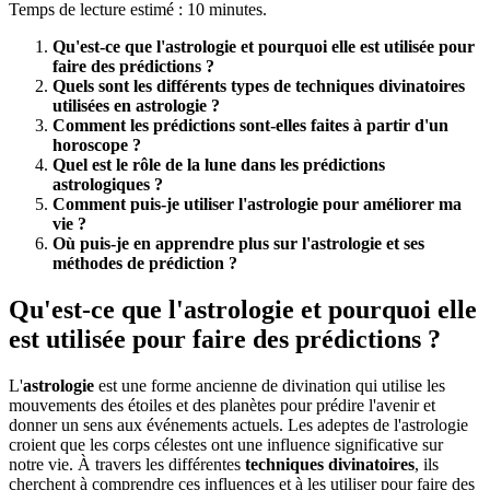
Temps de lecture estimé : 10 minutes.
Qu'est-ce que l'astrologie et pourquoi elle est utilisée pour
faire des prédictions ?
Quels sont les différents types de techniques divinatoires
utilisées en astrologie ?
Comment les prédictions sont-elles faites à partir d'un
horoscope ?
Quel est le rôle de la lune dans les prédictions
astrologiques ?
Comment puis-je utiliser l'astrologie pour améliorer ma
vie ?
Où puis-je en apprendre plus sur l'astrologie et ses
méthodes de prédiction ?
Qu'est-ce que l'astrologie et pourquoi elle
est utilisée pour faire des prédictions ?
L'
astrologie
est une forme ancienne de divination qui utilise les
mouvements des étoiles et des planètes pour prédire l'avenir et
donner un sens aux événements actuels. Les adeptes de l'astrologie
croient que les corps célestes ont une influence significative sur
notre vie. À travers les différentes
techniques divinatoires
, ils
cherchent à comprendre ces influences et à les utiliser pour faire des