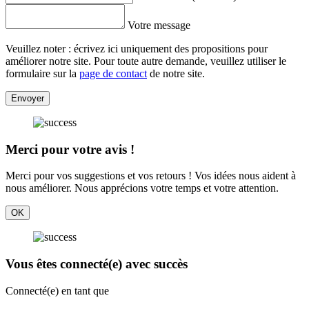
Votre message
Veuillez noter : écrivez ici uniquement des propositions pour
améliorer notre site. Pour toute autre demande, veuillez utiliser le
formulaire sur la
page de contact
de notre site.
Envoyer
Merci pour votre avis !
Merci pour vos suggestions et vos retours ! Vos idées nous aident à
nous améliorer. Nous apprécions votre temps et votre attention.
OK
Vous êtes connecté(e) avec succès
Connecté(e) en tant que