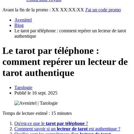
Avant la fin de la promo :
XX XX:XX:XX
J'ai un code promo
Avenirtel
Blog
Le tarot par téléphone : comment repérer un lecteur de tarot
authentique
Le tarot par téléphone :
comment repérer un lecteur de
tarot authentique
Tarologie
Publié le 16 sept. 2025
Temps de lecture estimé : 15 minutes
Qu'est-ce que le
tarot par téléphone
?
Comment savoir si un
lecteur de tarot
est authentique ?