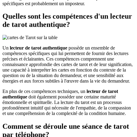
spécifiques est probablement un imposteur.
Quelles sont les compétences d'un lecteur
de tarot authentique?
Un
lecteur de tarot authentique
possède un ensemble de
compétences spécifiques qui lui permettent de fournir des lectures
précises et éclairantes. Ces compétences comprennent une
connaissance approfondie des cartes de tarot et de leur signification,
une capacité à interpréter les cartes en fonction du contexte de la
question ou de la situation du demandeur, et une sensibilité aux
énergies et aux forces subtiles à l'œuvre dans la vie du demandeur.
En plus de ces compétences techniques, un
lecteur de tarot
authentique
doit également posséder une certaine maturité
émotionnelle et spirituelle. La lecture du tarot est un processus
profondément intuitif qui nécessite de l'empathie, de la compassion
et une compréhension de la complexité de la condition humaine.
Comment se déroule une séance de tarot
par téléphone?