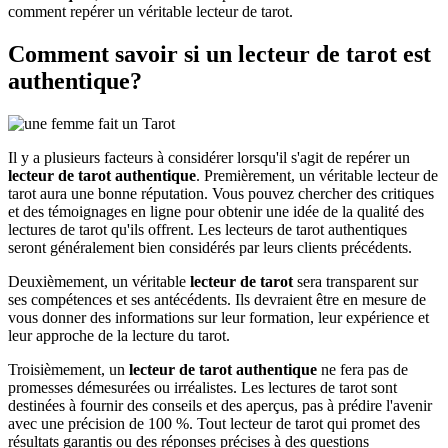
comment repérer un véritable lecteur de tarot.
Comment savoir si un lecteur de tarot est
authentique?
Il y a plusieurs facteurs à considérer lorsqu'il s'agit de repérer un
lecteur de tarot authentique
. Premièrement, un véritable lecteur de
tarot aura une bonne réputation. Vous pouvez chercher des critiques
et des témoignages en ligne pour obtenir une idée de la qualité des
lectures de tarot qu'ils offrent. Les lecteurs de tarot authentiques
seront généralement bien considérés par leurs clients précédents.
Deuxièmement, un véritable
lecteur de tarot
sera transparent sur
ses compétences et ses antécédents. Ils devraient être en mesure de
vous donner des informations sur leur formation, leur expérience et
leur approche de la lecture du tarot.
Troisièmement, un
lecteur de tarot authentique
ne fera pas de
promesses démesurées ou irréalistes. Les lectures de tarot sont
destinées à fournir des conseils et des aperçus, pas à prédire l'avenir
avec une précision de 100 %. Tout lecteur de tarot qui promet des
résultats garantis ou des réponses précises à des questions