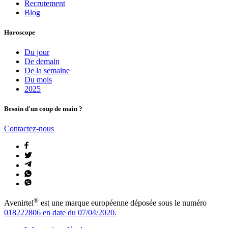
Recrutement
Blog
Horoscope
Du jour
De demain
De la semaine
Du mois
2025
Besoin d'un coup de main ?
Contactez-nous
®
Avenirtel
est une marque européenne déposée sous le numéro
018222806 en date du 07/04/2020.