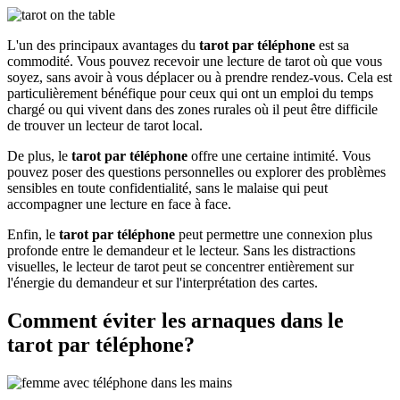
L'un des principaux avantages du
tarot par téléphone
est sa
commodité. Vous pouvez recevoir une lecture de tarot où que vous
soyez, sans avoir à vous déplacer ou à prendre rendez-vous. Cela est
particulièrement bénéfique pour ceux qui ont un emploi du temps
chargé ou qui vivent dans des zones rurales où il peut être difficile
de trouver un lecteur de tarot local.
De plus, le
tarot par téléphone
offre une certaine intimité. Vous
pouvez poser des questions personnelles ou explorer des problèmes
sensibles en toute confidentialité, sans le malaise qui peut
accompagner une lecture en face à face.
Enfin, le
tarot par téléphone
peut permettre une connexion plus
profonde entre le demandeur et le lecteur. Sans les distractions
visuelles, le lecteur de tarot peut se concentrer entièrement sur
l'énergie du demandeur et sur l'interprétation des cartes.
Comment éviter les arnaques dans le
tarot par téléphone?