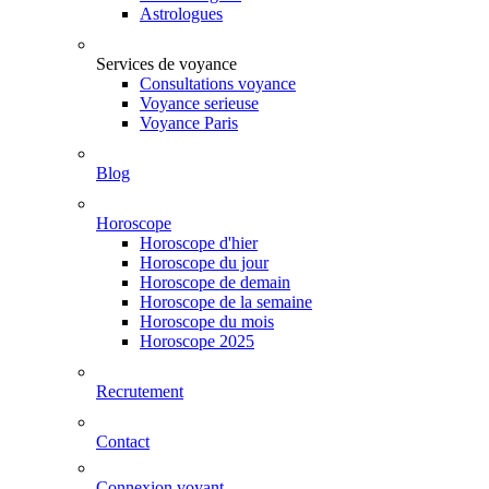
Astrologues
Services de voyance
Consultations voyance
Voyance serieuse
Voyance Paris
Blog
Horoscope
Horoscope d'hier
Horoscope du jour
Horoscope de demain
Horoscope de la semaine
Horoscope du mois
Horoscope 2025
Recrutement
Contact
Connexion voyant