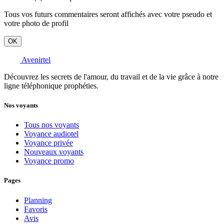
Tous vos futurs commentaires seront affichés avec votre pseudo et
votre photo de profil
OK
Avenirtel
Découvrez les secrets de l'amour, du travail et de la vie grâce à notre
ligne téléphonique prophéties.
Nos voyants
Tous nos voyants
Voyance audiotel
Voyance privée
Nouveaux voyants
Voyance promo
Pages
Planning
Favoris
Avis