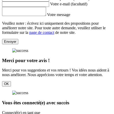
Votre e-mail (facultatif)
Votre message
Veuillez noter : écrivez ici uniquement des propositions pour
améliorer notre site. Pour toute autre demande, veuillez utiliser le
formulaire sur la
page de contact
de notre site.
Envoyer
Merci pour votre avis !
Merci pour vos suggestions et vos retours ! Vos idées nous aident à
nous améliorer. Nous apprécions votre temps et votre attention.
OK
Vous êtes connecté(e) avec succès
Connecté(e) en tant que