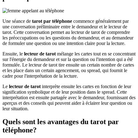
Une séance de
tarot par téléphone
commence généralement par
une conversation préliminaire entre le demandeur et le lecteur de
tarot. Cette conversation permet au lecteur de tarot de comprendre
les préoccupations ou les questions du demandeur, et au demandeur
de formuler une question ou une intention claire pour la lecture.
Ensuite, le
lecteur de tarot
mélange les cartes tout en se concentrant
sur l'énergie du demandeur et sur la question ou l'intention qui a été
formulée. Le lecteur de tarot tire ensuite un certain nombre de cartes
et les place dans un certain agencement, ou spread, qui fournit le
cadre pour l'interprétation de la lecture.
Le
lecteur de tarot
interprète ensuite les cartes en fonction de leur
signification symbolique et de leur position dans le spread. Cette
interprétation est ensuite partagée avec le demandeur, fournissant des
aperçus et des conseils qui peuvent aider à éclairer leur question ou
leur situation.
Quels sont les avantages du tarot par
téléphone?