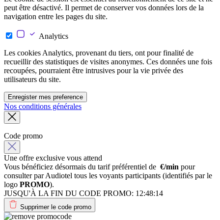
peut être désactivé. Il permet de conserver vos données lors de la
navigation entre les pages du site.
Analytics
Les cookies Analytics, provenant du tiers, ont pour finalité de
recueillir des statistiques de visites anonymes. Ces données une fois
recoupées, pourraient être intrusives pour la vie privée des
utilisateurs du site.
Enregister mes preference
Nos conditions générales
Code promo
Une offre exclusive vous attend
Vous bénéficiez désormais du tarif préférentiel de
€/min
pour
consulter par Audiotel tous les voyants participants (identifiés par le
logo
PROMO
).
JUSQU'À LA FIN DU CODE PROMO:
12:48:14
Supprimer le code promo