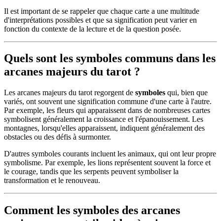
Il est important de se rappeler que chaque carte a une multitude
d'interprétations possibles et que sa signification peut varier en
fonction du contexte de la lecture et de la question posée.
Quels sont les symboles communs dans les
arcanes majeurs du tarot ?
Les arcanes majeurs du tarot regorgent de
symboles
qui, bien que
variés, ont souvent une signification commune d'une carte à l'autre.
Par exemple, les fleurs qui apparaissent dans de nombreuses cartes
symbolisent généralement la croissance et l'épanouissement. Les
montagnes, lorsqu'elles apparaissent, indiquent généralement des
obstacles ou des défis à surmonter.
D'autres symboles courants incluent les animaux, qui ont leur propre
symbolisme. Par exemple, les lions représentent souvent la force et
le courage, tandis que les serpents peuvent symboliser la
transformation et le renouveau.
Comment les symboles des arcanes