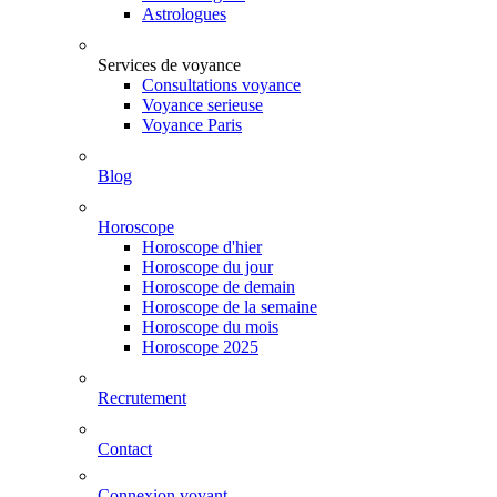
Astrologues
Services de voyance
Consultations voyance
Voyance serieuse
Voyance Paris
Blog
Horoscope
Horoscope d'hier
Horoscope du jour
Horoscope de demain
Horoscope de la semaine
Horoscope du mois
Horoscope 2025
Recrutement
Contact
Connexion voyant