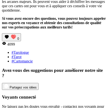
les arcanes majeurs. Ils peuvent vous aider à déchiffrer les messages
que ces cartes ont pour vous et à appliquer ces conseils à votre vie
quotidienne.
Si vous avez encore des questions, vous pouvez toujours appeler
nos experts en voyance et obtenir des consultations de qualité
sur vos préoccupations aux meilleurs tarifs!
0
4099
#Tarologue
#Tarot
#Cartomancie
Avez-vous des suggestions pour améliorer notre site
?
Partagez vos idées
Voyants connecté
Ne laissez pas les doutes vous envahir - contactez nos voyants pour