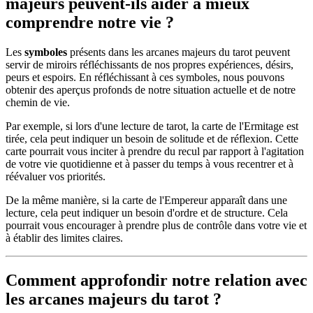
majeurs peuvent-ils aider à mieux
comprendre notre vie ?
Les
symboles
présents dans les arcanes majeurs du tarot peuvent
servir de miroirs réfléchissants de nos propres expériences, désirs,
peurs et espoirs. En réfléchissant à ces symboles, nous pouvons
obtenir des aperçus profonds de notre situation actuelle et de notre
chemin de vie.
Par exemple, si lors d'une lecture de tarot, la carte de l'Ermitage est
tirée, cela peut indiquer un besoin de solitude et de réflexion. Cette
carte pourrait vous inciter à prendre du recul par rapport à l'agitation
de votre vie quotidienne et à passer du temps à vous recentrer et à
réévaluer vos priorités.
De la même manière, si la carte de l'Empereur apparaît dans une
lecture, cela peut indiquer un besoin d'ordre et de structure. Cela
pourrait vous encourager à prendre plus de contrôle dans votre vie et
à établir des limites claires.
Comment approfondir notre relation avec
les arcanes majeurs du tarot ?