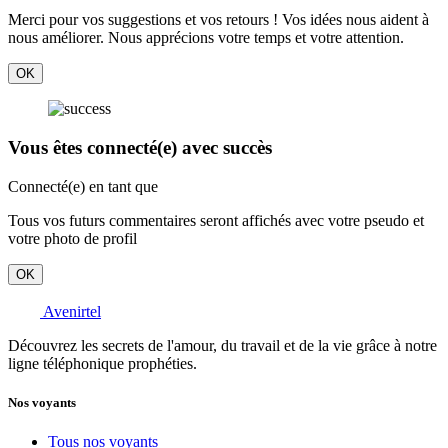
Merci pour vos suggestions et vos retours ! Vos idées nous aident à
nous améliorer. Nous apprécions votre temps et votre attention.
OK
Vous êtes connecté(e) avec succès
Connecté(e) en tant que
Tous vos futurs commentaires seront affichés avec votre pseudo et
votre photo de profil
OK
Avenirtel
Découvrez les secrets de l'amour, du travail et de la vie grâce à notre
ligne téléphonique prophéties.
Nos voyants
Tous nos voyants