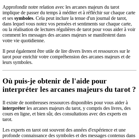
Approfondir notre relation avec les arcanes majeurs du tarot
implique de passer du temps à méditer et à réfléchir sur chaque carte
et ses
symboles
. Cela peut inclure la tenue d'un journal de tarot,
dans lequel vous notez vos pensées et sentiments sur chaque carte,
ou la réalisation de lectures régulières de tarot pour vous aider à voir
comment les messages des arcanes majeurs se manifestent dans
votre vie quotidienne.
Il peut également être utile de lire divers livres et ressources sur le
tarot pour enrichir votre compréhension des arcanes majeurs et de
leurs symboles.
Où puis-je obtenir de l'aide pour
interpréter les arcanes majeurs du tarot ?
Il existe de nombreuses ressources disponibles pour vous aider à
interpréter
les arcanes majeurs du tarot, y compris des livres, des
cours en ligne, et bien sûr, des consultations avec des experts en
tarot.
Les experts en tarot ont souvent des années d'expérience et une
profonde connaissance des symboles et des messages contenus dans