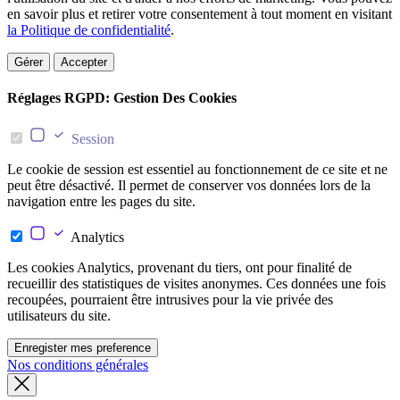
en savoir plus et retirer votre consentement à tout moment en visitant
la Politique de confidentialité
.
Gérer
Accepter
Réglages RGPD: Gestion Des Cookies
Session
Le cookie de session est essentiel au fonctionnement de ce site et ne
peut être désactivé. Il permet de conserver vos données lors de la
navigation entre les pages du site.
Analytics
Les cookies Analytics, provenant du tiers, ont pour finalité de
recueillir des statistiques de visites anonymes. Ces données une fois
recoupées, pourraient être intrusives pour la vie privée des
utilisateurs du site.
Enregister mes preference
Nos conditions générales