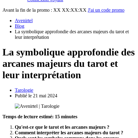
Avant la fin de la promo :
XX XX:XX:XX
J'ai un code promo
Avenirtel
Blog
La symbolique approfondie des arcanes majeurs du tarot et
leur interprétation
La symbolique approfondie des
arcanes majeurs du tarot et
leur interprétation
Tarologie
Publié le 21 mai 2024
Temps de lecture estimé: 15 minutes
Qu'est-ce que le tarot et les arcanes majeurs ?
Comment interpréter les arcanes majeurs du tarot ?