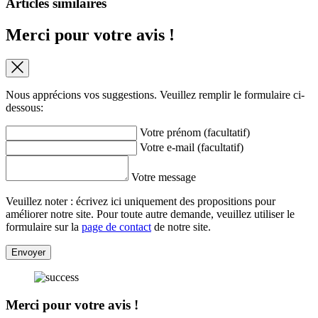
Articles similaires
Merci pour votre avis !
Nous apprécions vos suggestions. Veuillez remplir le formulaire ci-
dessous:
Votre prénom (facultatif)
Votre e-mail (facultatif)
Votre message
Veuillez noter : écrivez ici uniquement des propositions pour
améliorer notre site. Pour toute autre demande, veuillez utiliser le
formulaire sur la
page de contact
de notre site.
Envoyer
Merci pour votre avis !