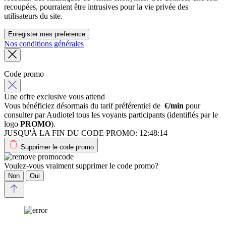
recoupées, pourraient être intrusives pour la vie privée des
utilisateurs du site.
Enregister mes preference
Nos conditions générales
Code promo
Une offre exclusive vous attend
Vous bénéficiez désormais du tarif préférentiel de
€/min
pour
consulter par Audiotel tous les voyants participants (identifiés par le
logo
PROMO
).
JUSQU'À LA FIN DU CODE PROMO:
12:48:14
Supprimer le code promo
Voulez-vous vraiment supprimer le code promo?
Non
Oui