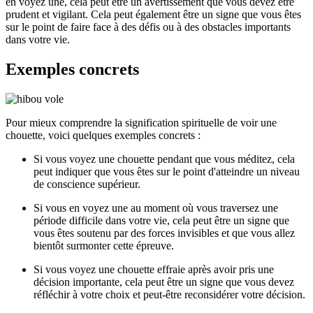
en voyez une, cela peut être un avertissement que vous devez être
prudent et vigilant. Cela peut également être un signe que vous êtes
sur le point de faire face à des défis ou à des obstacles importants
dans votre vie.
Exemples concrets
Pour mieux comprendre la signification spirituelle de voir une
chouette, voici quelques exemples concrets :
Si vous voyez une chouette pendant que vous méditez, cela
peut indiquer que vous êtes sur le point d'atteindre un niveau
de conscience supérieur.
Si vous en voyez une au moment où vous traversez une
période difficile dans votre vie, cela peut être un signe que
vous êtes soutenu par des forces invisibles et que vous allez
bientôt surmonter cette épreuve.
Si vous voyez une chouette effraie après avoir pris une
décision importante, cela peut être un signe que vous devez
réfléchir à votre choix et peut-être reconsidérer votre décision.