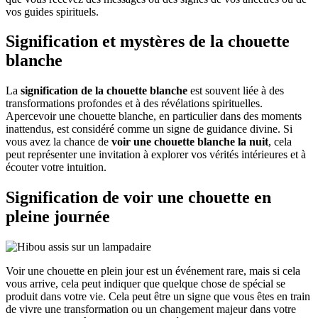
vos guides spirituels.
Signification et mystères de la chouette
blanche
La
signification de la chouette blanche
est souvent liée à des
transformations profondes et à des révélations spirituelles.
Apercevoir une chouette blanche, en particulier dans des moments
inattendus, est considéré comme un signe de guidance divine. Si
vous avez la chance de
voir une chouette blanche la nuit
, cela
peut représenter une invitation à explorer vos vérités intérieures et à
écouter votre intuition.
Signification de voir une chouette en
pleine journée
Voir une chouette en plein jour est un événement rare, mais si cela
vous arrive, cela peut indiquer que quelque chose de spécial se
produit dans votre vie. Cela peut être un signe que vous êtes en train
de vivre une transformation ou un changement majeur dans votre