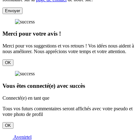
Envoyer
Merci pour votre avis !
Merci pour vos suggestions et vos retours ! Vos idées nous aident à
nous améliorer. Nous apprécions votre temps et votre attention.
OK
Vous êtes connecté(e) avec succès
Connecté(e) en tant que
Tous vos futurs commentaires seront affichés avec votre pseudo et
votre photo de profil
OK
Avenirtel