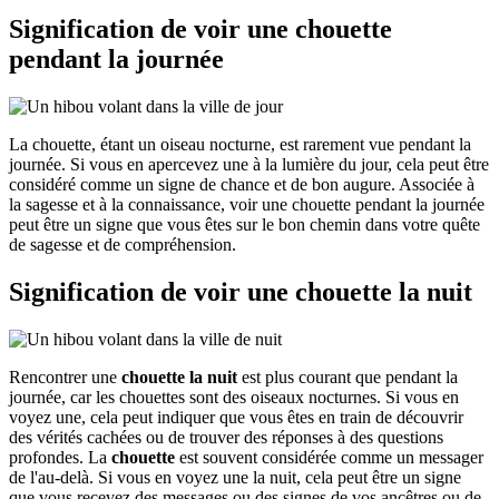
Signification de voir une chouette
pendant la journée
La chouette, étant un oiseau nocturne, est rarement vue pendant la
journée. Si vous en apercevez une à la lumière du jour, cela peut être
considéré comme un signe de chance et de bon augure. Associée à
la sagesse et à la connaissance, voir une chouette pendant la journée
peut être un signe que vous êtes sur le bon chemin dans votre quête
de sagesse et de compréhension.
Signification de voir une chouette la nuit
Rencontrer une
chouette la nuit
est plus courant que pendant la
journée, car les chouettes sont des oiseaux nocturnes. Si vous en
voyez une, cela peut indiquer que vous êtes en train de découvrir
des vérités cachées ou de trouver des réponses à des questions
profondes. La
chouette
est souvent considérée comme un messager
de l'au-delà. Si vous en voyez une la nuit, cela peut être un signe
que vous recevez des messages ou des signes de vos ancêtres ou de