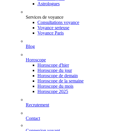
Astrologues
Services de voyance
Consultations voyance
Voyance serieuse
Voyance Paris
Blog
Horoscope
Horoscope d'hier
Horoscope du jour
Horoscope de demain
Horoscope de la semaine
Horoscope du mois
Horoscope 2025
Recrutement
Contact
Connexion voyant