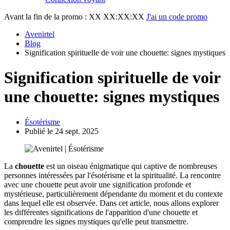
Avant la fin de la promo :
XX XX:XX:XX
J'ai un code promo
Avenirtel
Blog
Signification spirituelle de voir une chouette: signes mystiques
Signification spirituelle de voir
une chouette: signes mystiques
Ésotérisme
Publié le 24 sept. 2025
La
chouette
est un oiseau énigmatique qui captive de nombreuses
personnes intéressées par l'ésotérisme et la spiritualité. La rencontre
avec une chouette peut avoir une signification profonde et
mystérieuse, particulièrement dépendante du moment et du contexte
dans lequel elle est observée. Dans cet article, nous allons explorer
les différentes significations de l'apparition d'une chouette et
comprendre les signes mystiques qu'elle peut transmettre.