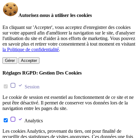
Autorisez-nous à utiliser les cookies
En cliquant sur 'Accepter', vous acceptez d'enregistrer des cookies
sur votre appareil afin d'améliorer la navigation sur le site, d'analyser
l'utilisation du site et d'aider à nos efforts de marketing. Vous pouvez
en savoir plus et retirer votre consentement à tout moment en visitant
la Politique de confidentialité
.
Gérer
Accepter
Réglages RGPD: Gestion Des Cookies
Session
Le cookie de session est essentiel au fonctionnement de ce site et ne
peut être désactivé. Il permet de conserver vos données lors de la
navigation entre les pages du site.
Analytics
Les cookies Analytics, provenant du tiers, ont pour finalité de
recueillir des statistiques de visites anonymes. Ces données une fois