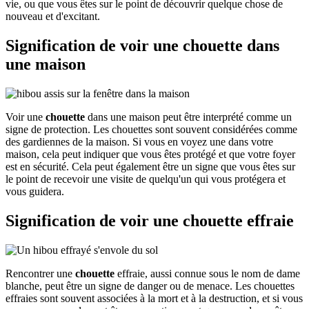
vie, ou que vous êtes sur le point de découvrir quelque chose de
nouveau et d'excitant.
Signification de voir une chouette dans
une maison
Voir une
chouette
dans une maison peut être interprété comme un
signe de protection. Les chouettes sont souvent considérées comme
des gardiennes de la maison. Si vous en voyez une dans votre
maison, cela peut indiquer que vous êtes protégé et que votre foyer
est en sécurité. Cela peut également être un signe que vous êtes sur
le point de recevoir une visite de quelqu'un qui vous protégera et
vous guidera.
Signification de voir une chouette effraie
Rencontrer une
chouette
effraie, aussi connue sous le nom de dame
blanche, peut être un signe de danger ou de menace. Les chouettes
effraies sont souvent associées à la mort et à la destruction, et si vous