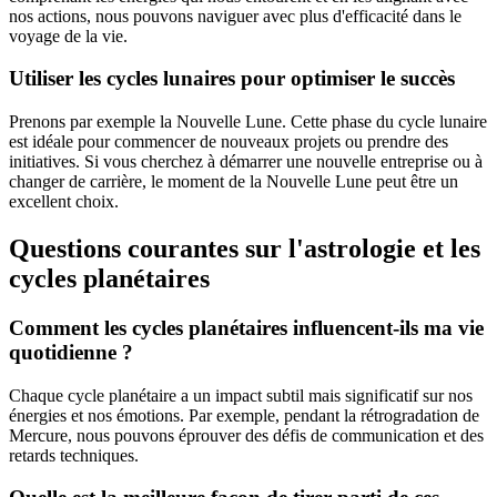
nos actions, nous pouvons naviguer avec plus d'efficacité dans le
voyage de la vie.
Utiliser les cycles lunaires pour optimiser le succès
Prenons par exemple la Nouvelle Lune. Cette phase du cycle lunaire
est idéale pour commencer de nouveaux projets ou prendre des
initiatives. Si vous cherchez à démarrer une nouvelle entreprise ou à
changer de carrière, le moment de la Nouvelle Lune peut être un
excellent choix.
Questions courantes sur l'astrologie et les
cycles planétaires
Comment les cycles planétaires influencent-ils ma vie
quotidienne ?
Chaque cycle planétaire a un impact subtil mais significatif sur nos
énergies et nos émotions. Par exemple, pendant la rétrogradation de
Mercure, nous pouvons éprouver des défis de communication et des
retards techniques.