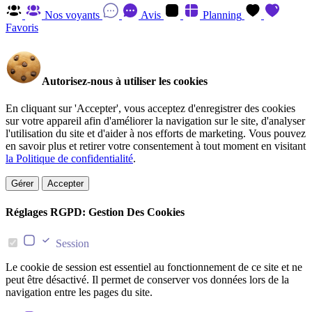
Nos voyants
Avis
Planning
Favoris
Autorisez-nous à utiliser les cookies
En cliquant sur 'Accepter', vous acceptez d'enregistrer des cookies
sur votre appareil afin d'améliorer la navigation sur le site, d'analyser
l'utilisation du site et d'aider à nos efforts de marketing. Vous pouvez
en savoir plus et retirer votre consentement à tout moment en visitant
la Politique de confidentialité
.
Gérer
Accepter
Réglages RGPD: Gestion Des Cookies
Session
Le cookie de session est essentiel au fonctionnement de ce site et ne
peut être désactivé. Il permet de conserver vos données lors de la
navigation entre les pages du site.