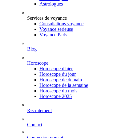
Astrologues
Services de voyance
Consultations voyance
Voyance serieuse
Voyance Paris
Blog
Horoscope
Horoscope d'hier
Horoscope du jour
Horoscope de demain
Horoscope de la semaine
Horoscope du mois
Horoscope 2025
Recrutement
Contact
Connexion voyant