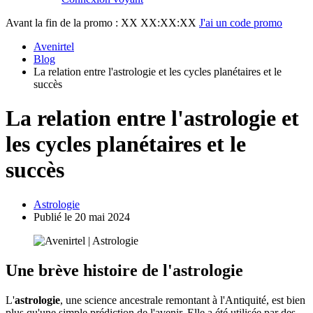
Avant la fin de la promo :
XX XX:XX:XX
J'ai un code promo
Avenirtel
Blog
La relation entre l'astrologie et les cycles planétaires et le
succès
La relation entre l'astrologie et
les cycles planétaires et le
succès
Astrologie
Publié le 20 mai 2024
Une brève histoire de l'astrologie
L'
astrologie
, une science ancestrale remontant à l'Antiquité, est bien
plus qu'une simple prédiction de l'avenir. Elle a été utilisée par des