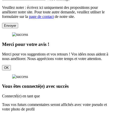
Veuillez noter : écrivez ici uniquement des propositions pour
améliorer notre site. Pour toute autre demande, veuillez utiliser le
formulaire sur la
page de contact
de notre site.
Envoyer
Merci pour votre avis !
Merci pour vos suggestions et vos retours ! Vos idées nous aident à
nous améliorer. Nous apprécions votre temps et votre attention.
OK
Vous êtes connecté(e) avec succès
Connecté(e) en tant que
Tous vos futurs commentaires seront affichés avec votre pseudo et
votre photo de profil