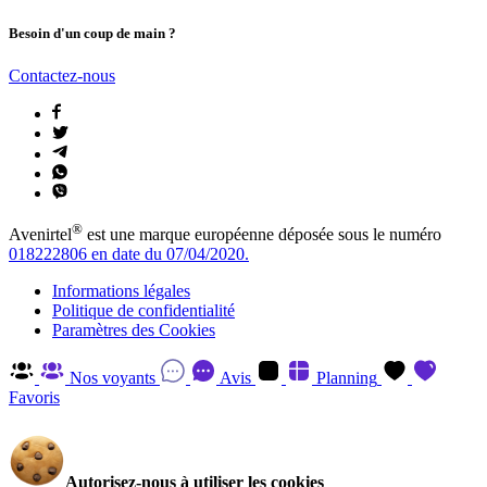
Besoin d'un coup de main ?
Contactez-nous
®
Avenirtel
est une marque européenne déposée sous le numéro
018222806 en date du 07/04/2020.
Informations légales
Politique de confidentialité
Paramètres des Cookies
Nos voyants
Avis
Planning
Favoris
Autorisez-nous à utiliser les cookies