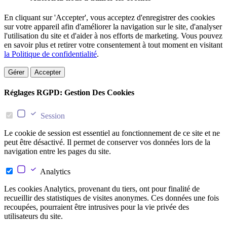
En cliquant sur 'Accepter', vous acceptez d'enregistrer des cookies
sur votre appareil afin d'améliorer la navigation sur le site, d'analyser
l'utilisation du site et d'aider à nos efforts de marketing. Vous pouvez
en savoir plus et retirer votre consentement à tout moment en visitant
la Politique de confidentialité
.
Gérer
Accepter
Réglages RGPD: Gestion Des Cookies
Session
Le cookie de session est essentiel au fonctionnement de ce site et ne
peut être désactivé. Il permet de conserver vos données lors de la
navigation entre les pages du site.
Analytics
Les cookies Analytics, provenant du tiers, ont pour finalité de
recueillir des statistiques de visites anonymes. Ces données une fois
recoupées, pourraient être intrusives pour la vie privée des
utilisateurs du site.