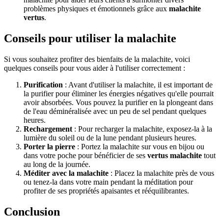
problèmes physiques et émotionnels grâce aux
malachite
vertus
.
Conseils pour utiliser la malachite
Si vous souhaitez profiter des bienfaits de la malachite, voici
quelques conseils pour vous aider à l'utiliser correctement :
Purification
: Avant d'utiliser la malachite, il est important de
la purifier pour éliminer les énergies négatives qu'elle pourrait
avoir absorbées. Vous pouvez la purifier en la plongeant dans
de l'eau déminéralisée avec un peu de sel pendant quelques
heures.
Rechargement
: Pour recharger la malachite, exposez-la à la
lumière du soleil ou de la lune pendant plusieurs heures.
Porter la pierre
: Portez la malachite sur vous en bijou ou
dans votre poche pour bénéficier de ses
vertus malachite
tout
au long de la journée.
Méditer avec la malachite
: Placez la malachite près de vous
ou tenez-la dans votre main pendant la méditation pour
profiter de ses propriétés apaisantes et rééquilibrantes.
Conclusion