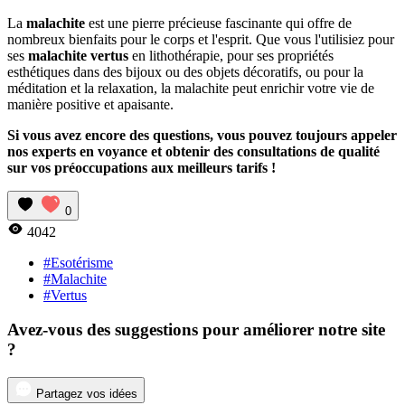
La
malachite
est une pierre précieuse fascinante qui offre de
nombreux bienfaits pour le corps et l'esprit. Que vous l'utilisiez pour
ses
malachite vertus
en lithothérapie, pour ses propriétés
esthétiques dans des bijoux ou des objets décoratifs, ou pour la
méditation et la relaxation, la malachite peut enrichir votre vie de
manière positive et apaisante.
Si vous avez encore des questions, vous pouvez toujours appeler
nos experts en voyance et obtenir des consultations de qualité
sur vos préoccupations aux meilleurs tarifs !
0
4042
#Esotérisme
#Malachite
#Vertus
Avez-vous des suggestions pour améliorer notre site
?
Partagez vos idées