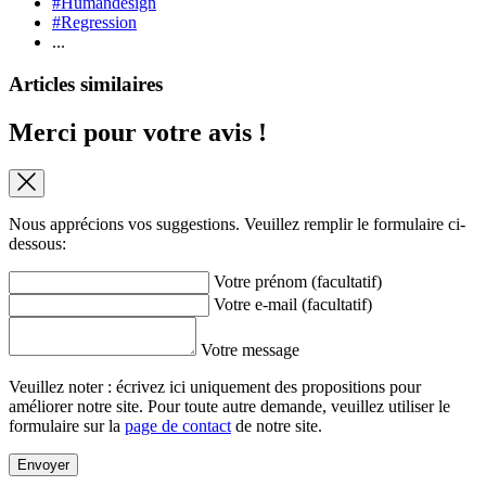
#Humandesign
#Regression
...
Articles similaires
Merci pour votre avis !
Nous apprécions vos suggestions. Veuillez remplir le formulaire ci-
dessous:
Votre prénom (facultatif)
Votre e-mail (facultatif)
Votre message
Veuillez noter : écrivez ici uniquement des propositions pour
améliorer notre site. Pour toute autre demande, veuillez utiliser le
formulaire sur la
page de contact
de notre site.
Envoyer