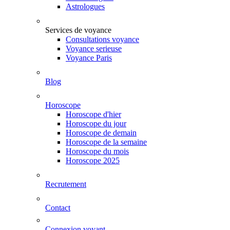
Astrologues
Services de voyance
Consultations voyance
Voyance serieuse
Voyance Paris
Blog
Horoscope
Horoscope d'hier
Horoscope du jour
Horoscope de demain
Horoscope de la semaine
Horoscope du mois
Horoscope 2025
Recrutement
Contact
Connexion voyant