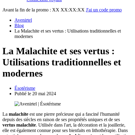
Avant la fin de la promo :
XX XX:XX:XX
J'ai un code promo
Avenirtel
Blog
La Malachite et ses vertus : Utilisations traditionnelles et
modernes
La Malachite et ses vertus :
Utilisations traditionnelles et
modernes
Ésotérisme
Publié le 20 mai 2024
La
malachite
est une pierre précieuse qui a fasciné l'humanité
depuis des siècles en raison de ses propriétés uniques et de ses
vertus malachite
. Utilisée dans l'art, la décoration et la joaillerie,
elle est également connue pour ses bienfaits en lithothérapie. Dans