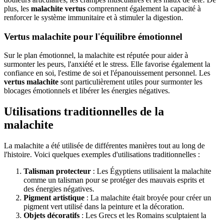
plus, les
malachite vertus
comprennent également la capacité à
renforcer le système immunitaire et à stimuler la digestion.
Vertus malachite pour l'équilibre émotionnel
Sur le plan émotionnel, la malachite est réputée pour aider à
surmonter les peurs, l'anxiété et le stress. Elle favorise également la
confiance en soi, l'estime de soi et l'épanouissement personnel. Les
vertus malachite
sont particulièrement utiles pour surmonter les
blocages émotionnels et libérer les énergies négatives.
Utilisations traditionnelles de la
malachite
La malachite a été utilisée de différentes manières tout au long de
l'histoire. Voici quelques exemples d'utilisations traditionnelles :
Talisman protecteur
: Les Égyptiens utilisaient la malachite
comme un talisman pour se protéger des mauvais esprits et
des énergies négatives.
Pigment artistique
: La malachite était broyée pour créer un
pigment vert utilisé dans la peinture et la décoration.
Objets décoratifs
: Les Grecs et les Romains sculptaient la