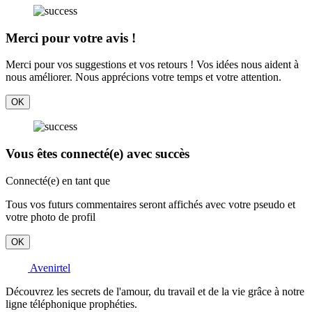
Merci pour votre avis !
Merci pour vos suggestions et vos retours ! Vos idées nous aident à
nous améliorer. Nous apprécions votre temps et votre attention.
OK
Vous êtes connecté(e) avec succès
Connecté(e) en tant que
Tous vos futurs commentaires seront affichés avec votre pseudo et
votre photo de profil
OK
Avenirtel
Découvrez les secrets de l'amour, du travail et de la vie grâce à notre
ligne téléphonique prophéties.