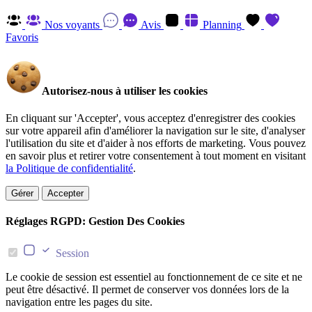
Nos voyants
Avis
Planning
Favoris
Autorisez-nous à utiliser les cookies
En cliquant sur 'Accepter', vous acceptez d'enregistrer des cookies
sur votre appareil afin d'améliorer la navigation sur le site, d'analyser
l'utilisation du site et d'aider à nos efforts de marketing. Vous pouvez
en savoir plus et retirer votre consentement à tout moment en visitant
la Politique de confidentialité
.
Gérer
Accepter
Réglages RGPD: Gestion Des Cookies
Session
Le cookie de session est essentiel au fonctionnement de ce site et ne
peut être désactivé. Il permet de conserver vos données lors de la
navigation entre les pages du site.