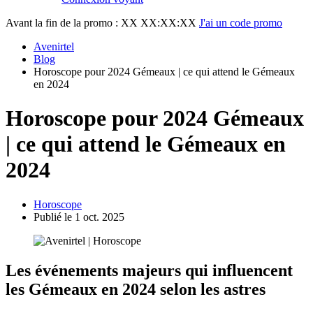
Avant la fin de la promo :
XX XX:XX:XX
J'ai un code promo
Avenirtel
Blog
Horoscope pour 2024 Gémeaux | ce qui attend le Gémeaux
en 2024
Horoscope pour 2024 Gémeaux
| ce qui attend le Gémeaux en
2024
Horoscope
Publié le 1 oct. 2025
Les événements majeurs qui influencent
les Gémeaux en 2024 selon les astres