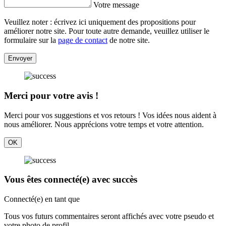
Votre message
Veuillez noter : écrivez ici uniquement des propositions pour
améliorer notre site. Pour toute autre demande, veuillez utiliser le
formulaire sur la
page de contact
de notre site.
Envoyer
Merci pour votre avis !
Merci pour vos suggestions et vos retours ! Vos idées nous aident à
nous améliorer. Nous apprécions votre temps et votre attention.
OK
Vous êtes connecté(e) avec succès
Connecté(e) en tant que
Tous vos futurs commentaires seront affichés avec votre pseudo et
votre photo de profil