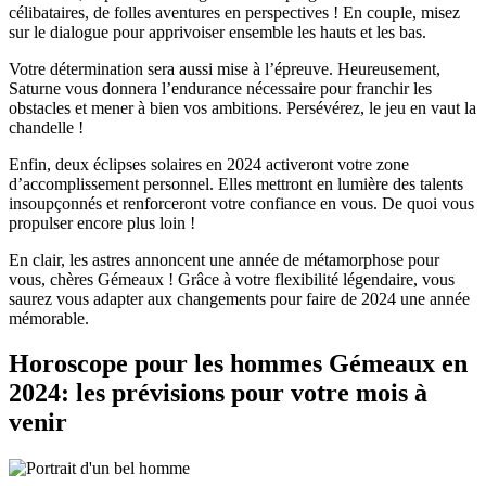
célibataires, de folles aventures en perspectives ! En couple, misez
sur le dialogue pour apprivoiser ensemble les hauts et les bas.
Votre détermination sera aussi mise à l’épreuve. Heureusement,
Saturne vous donnera l’endurance nécessaire pour franchir les
obstacles et mener à bien vos ambitions. Persévérez, le jeu en vaut la
chandelle !
Enfin, deux éclipses solaires en 2024 activeront votre zone
d’accomplissement personnel. Elles mettront en lumière des talents
insoupçonnés et renforceront votre confiance en vous. De quoi vous
propulser encore plus loin !
En clair, les astres annoncent une année de métamorphose pour
vous, chères Gémeaux ! Grâce à votre flexibilité légendaire, vous
saurez vous adapter aux changements pour faire de 2024 une année
mémorable.
Horoscope pour les hommes Gémeaux en
2024: les prévisions pour votre mois à
venir