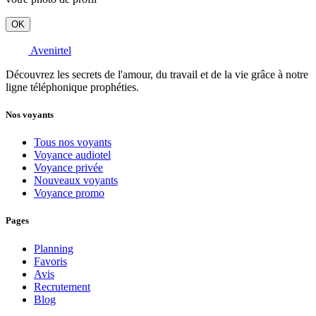
OK
Avenirtel
Découvrez les secrets de l'amour, du travail et de la vie grâce à notre
ligne téléphonique prophéties.
Nos voyants
Tous nos voyants
Voyance audiotel
Voyance privée
Nouveaux voyants
Voyance promo
Pages
Planning
Favoris
Avis
Recrutement
Blog