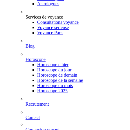
Astrologues
Services de voyance
Consultations voyance
Voyance serieuse
Voyance Paris
Blog
Horoscope
Horoscope d'hier
Horoscope du jour
Horoscope de demain
Horoscope de la semaine
Horoscope du mois
Horoscope 2025
Recrutement
Contact
Connexion voyant