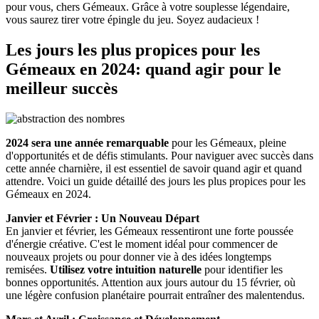
pour vous, chers Gémeaux. Grâce à votre souplesse légendaire,
vous saurez tirer votre épingle du jeu. Soyez audacieux !
Les jours les plus propices pour les
Gémeaux en 2024: quand agir pour le
meilleur succès
2024 sera une année remarquable
pour les Gémeaux, pleine
d'opportunités et de défis stimulants. Pour naviguer avec succès dans
cette année charnière, il est essentiel de savoir quand agir et quand
attendre. Voici un guide détaillé des jours les plus propices pour les
Gémeaux en 2024.
Janvier et Février : Un Nouveau Départ
En janvier et février, les Gémeaux ressentiront une forte poussée
d'énergie créative. C'est le moment idéal pour commencer de
nouveaux projets ou pour donner vie à des idées longtemps
remisées.
Utilisez votre intuition naturelle
pour identifier les
bonnes opportunités. Attention aux jours autour du 15 février, où
une légère confusion planétaire pourrait entraîner des malentendus.