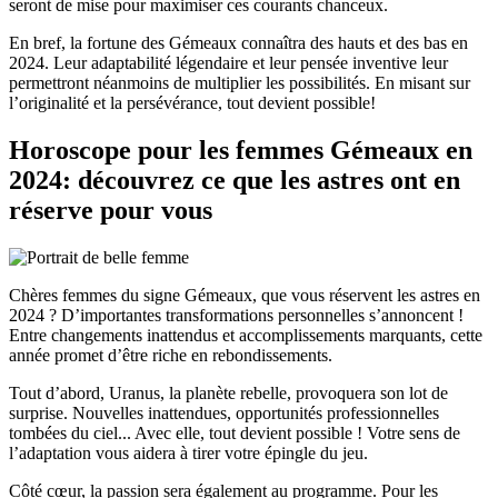
seront de mise pour maximiser ces courants chanceux.
En bref, la fortune des Gémeaux connaîtra des hauts et des bas en
2024. Leur adaptabilité légendaire et leur pensée inventive leur
permettront néanmoins de multiplier les possibilités. En misant sur
l’originalité et la persévérance, tout devient possible!
Horoscope pour les femmes Gémeaux en
2024: découvrez ce que les astres ont en
réserve pour vous
Chères femmes du signe Gémeaux, que vous réservent les astres en
2024 ? D’importantes transformations personnelles s’annoncent !
Entre changements inattendus et accomplissements marquants, cette
année promet d’être riche en rebondissements.
Tout d’abord, Uranus, la planète rebelle, provoquera son lot de
surprise. Nouvelles inattendues, opportunités professionnelles
tombées du ciel... Avec elle, tout devient possible ! Votre sens de
l’adaptation vous aidera à tirer votre épingle du jeu.
Côté cœur, la passion sera également au programme. Pour les