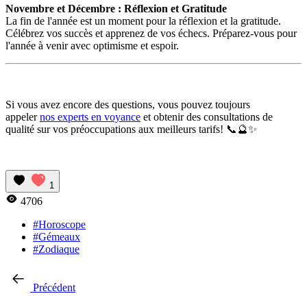
Novembre et Décembre : Réflexion et Gratitude
La fin de l'année est un moment pour la réflexion et la gratitude.
Célébrez vos succès et apprenez de vos échecs. Préparez-vous pour
l'année à venir avec optimisme et espoir.
Si vous avez encore des questions, vous pouvez toujours
appeler
nos experts en voyance
et obtenir des consultations de
qualité sur vos préoccupations aux meilleurs tarifs! 📞🔮✨
1
4706
#Horoscope
#Gémeaux
#Zodiaque
Précédent