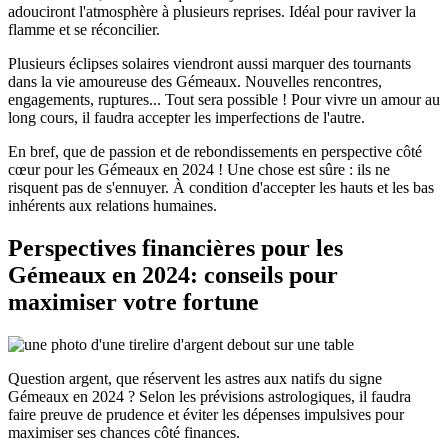
adouciront l'atmosphère à plusieurs reprises. Idéal pour raviver la
flamme et se réconcilier.
Plusieurs éclipses solaires viendront aussi marquer des tournants
dans la vie amoureuse des Gémeaux. Nouvelles rencontres,
engagements, ruptures... Tout sera possible ! Pour vivre un amour au
long cours, il faudra accepter les imperfections de l'autre.
En bref, que de passion et de rebondissements en perspective côté
cœur pour les Gémeaux en 2024 ! Une chose est sûre : ils ne
risquent pas de s'ennuyer. À condition d'accepter les hauts et les bas
inhérents aux relations humaines.
Perspectives financières pour les
Gémeaux en 2024: conseils pour
maximiser votre fortune
Question argent, que réservent les astres aux natifs du signe
Gémeaux en 2024 ? Selon les prévisions astrologiques, il faudra
faire preuve de prudence et éviter les dépenses impulsives pour
maximiser ses chances côté finances.