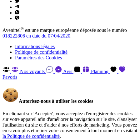
®
Avenirtel
est une marque européenne déposée sous le numéro
018222806 en date du 07/04/2020.
Informations légales
Politique de confidentialité
Paramètres des Cookies
Nos voyants
Avis
Planning
Favoris
Autorisez-nous à utiliser les cookies
En cliquant sur 'Accepter', vous acceptez d'enregistrer des cookies
sur votre appareil afin d'améliorer la navigation sur le site, d'analyser
l'utilisation du site et d'aider à nos efforts de marketing. Vous pouvez
en savoir plus et retirer votre consentement à tout moment en visitant
la Politique de confidentialité
.