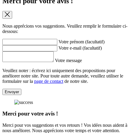
Merci pour votre avis !
Nous apprécions vos suggestions. Veuillez remplir le formulaire ci-
dessous:
Votre prénom (facultatif)
Votre e-mail (facultatif)
Votre message
Veuillez noter : écrivez ici uniquement des propositions pour
améliorer notre site. Pour toute autre demande, veuillez utiliser le
formulaire sur la
page de contact
de notre site.
Envoyer
Merci pour votre avis !
Merci pour vos suggestions et vos retours ! Vos idées nous aident à
nous améliorer. Nous apprécions votre temps et votre attention.