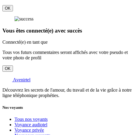
OK
Vous êtes connecté(e) avec succès
Connecté(e) en tant que
Tous vos futurs commentaires seront affichés avec votre pseudo et
votre photo de profil
OK
Avenirtel
Découvrez les secrets de l'amour, du travail et de la vie grâce à notre
ligne téléphonique prophéties.
Nos voyants
Tous nos voyants
Voyance audiotel
Voyance privée