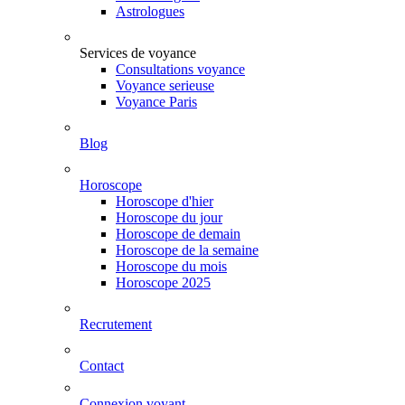
Astrologues
Services de voyance
Consultations voyance
Voyance serieuse
Voyance Paris
Blog
Horoscope
Horoscope d'hier
Horoscope du jour
Horoscope de demain
Horoscope de la semaine
Horoscope du mois
Horoscope 2025
Recrutement
Contact
Connexion voyant