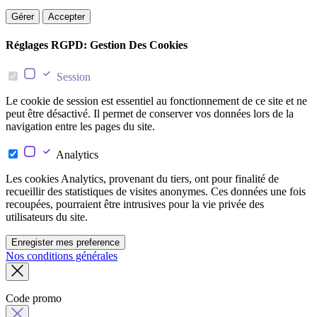
Gérer
Accepter
Réglages RGPD: Gestion Des Cookies
Session
Le cookie de session est essentiel au fonctionnement de ce site et ne
peut être désactivé. Il permet de conserver vos données lors de la
navigation entre les pages du site.
Analytics
Les cookies Analytics, provenant du tiers, ont pour finalité de
recueillir des statistiques de visites anonymes. Ces données une fois
recoupées, pourraient être intrusives pour la vie privée des
utilisateurs du site.
Enregister mes preference
Nos conditions générales
Code promo