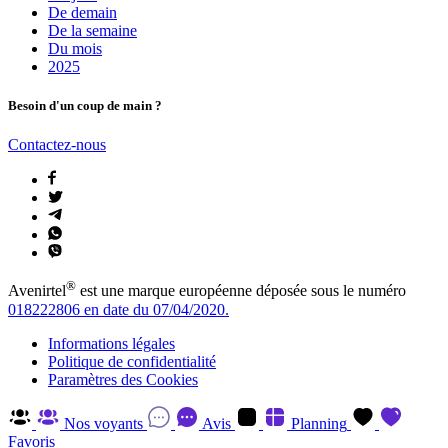
De demain
De la semaine
Du mois
2025
Besoin d'un coup de main ?
Contactez-nous
®
Avenirtel
est une marque européenne déposée sous le numéro
018222806 en date du 07/04/2020.
Informations légales
Politique de confidentialité
Paramètres des Cookies
Nos voyants
Avis
Planning
Favoris