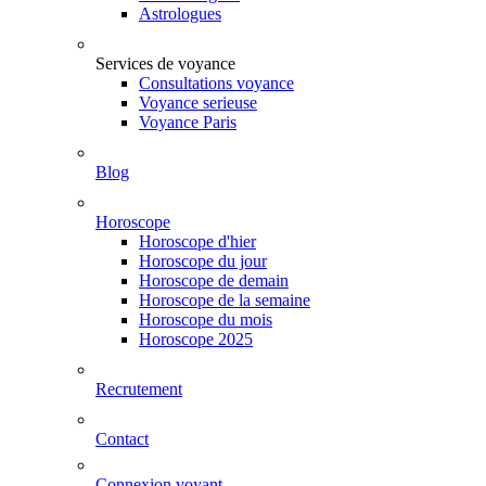
Astrologues
Services de voyance
Consultations voyance
Voyance serieuse
Voyance Paris
Blog
Horoscope
Horoscope d'hier
Horoscope du jour
Horoscope de demain
Horoscope de la semaine
Horoscope du mois
Horoscope 2025
Recrutement
Contact
Connexion voyant