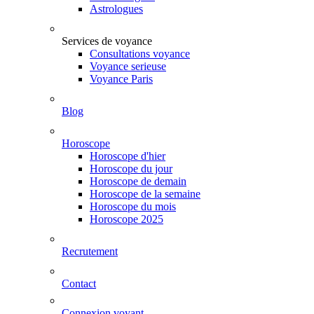
Astrologues
Services de voyance
Consultations voyance
Voyance serieuse
Voyance Paris
Blog
Horoscope
Horoscope d'hier
Horoscope du jour
Horoscope de demain
Horoscope de la semaine
Horoscope du mois
Horoscope 2025
Recrutement
Contact
Connexion voyant