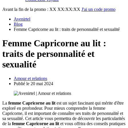
Avant la fin de la promo :
XX XX:XX:XX
J'ai un code promo
Avenirtel
Blog
Femme Capricorne au lit : traits de personnalité et sexualité
Femme Capricorne au lit :
traits de personnalité et
sexualité
Amour et relations
Publié le 20 mai 2024
La
femme Capricorne au lit
est un sujet fascinant qui mérite d'être
exploré en profondeur. Pour mieux comprendre la femme
Capricorne, il est important de connaître ses traits de personnalité et
sa sexualité. Cet article vous permettra de découvrir les particularités
de la
femme Capricorne au lit
et vous offrira des conseils pratiques