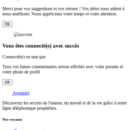
Merci pour vos suggestions et vos retours ! Vos idées nous aident à
nous améliorer. Nous apprécions votre temps et votre attention.
OK
Vous êtes connecté(e) avec succès
Connecté(e) en tant que
Tous vos futurs commentaires seront affichés avec votre pseudo et
votre photo de profil
OK
Avenirtel
Découvrez les secrets de l'amour, du travail et de la vie grâce à notre
ligne téléphonique prophéties.
Nos voyants