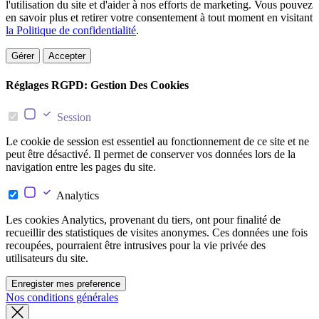
l'utilisation du site et d'aider à nos efforts de marketing. Vous pouvez
en savoir plus et retirer votre consentement à tout moment en visitant
la Politique de confidentialité
.
Gérer
Accepter
Réglages RGPD: Gestion Des Cookies
Session
Le cookie de session est essentiel au fonctionnement de ce site et ne
peut être désactivé. Il permet de conserver vos données lors de la
navigation entre les pages du site.
Analytics
Les cookies Analytics, provenant du tiers, ont pour finalité de
recueillir des statistiques de visites anonymes. Ces données une fois
recoupées, pourraient être intrusives pour la vie privée des
utilisateurs du site.
Enregister mes preference
Nos conditions générales