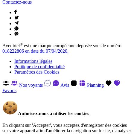
Contactez-nous
®
Avenirtel
est une marque européenne déposée sous le numéro
018222806 en date du 07/04/2020.
Informations légales
Politique de confidentialité
Paramètres des Cookies
Nos voyants
Avis
Planning
Favoris
Autorisez-nous à utiliser les cookies
En cliquant sur 'Accepter', vous acceptez d'enregistrer des cookies
sur votre appareil afin d'améliorer la navigation sur le site, d'analyser