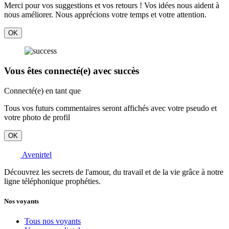
Merci pour vos suggestions et vos retours ! Vos idées nous aident à
nous améliorer. Nous apprécions votre temps et votre attention.
OK
Vous êtes connecté(e) avec succès
Connecté(e) en tant que
Tous vos futurs commentaires seront affichés avec votre pseudo et
votre photo de profil
OK
Avenirtel
Découvrez les secrets de l'amour, du travail et de la vie grâce à notre
ligne téléphonique prophéties.
Nos voyants
Tous nos voyants