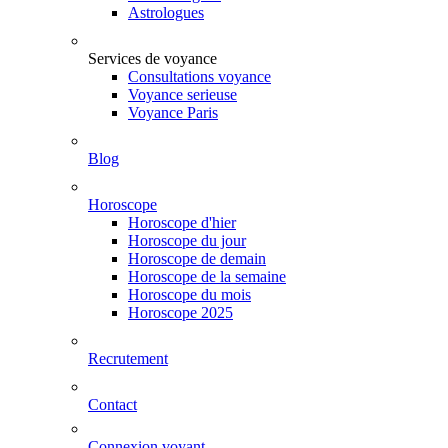
Astrologues
Services de voyance
Consultations voyance
Voyance serieuse
Voyance Paris
Blog
Horoscope
Horoscope d'hier
Horoscope du jour
Horoscope de demain
Horoscope de la semaine
Horoscope du mois
Horoscope 2025
Recrutement
Contact
Connexion voyant