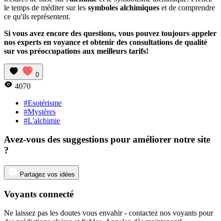
le temps de méditer sur les
symboles alchimiques
et de comprendre
ce qu'ils représentent.
Si vous avez encore des questions, vous pouvez toujours appeler
nos experts en voyance et obtenir des consultations de qualité
sur vos préoccupations aux meilleurs tarifs!
0
4070
#Esotérisme
#Mystères
#L'alchimie
Avez-vous des suggestions pour améliorer notre site
?
Partagez vos idées
Voyants connecté
Ne laissez pas les doutes vous envahir - contactez nos voyants pour