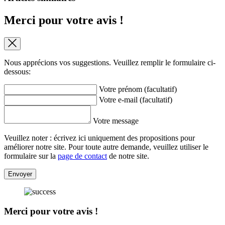
Merci pour votre avis !
Nous apprécions vos suggestions. Veuillez remplir le formulaire ci-
dessous:
Votre prénom (facultatif)
Votre e-mail (facultatif)
Votre message
Veuillez noter : écrivez ici uniquement des propositions pour
améliorer notre site. Pour toute autre demande, veuillez utiliser le
formulaire sur la
page de contact
de notre site.
Envoyer
Merci pour votre avis !