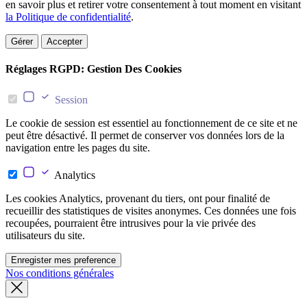
en savoir plus et retirer votre consentement à tout moment en visitant
la Politique de confidentialité
.
Gérer
Accepter
Réglages RGPD: Gestion Des Cookies
Session
Le cookie de session est essentiel au fonctionnement de ce site et ne
peut être désactivé. Il permet de conserver vos données lors de la
navigation entre les pages du site.
Analytics
Les cookies Analytics, provenant du tiers, ont pour finalité de
recueillir des statistiques de visites anonymes. Ces données une fois
recoupées, pourraient être intrusives pour la vie privée des
utilisateurs du site.
Enregister mes preference
Nos conditions générales