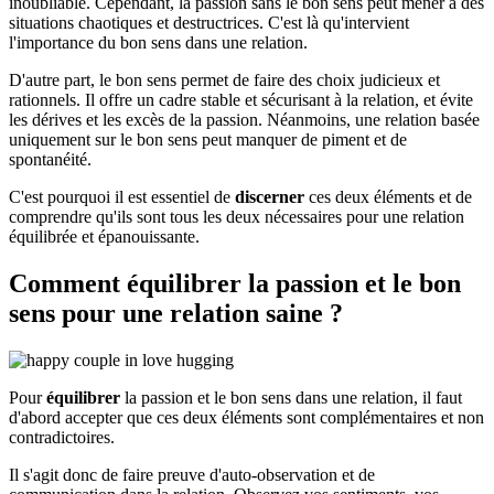
inoubliable. Cependant, la passion sans le bon sens peut mener à des
situations chaotiques et destructrices. C'est là qu'intervient
l'importance du bon sens dans une relation.
D'autre part, le bon sens permet de faire des choix judicieux et
rationnels. Il offre un cadre stable et sécurisant à la relation, et évite
les dérives et les excès de la passion. Néanmoins, une relation basée
uniquement sur le bon sens peut manquer de piment et de
spontanéité.
C'est pourquoi il est essentiel de
discerner
ces deux éléments et de
comprendre qu'ils sont tous les deux nécessaires pour une relation
équilibrée et épanouissante.
Comment équilibrer la passion et le bon
sens pour une relation saine ?
Pour
équilibrer
la passion et le bon sens dans une relation, il faut
d'abord accepter que ces deux éléments sont complémentaires et non
contradictoires.
Il s'agit donc de faire preuve d'auto-observation et de