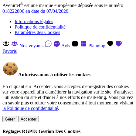
®
Avenirtel
est une marque européenne déposée sous le numéro
018222806 en date du 07/04/2020.
Informations légales
Politique de confidentialité
Paramètres des Cookies
Nos voyants
Avis
Planning
Favoris
Autorisez-nous à utiliser les cookies
En cliquant sur 'Accepter', vous acceptez d'enregistrer des cookies
sur votre appareil afin d'améliorer la navigation sur le site, d'analyser
l'utilisation du site et d'aider à nos efforts de marketing. Vous pouvez
en savoir plus et retirer votre consentement à tout moment en visitant
la Politique de confidentialité
.
Gérer
Accepter
Réglages RGPD: Gestion Des Cookies