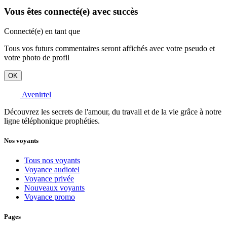
Vous êtes connecté(e) avec succès
Connecté(e) en tant que
Tous vos futurs commentaires seront affichés avec votre pseudo et
votre photo de profil
OK
Avenirtel
Découvrez les secrets de l'amour, du travail et de la vie grâce à notre
ligne téléphonique prophéties.
Nos voyants
Tous nos voyants
Voyance audiotel
Voyance privée
Nouveaux voyants
Voyance promo
Pages