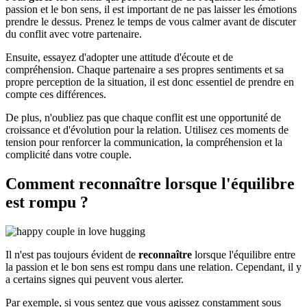
passion et le bon sens, il est important de ne pas laisser les émotions
prendre le dessus. Prenez le temps de vous calmer avant de discuter
du conflit avec votre partenaire.
Ensuite, essayez d'adopter une attitude d'écoute et de
compréhension. Chaque partenaire a ses propres sentiments et sa
propre perception de la situation, il est donc essentiel de prendre en
compte ces différences.
De plus, n'oubliez pas que chaque conflit est une opportunité de
croissance et d'évolution pour la relation. Utilisez ces moments de
tension pour renforcer la communication, la compréhension et la
complicité dans votre couple.
Comment reconnaître lorsque l'équilibre
est rompu ?
Il n'est pas toujours évident de
reconnaître
lorsque l'équilibre entre
la passion et le bon sens est rompu dans une relation. Cependant, il y
a certains signes qui peuvent vous alerter.
Par exemple, si vous sentez que vous agissez constamment sous