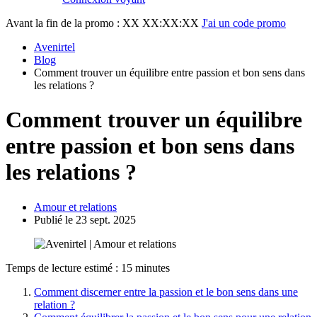
Avant la fin de la promo :
XX XX:XX:XX
J'ai un code promo
Avenirtel
Blog
Comment trouver un équilibre entre passion et bon sens dans
les relations ?
Comment trouver un équilibre
entre passion et bon sens dans
les relations ?
Amour et relations
Publié le 23 sept. 2025
Temps de lecture estimé : 15 minutes
Comment discerner entre la passion et le bon sens dans une
relation ?