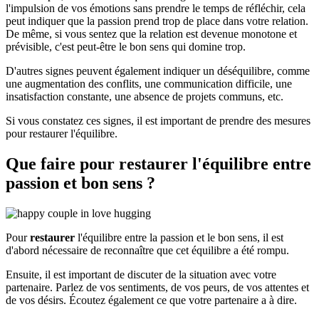
l'impulsion de vos émotions sans prendre le temps de réfléchir, cela
peut indiquer que la passion prend trop de place dans votre relation.
De même, si vous sentez que la relation est devenue monotone et
prévisible, c'est peut-être le bon sens qui domine trop.
D'autres signes peuvent également indiquer un déséquilibre, comme
une augmentation des conflits, une communication difficile, une
insatisfaction constante, une absence de projets communs, etc.
Si vous constatez ces signes, il est important de prendre des mesures
pour restaurer l'équilibre.
Que faire pour restaurer l'équilibre entre
passion et bon sens ?
Pour
restaurer
l'équilibre entre la passion et le bon sens, il est
d'abord nécessaire de reconnaître que cet équilibre a été rompu.
Ensuite, il est important de discuter de la situation avec votre
partenaire. Parlez de vos sentiments, de vos peurs, de vos attentes et
de vos désirs. Écoutez également ce que votre partenaire a à dire.