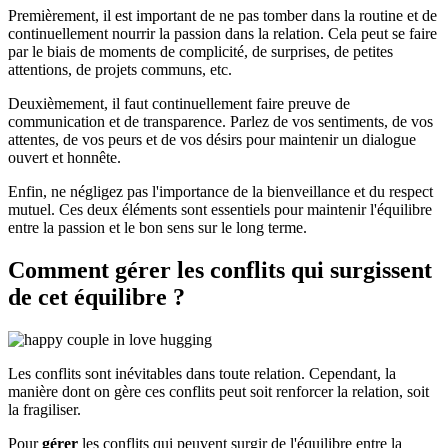
Premièrement, il est important de ne pas tomber dans la routine et de
continuellement nourrir la passion dans la relation. Cela peut se faire
par le biais de moments de complicité, de surprises, de petites
attentions, de projets communs, etc.
Deuxièmement, il faut continuellement faire preuve de
communication et de transparence. Parlez de vos sentiments, de vos
attentes, de vos peurs et de vos désirs pour maintenir un dialogue
ouvert et honnête.
Enfin, ne négligez pas l'importance de la bienveillance et du respect
mutuel. Ces deux éléments sont essentiels pour maintenir l'équilibre
entre la passion et le bon sens sur le long terme.
Comment gérer les conflits qui surgissent
de cet équilibre ?
Les conflits sont inévitables dans toute relation. Cependant, la
manière dont on gère ces conflits peut soit renforcer la relation, soit
la fragiliser.
Pour
gérer
les conflits qui peuvent surgir de l'équilibre entre la