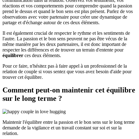
communication dans la relation. Observez vos sentiments, vos
réactions et vos comportements pour comprendre quand la passion
prend le dessus et quand le bon sens est plus présent. Parlez de vos
observations avec votre partenaire pour créer une dynamique de
partage et d'échange autour de ces deux éléments.
Il est également crucial de respecter le rythme et les sentiments de
l'autre. La passion et le bon sens peuvent ne pas être vécus de la
même manière par les deux partenaires, il est donc important de
respecter les différences et de trouver un terrain d'entente pour
équilibrer
ces deux éléments.
Pour ce faire, n'hésitez pas à faire appel à un professionnel de la
relation de couple si vous sentez que vous avez besoin d'aide pour
trouver cet équilibre.
Comment peut-on maintenir cet équilibre
sur le long terme ?
Maintenir l'équilibre entre la passion et le bon sens sur le long terme
demande de la vigilance et un travail constant sur soi et sur la
relation.