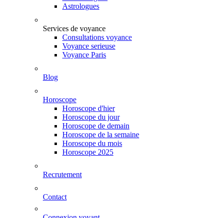
Astrologues
Services de voyance
Consultations voyance
Voyance serieuse
Voyance Paris
Blog
Horoscope
Horoscope d'hier
Horoscope du jour
Horoscope de demain
Horoscope de la semaine
Horoscope du mois
Horoscope 2025
Recrutement
Contact
Connexion voyant