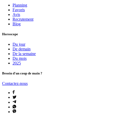
Planning
Favoris
Avis
Recrutement
Blog
Horoscope
Du jour
De demain
De la semaine
Du mois
2025
Besoin d'un coup de main ?
Contactez-nous