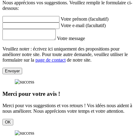
Nous apprécions vos suggestions. Veuillez remplir le formulaire ci-
dessous:
Votre prénom (facultatif)
Votre e-mail (facultatif)
Votre message
Veuillez noter : écrivez ici uniquement des propositions pour
améliorer notre site. Pour toute autre demande, veuillez utiliser le
formulaire sur la
page de contact
de notre site.
Envoyer
Merci pour votre avis !
Merci pour vos suggestions et vos retours ! Vos idées nous aident à
nous améliorer. Nous apprécions votre temps et votre attention.
OK