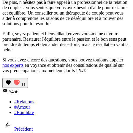
De plus, n'hésitez pas à faire appel à un professionnel de la relation
de couple si vous sentez que vous avez besoin d'aide pour restaurer
cet équilibre. Un conseiller ou un thérapeute de couple peut vous
aider à comprendre les raisons de ce déséquilibre et à trouver des
solutions pour le résoudre.
Enfin, soyez patient et bienveillant envers vous-même et votre
partenaire. Restaurer l'équilibre entre la passion et le bon sens peut
prendre du temps et demander des efforts, mais le résultat en vaut la
peine.
Si vous avez encore des questions, vous pouvez toujours appeler
nos experts
en voyance et obtenir des consultations de qualité sur
vos préoccupations aux meilleurs tarifs ! 📞✨
11
5456
#Relations
#Amour
#Équilibre
Précédent