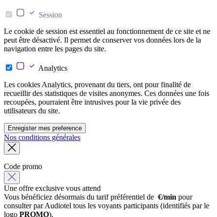
Session
Le cookie de session est essentiel au fonctionnement de ce site et ne
peut être désactivé. Il permet de conserver vos données lors de la
navigation entre les pages du site.
Analytics
Les cookies Analytics, provenant du tiers, ont pour finalité de
recueillir des statistiques de visites anonymes. Ces données une fois
recoupées, pourraient être intrusives pour la vie privée des
utilisateurs du site.
Enregister mes preference
Nos conditions générales
Code promo
Une offre exclusive vous attend
Vous bénéficiez désormais du tarif préférentiel de
€/min
pour
consulter par Audiotel tous les voyants participants (identifiés par le
logo
PROMO
).