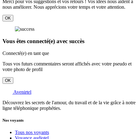
Merci pour vos suggestions et vos retours ! Vos idées nous aident à
nous améliorer. Nous apprécions votre temps et votre attention.
OK
Vous êtes connecté(e) avec succès
Connecté(e) en tant que
Tous vos futurs commentaires seront affichés avec votre pseudo et
votre photo de profil
OK
Avenirtel
Découvrez les secrets de l'amour, du travail et de la vie grâce à notre
ligne téléphonique prophéties.
Nos voyants
Tous nos voyants
Voyance audiotel