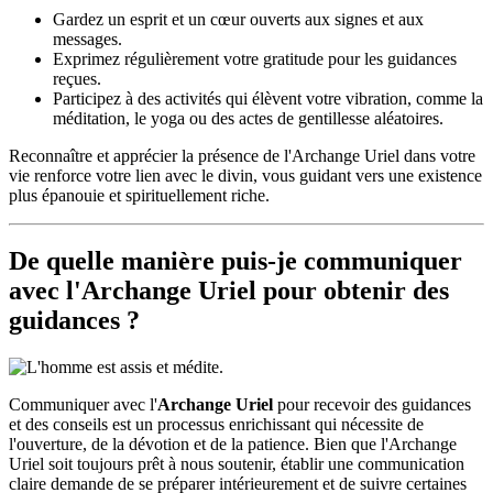
Gardez un esprit et un cœur ouverts aux signes et aux
messages.
Exprimez régulièrement votre gratitude pour les guidances
reçues.
Participez à des activités qui élèvent votre vibration, comme la
méditation, le yoga ou des actes de gentillesse aléatoires.
Reconnaître et apprécier la présence de l'Archange Uriel dans votre
vie renforce votre lien avec le divin, vous guidant vers une existence
plus épanouie et spirituellement riche.
De quelle manière puis-je communiquer
avec l'
Archange Uriel
pour obtenir des
guidances ?
Communiquer avec l'
Archange Uriel
pour recevoir des guidances
et des conseils est un processus enrichissant qui nécessite de
l'ouverture, de la dévotion et de la patience. Bien que l'Archange
Uriel soit toujours prêt à nous soutenir, établir une communication
claire demande de se préparer intérieurement et de suivre certaines