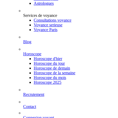
Astrologues
Services de voyance
Consultations voyance
Voyance serieuse
Voyance Paris
Blog
Horoscope
Horoscope d'hier
Horoscope du jour
Horoscope de demain
Horoscope de la semaine
Horoscope du mois
Horoscope 2025
Recrutement
Contact
Connexion voyant