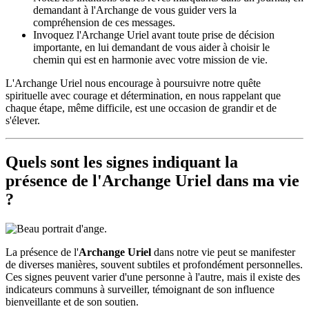
demandant à l'Archange de vous guider vers la
compréhension de ces messages.
Invoquez l'Archange Uriel avant toute prise de décision
importante, en lui demandant de vous aider à choisir le
chemin qui est en harmonie avec votre mission de vie.
L'Archange Uriel nous encourage à poursuivre notre quête
spirituelle avec courage et détermination, en nous rappelant que
chaque étape, même difficile, est une occasion de grandir et de
s'élever.
Quels sont les signes indiquant la
présence de l'
Archange Uriel
dans ma vie
?
La présence de l'
Archange Uriel
dans notre vie peut se manifester
de diverses manières, souvent subtiles et profondément personnelles.
Ces signes peuvent varier d'une personne à l'autre, mais il existe des
indicateurs communs à surveiller, témoignant de son influence
bienveillante et de son soutien.