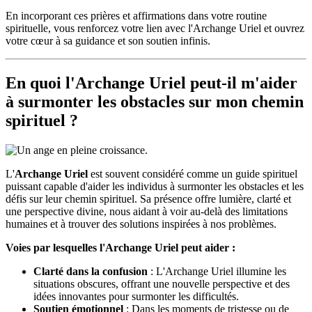
En incorporant ces prières et affirmations dans votre routine
spirituelle, vous renforcez votre lien avec l'Archange Uriel et ouvrez
votre cœur à sa guidance et son soutien infinis.
En quoi l'
Archange Uriel
peut-il m'aider
à surmonter les obstacles sur mon chemin
spirituel ?
L'
Archange Uriel
est souvent considéré comme un guide spirituel
puissant capable d'aider les individus à surmonter les obstacles et les
défis sur leur chemin spirituel. Sa présence offre lumière, clarté et
une perspective divine, nous aidant à voir au-delà des limitations
humaines et à trouver des solutions inspirées à nos problèmes.
Voies par lesquelles l'Archange Uriel peut aider :
Clarté dans la confusion
: L'Archange Uriel illumine les
situations obscures, offrant une nouvelle perspective et des
idées innovantes pour surmonter les difficultés.
Soutien émotionnel
: Dans les moments de tristesse ou de