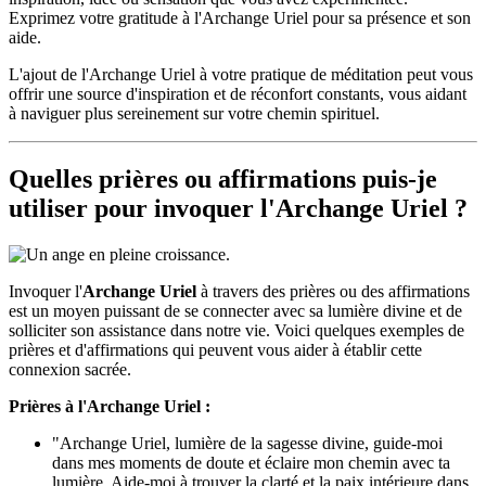
Exprimez votre gratitude à l'Archange Uriel pour sa présence et son
aide.
L'ajout de l'Archange Uriel à votre pratique de méditation peut vous
offrir une source d'inspiration et de réconfort constants, vous aidant
à naviguer plus sereinement sur votre chemin spirituel.
Quelles prières ou affirmations puis-je
utiliser pour invoquer l'
Archange Uriel
?
Invoquer l'
Archange Uriel
à travers des prières ou des affirmations
est un moyen puissant de se connecter avec sa lumière divine et de
solliciter son assistance dans notre vie. Voici quelques exemples de
prières et d'affirmations qui peuvent vous aider à établir cette
connexion sacrée.
Prières à l'Archange Uriel :
"Archange Uriel, lumière de la sagesse divine, guide-moi
dans mes moments de doute et éclaire mon chemin avec ta
lumière. Aide-moi à trouver la clarté et la paix intérieure dans