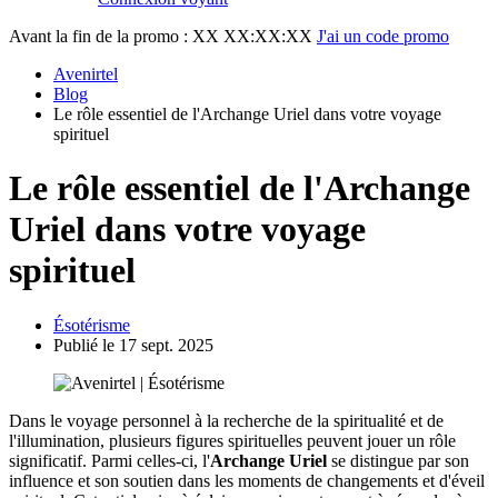
Avant la fin de la promo :
XX XX:XX:XX
J'ai un code promo
Avenirtel
Blog
Le rôle essentiel de l'Archange Uriel dans votre voyage
spirituel
Le rôle essentiel de l'Archange
Uriel dans votre voyage
spirituel
Ésotérisme
Publié le 17 sept. 2025
Dans le voyage personnel à la recherche de la spiritualité et de
l'illumination, plusieurs figures spirituelles peuvent jouer un rôle
significatif. Parmi celles-ci, l'
Archange Uriel
se distingue par son
influence et son soutien dans les moments de changements et d'éveil