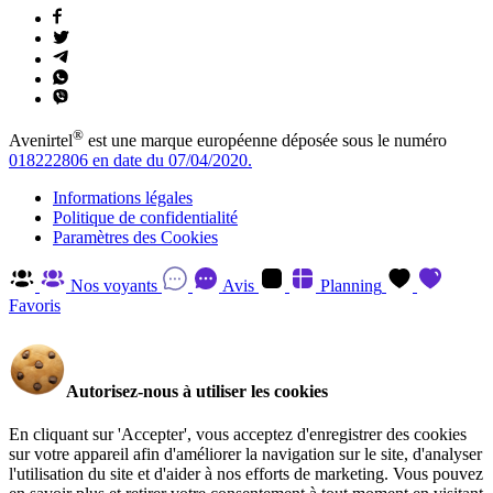
®
Avenirtel
est une marque européenne déposée sous le numéro
018222806 en date du 07/04/2020.
Informations légales
Politique de confidentialité
Paramètres des Cookies
Nos voyants
Avis
Planning
Favoris
Autorisez-nous à utiliser les cookies
En cliquant sur 'Accepter', vous acceptez d'enregistrer des cookies
sur votre appareil afin d'améliorer la navigation sur le site, d'analyser
l'utilisation du site et d'aider à nos efforts de marketing. Vous pouvez