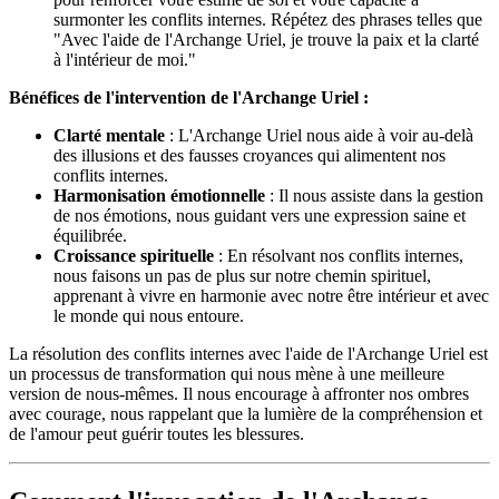
surmonter les conflits internes. Répétez des phrases telles que
"Avec l'aide de l'Archange Uriel, je trouve la paix et la clarté
à l'intérieur de moi."
Bénéfices de l'intervention de l'Archange Uriel :
Clarté mentale
: L'Archange Uriel nous aide à voir au-delà
des illusions et des fausses croyances qui alimentent nos
conflits internes.
Harmonisation émotionnelle
: Il nous assiste dans la gestion
de nos émotions, nous guidant vers une expression saine et
équilibrée.
Croissance spirituelle
: En résolvant nos conflits internes,
nous faisons un pas de plus sur notre chemin spirituel,
apprenant à vivre en harmonie avec notre être intérieur et avec
le monde qui nous entoure.
La résolution des conflits internes avec l'aide de l'Archange Uriel est
un processus de transformation qui nous mène à une meilleure
version de nous-mêmes. Il nous encourage à affronter nos ombres
avec courage, nous rappelant que la lumière de la compréhension et
de l'amour peut guérir toutes les blessures.