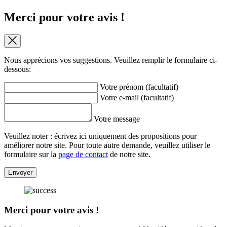
Merci pour votre avis !
Nous apprécions vos suggestions. Veuillez remplir le formulaire ci-
dessous:
Votre prénom (facultatif)
Votre e-mail (facultatif)
Votre message
Veuillez noter : écrivez ici uniquement des propositions pour
améliorer notre site. Pour toute autre demande, veuillez utiliser le
formulaire sur la
page de contact
de notre site.
Envoyer
Merci pour votre avis !