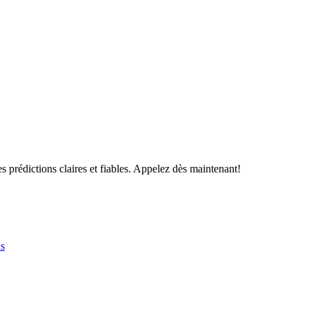
s prédictions claires et fiables. Appelez dès maintenant!