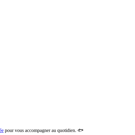
ée
pour vous accompagner au quotidien. 🐟