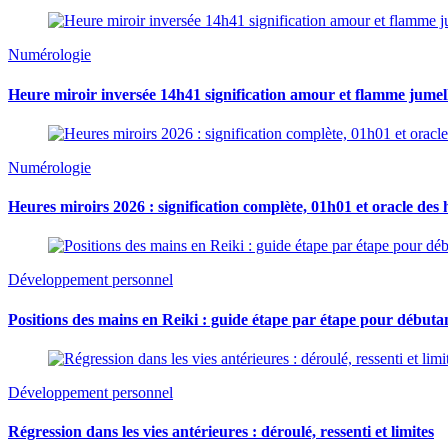
Numérologie
Heure miroir inversée 14h41 signification amour et flamme jumel
Numérologie
Heures miroirs 2026 : signification complète, 01h01 et oracle des 
Développement personnel
Positions des mains en Reiki : guide étape par étape pour débuta
Développement personnel
Régression dans les vies antérieures : déroulé, ressenti et limites