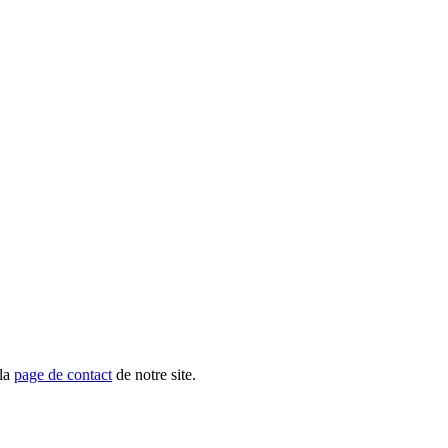
 la
page de contact
de notre site.