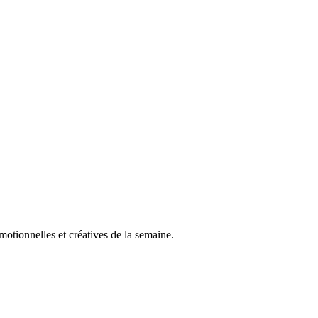
otionnelles et créatives de la semaine.