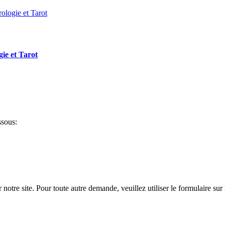
gie et Tarot
ssous:
notre site. Pour toute autre demande, veuillez utiliser le formulaire sur