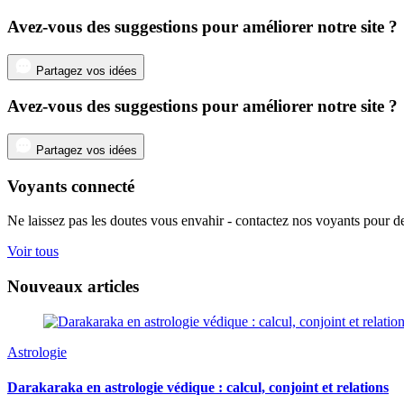
Avez-vous des suggestions pour améliorer notre site ?
Partagez vos idées
Avez-vous des suggestions pour améliorer notre site ?
Partagez vos idées
Voyants connecté
Ne laissez pas les doutes vous envahir - contactez nos voyants pour de
Voir tous
Nouveaux articles
Astrologie
Darakaraka en astrologie védique : calcul, conjoint et relations