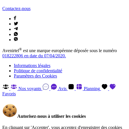
Contactez-nous
®
Avenirtel
est une marque européenne déposée sous le numéro
018222806 en date du 07/04/2020.
Informations légales
Politique de confidentialité
Paramètres des Cookies
Nos voyants
Avis
Planning
Favoris
Autorisez-nous à utiliser les cookies
En cliquant sur 'Accepter', vous acceptez d'enregistrer des cookies