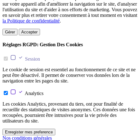
sur votre appareil afin d'améliorer la navigation sur le site, d'analyser
l'utilisation du site et d'aider à nos efforts de marketing. Vous pouvez
en savoir plus et retirer votre consentement à tout moment en visitant
la Politique de confidentialité
.
Gérer
Accepter
Réglages RGPD: Gestion Des Cookies
Session
Le cookie de session est essentiel au fonctionnement de ce site et ne
peut être désactivé. Il permet de conserver vos données lors de la
navigation entre les pages du site.
Analytics
Les cookies Analytics, provenant du tiers, ont pour finalité de
recueillir des statistiques de visites anonymes. Ces données une fois
recoupées, pourraient être intrusives pour la vie privée des
utilisateurs du site.
Enregister mes preference
Nos conditions générales