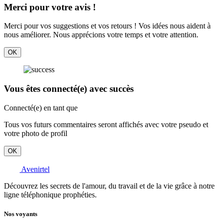
Merci pour votre avis !
Merci pour vos suggestions et vos retours ! Vos idées nous aident à
nous améliorer. Nous apprécions votre temps et votre attention.
OK
Vous êtes connecté(e) avec succès
Connecté(e) en tant que
Tous vos futurs commentaires seront affichés avec votre pseudo et
votre photo de profil
OK
Avenirtel
Découvrez les secrets de l'amour, du travail et de la vie grâce à notre
ligne téléphonique prophéties.
Nos voyants