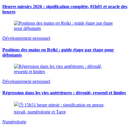
Heures miroirs 2026 : signification complète, 01h01 et oracle des
heures
Développement personnel
Positions des mains en Reiki : guide étape par étape pour
débutants
Développement personnel
Régression dans les vies antérieures : déroulé, ressenti et limites
Numérologie