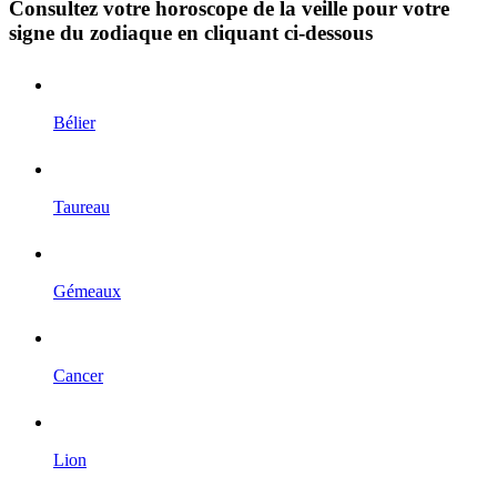
Consultez votre horoscope de la veille pour votre
signe du zodiaque en cliquant ci-dessous
Bélier
Taureau
Gémeaux
Cancer
Lion