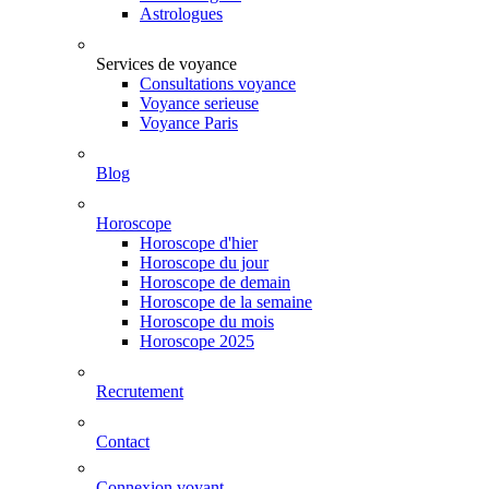
Astrologues
Services de voyance
Consultations voyance
Voyance serieuse
Voyance Paris
Blog
Horoscope
Horoscope d'hier
Horoscope du jour
Horoscope de demain
Horoscope de la semaine
Horoscope du mois
Horoscope 2025
Recrutement
Contact
Connexion voyant