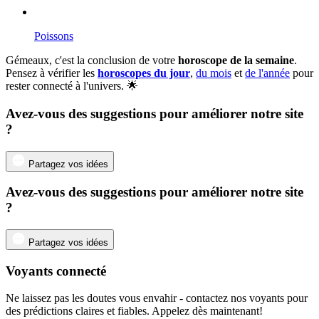
Poissons
Gémeaux, c'est la conclusion de votre
horoscope de la semaine
.
Pensez à vérifier les
horoscopes du jour
,
du mois
et
de l'année
pour
rester connecté à l'univers. 🌟
Avez-vous des suggestions pour améliorer notre site
?
Partagez vos idées
Avez-vous des suggestions pour améliorer notre site
?
Partagez vos idées
Voyants connecté
Ne laissez pas les doutes vous envahir - contactez nos voyants pour
des prédictions claires et fiables. Appelez dès maintenant!