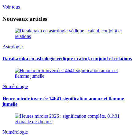
Voir tous
Nouveaux articles
Astrologie
Darakaraka en astrologie védique : calcul, conjoint et relations
Numérologie
Heure miroir inversée 14h41 signification amour et flamme
jumelle
Numérologie