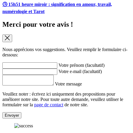
🕒 15h51 heure miroir : signification en amour, travail,
numérologie et Tarot
Merci pour votre avis !
Nous apprécions vos suggestions. Veuillez remplir le formulaire ci-
dessous:
Votre prénom (facultatif)
Votre e-mail (facultatif)
Votre message
Veuillez noter : écrivez ici uniquement des propositions pour
améliorer notre site. Pour toute autre demande, veuillez utiliser le
formulaire sur la
page de contact
de notre site.
Envoyer