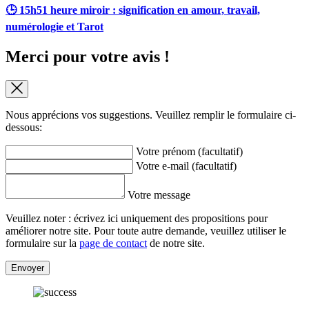
🕒 15h51 heure miroir : signification en amour, travail,
numérologie et Tarot
Merci pour votre avis !
Nous apprécions vos suggestions. Veuillez remplir le formulaire ci-
dessous:
Votre prénom (facultatif)
Votre e-mail (facultatif)
Votre message
Veuillez noter : écrivez ici uniquement des propositions pour
améliorer notre site. Pour toute autre demande, veuillez utiliser le
formulaire sur la
page de contact
de notre site.
Envoyer