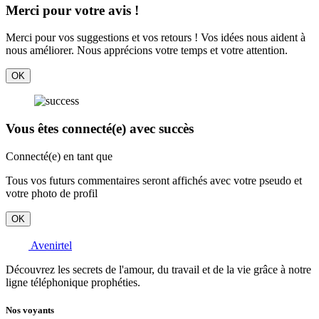
Merci pour votre avis !
Merci pour vos suggestions et vos retours ! Vos idées nous aident à
nous améliorer. Nous apprécions votre temps et votre attention.
OK
Vous êtes connecté(e) avec succès
Connecté(e) en tant que
Tous vos futurs commentaires seront affichés avec votre pseudo et
votre photo de profil
OK
Avenirtel
Découvrez les secrets de l'amour, du travail et de la vie grâce à notre
ligne téléphonique prophéties.
Nos voyants