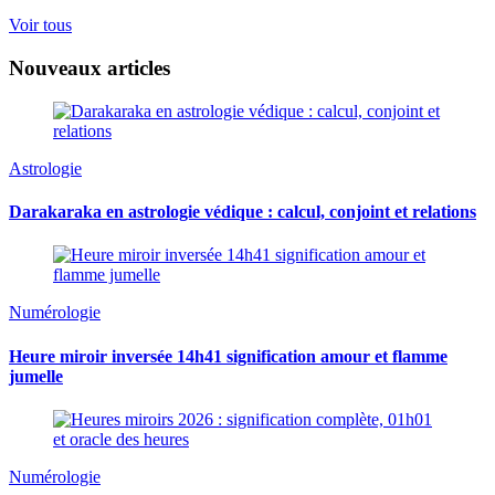
Voir tous
Nouveaux articles
Astrologie
Darakaraka en astrologie védique : calcul, conjoint et relations
Numérologie
Heure miroir inversée 14h41 signification amour et flamme
jumelle
Numérologie