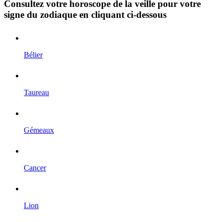
Consultez votre horoscope de la veille pour votre
signe du zodiaque en cliquant ci-dessous
Bélier
Taureau
Gémeaux
Cancer
Lion