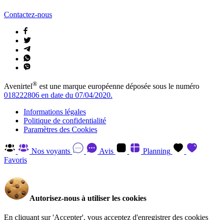
Contactez-nous
®
Avenirtel
est une marque européenne déposée sous le numéro
018222806 en date du 07/04/2020.
Informations légales
Politique de confidentialité
Paramètres des Cookies
Nos voyants
Avis
Planning
Favoris
Autorisez-nous à utiliser les cookies
En cliquant sur 'Accepter', vous acceptez d'enregistrer des cookies