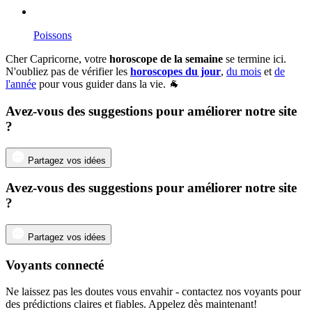
Poissons
Cher Capricorne, votre
horoscope de la semaine
se termine ici.
N'oubliez pas de vérifier les
horoscopes du jour
,
du mois
et
de
l'année
pour vous guider dans la vie. 🐐
Avez-vous des suggestions pour améliorer notre site
?
Partagez vos idées
Avez-vous des suggestions pour améliorer notre site
?
Partagez vos idées
Voyants connecté
Ne laissez pas les doutes vous envahir - contactez nos voyants pour
des prédictions claires et fiables. Appelez dès maintenant!