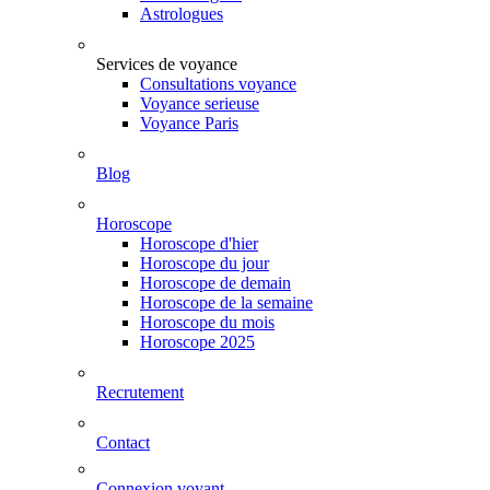
Astrologues
Services de voyance
Consultations voyance
Voyance serieuse
Voyance Paris
Blog
Horoscope
Horoscope d'hier
Horoscope du jour
Horoscope de demain
Horoscope de la semaine
Horoscope du mois
Horoscope 2025
Recrutement
Contact
Connexion voyant