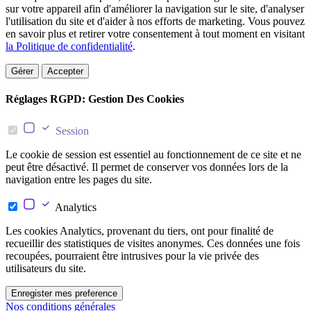
sur votre appareil afin d'améliorer la navigation sur le site, d'analyser
l'utilisation du site et d'aider à nos efforts de marketing. Vous pouvez
en savoir plus et retirer votre consentement à tout moment en visitant
la Politique de confidentialité
.
Gérer
Accepter
Réglages RGPD: Gestion Des Cookies
Session
Le cookie de session est essentiel au fonctionnement de ce site et ne
peut être désactivé. Il permet de conserver vos données lors de la
navigation entre les pages du site.
Analytics
Les cookies Analytics, provenant du tiers, ont pour finalité de
recueillir des statistiques de visites anonymes. Ces données une fois
recoupées, pourraient être intrusives pour la vie privée des
utilisateurs du site.
Enregister mes preference
Nos conditions générales