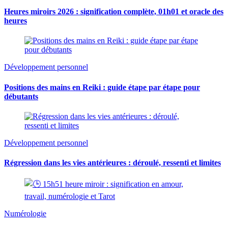
Heures miroirs 2026 : signification complète, 01h01 et oracle des
heures
Développement personnel
Positions des mains en Reiki : guide étape par étape pour
débutants
Développement personnel
Régression dans les vies antérieures : déroulé, ressenti et limites
Numérologie